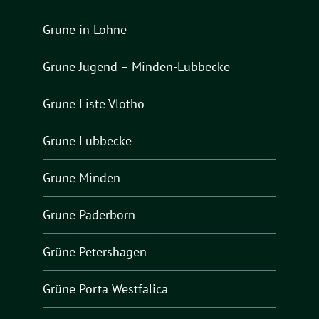
Grüne in Löhne
Grüne Jugend – Minden-Lübbecke
Grüne Liste Vlotho
Grüne Lübbecke
Grüne Minden
Grüne Paderborn
Grüne Petershagen
Grüne Porta Westfalica