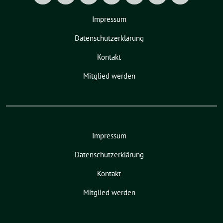
Impressum
Datenschutzerklärung
Kontakt
Mitglied werden
Impressum
Datenschutzerklärung
Kontakt
Mitglied werden