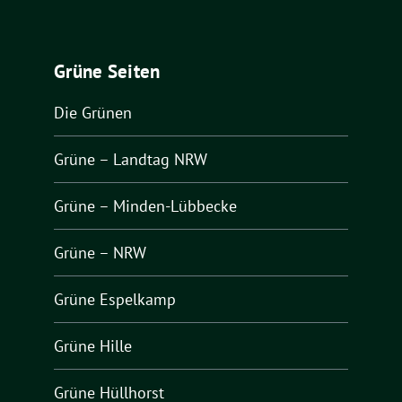
Grüne Seiten
Die Grünen
Grüne – Landtag NRW
Grüne – Minden-Lübbecke
Grüne – NRW
Grüne Espelkamp
Grüne Hille
Grüne Hüllhorst