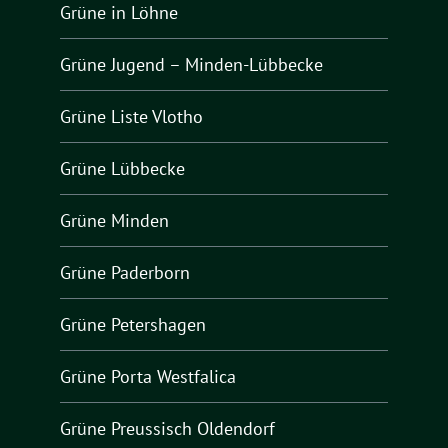
Grüne in Löhne
Grüne Jugend – Minden-Lübbecke
Grüne Liste Vlotho
Grüne Lübbecke
Grüne Minden
Grüne Paderborn
Grüne Petershagen
Grüne Porta Westfalica
Grüne Preussisch Oldendorf