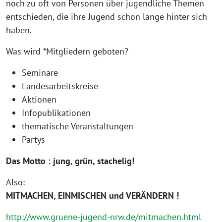
noch zu oft von Personen über jugendliche Themen
entschieden, die ihre Jugend schon lange hinter sich
haben.
Was wird *Mitgliedern geboten?
Seminare
Landesarbeitskreise
Aktionen
Infopublikationen
thematische Veranstaltungen
Partys
Das Motto : jung, grün, stachelig!
Also:
MITMACHEN, EINMISCHEN und VERÄNDERN !
http://www.gruene-jugend-nrw.de/mitmachen.html