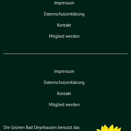
Impressum
Datenschutzerklärung
Kontakt
Mitglied werden
Impressum
Datenschutzerklärung
Kontakt
Mitglied werden
Die Grünen Bad Oeynhausen benutzt das