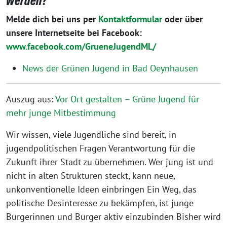
werden?
Melde dich bei uns per
Kontaktformular
oder über
unsere Internetseite bei Facebook:
www.facebook.com/GrueneJugendML/
News der Grünen Jugend in Bad Oeynhausen
Auszug aus:
Vor Ort gestalten – Grüne Jugend für
mehr junge Mitbestimmung
Wir wissen, viele Jugendliche sind bereit, in
jugendpolitischen Fragen Verantwortung für die
Zukunft ihrer Stadt zu übernehmen. Wer jung ist und
nicht in alten Strukturen steckt, kann neue,
unkonventionelle Ideen einbringen Ein Weg, das
politische Desinteresse zu bekämpfen, ist junge
Bürgerinnen und Bürger aktiv einzubinden Bisher wird