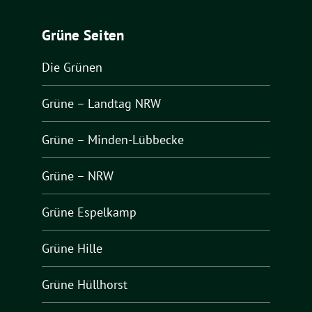
Grüne Seiten
Die Grünen
Grüne – Landtag NRW
Grüne – Minden-Lübbecke
Grüne – NRW
Grüne Espelkamp
Grüne Hille
Grüne Hüllhorst