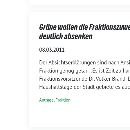
Grüne wollen die Fraktionszu
deutlich absenken
08.03.2011
Der Absichtserklärungen sind nach Ans
Fraktion genug getan. „Es ist Zeit zu ha
Fraktionsvorsitzende Dr. Volker Brand. 
Haushaltslage der Stadt gebiete es auc
Anträge
,
Fraktion