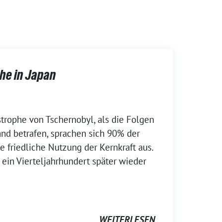
he in Japan
trophe von Tschernobyl, als die Folgen
nd betrafen, sprachen sich 90% der
 friedliche Nutzung der Kernkraft aus.
 ein Vierteljahrhundert später wieder
WEITERLESEN