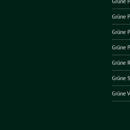
Grüne 
Grüne 
Grüne P
Grüne P
Grüne 
Grüne 
Grüne V