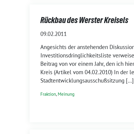
Rückbau des Werster Kreisels
09.02.2011
Angesichts der anstehenden Diskussion
Investitionsdringlichkeitsliste verweis
Beitrag von vor einem Jahr, den ich hier
Kreis (Artikel vom 04.02.2010) In der l
Stadtentwicklungsausschußsitzung […]
Fraktion
,
Meinung