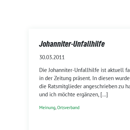
Johanniter-Unfallhilfe
30.03.2011
Die Johanniter-Unfallhilfe ist aktuell fa
in der Zeitung präsent. In diesen wurde
die Ratsmitglieder angeschrieben zu hab
und ich möchte ergänzen, […]
Meinung
,
Ortsverband