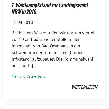
1. Wahlkampfstand zur Landtagswahl
NRW in 2010
18.04.2010
Bei bestem Wetter trafen wir uns um viertel
vor 10 an traditioneller Stelle in der
Innenstadt von Bad Oeynhausen am
Schweinbrunnen, um unseren „Grünen
Infostand“ aufzubauen. Die Kommunalwahl
liegt noch […]
Meinung
,
Ortsverband
WEITERLESEN