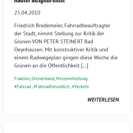
25.04.2010
Friedrich Bredemeier, Fahrradbeauftragter
der Stadt, nimmt Stellung zur Kritik der
Grünen VON PETER STEINERT Bad
Oeynhausen. Mit konstruktiver Kritik und
einem Radwegeplan gingen diese Woche die
Grünen an die Öffentlichkeit […]
Fraktion
,
Ortsverband
,
Pressemitteilung
Fahrrad
,
Fahrradfreundlich
,
Verkehr
WEITERLESEN