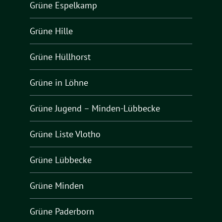
Grüne Espelkamp
Grüne Hille
Grüne Hüllhorst
Grüne in Löhne
Grüne Jugend – Minden-Lübbecke
Grüne Liste Vlotho
Grüne Lübbecke
Grüne Minden
Grüne Paderborn