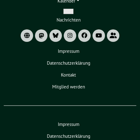
Kalender
Zeige
Nachrichten
Untermenü
Impressum
Datenschutzerklärung
Kontakt
Mitglied werden
Impressum
Datenschutzerklärung