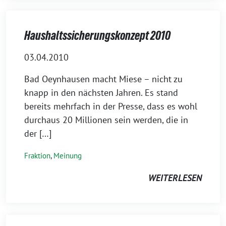
Haushaltssicherungskonzept 2010
03.04.2010
Bad Oeynhausen macht Miese – nicht zu
knapp in den nächsten Jahren. Es stand
bereits mehrfach in der Presse, dass es wohl
durchaus 20 Millionen sein werden, die in
der […]
Fraktion
,
Meinung
WEITERLESEN