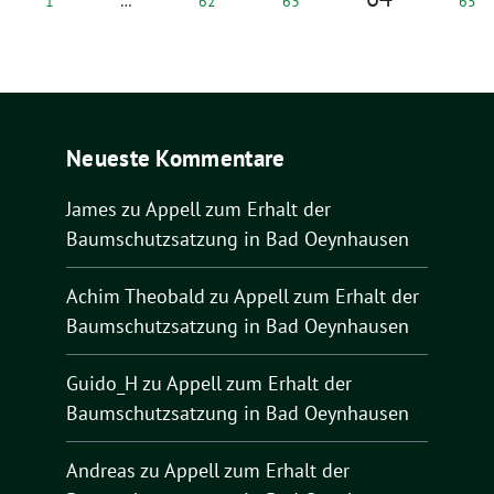
1
…
62
63
65
Neueste Kommentare
James
zu
Appell zum Erhalt der
Baumschutzsatzung in Bad Oeynhausen
Achim Theobald
zu
Appell zum Erhalt der
Baumschutzsatzung in Bad Oeynhausen
Guido_H
zu
Appell zum Erhalt der
Baumschutzsatzung in Bad Oeynhausen
Andreas
zu
Appell zum Erhalt der