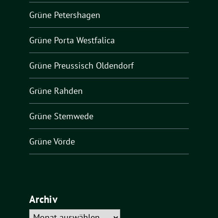
Grüne Petershagen
Grüne Porta Westfalica
Grüne Preussisch Oldendorf
Grüne Rahden
Grüne Stemwede
Grüne Vörde
Archiv
Archiv