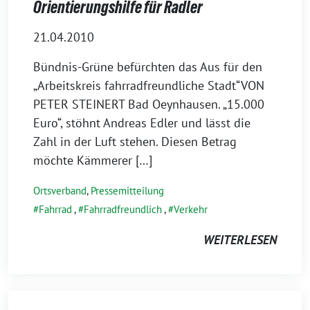
Orientierungshilfe für Radler
21.04.2010
Bündnis-Grüne befürchten das Aus für den
„Arbeitskreis fahrradfreundliche Stadt“VON
PETER STEINERT Bad Oeynhausen. „15.000
Euro“, stöhnt Andreas Edler und lässt die
Zahl in der Luft stehen. Diesen Betrag
möchte Kämmerer […]
Ortsverband
,
Pressemitteilung
Fahrrad
,
Fahrradfreundlich
,
Verkehr
WEITERLESEN