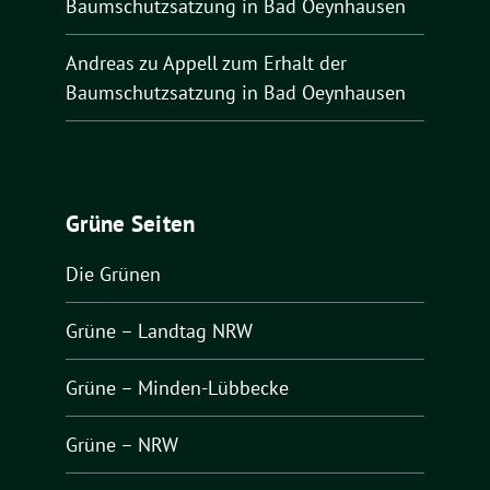
Baumschutzsatzung in Bad Oeynhausen
Andreas
zu
Appell zum Erhalt der
Baumschutzsatzung in Bad Oeynhausen
Grüne Seiten
Die Grünen
Grüne – Landtag NRW
Grüne – Minden-Lübbecke
Grüne – NRW