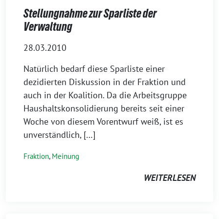
Stellungnahme zur Sparliste der
Verwaltung
28.03.2010
Natürlich bedarf diese Sparliste einer
dezidierten Diskussion in der Fraktion und
auch in der Koalition. Da die Arbeitsgruppe
Haushaltskonsolidierung bereits seit einer
Woche von diesem Vorentwurf weiß, ist es
unverständlich, […]
Fraktion
,
Meinung
WEITERLESEN