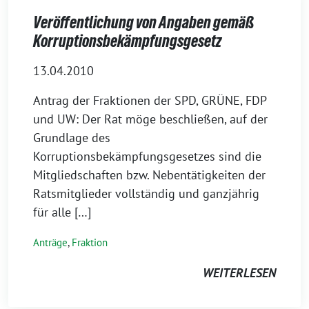
Veröffentlichung von Angaben gemäß
Korruptionsbekämpfungsgesetz
13.04.2010
Antrag der Fraktionen der SPD, GRÜNE, FDP
und UW: Der Rat möge beschließen, auf der
Grundlage des
Korruptionsbekämpfungsgesetzes sind die
Mitgliedschaften bzw. Nebentätigkeiten der
Ratsmitglieder vollständig und ganzjährig
für alle […]
Anträge
,
Fraktion
WEITERLESEN