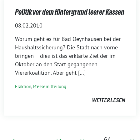
Politik vor dem Hintergrund leerer Kassen
08.02.2010
Worum geht es für Bad Oeynhausen bei der
Haushaltssicherung? Die Stadt nach vorne
bringen – dies ist das erklärte Ziel der im
Oktober an den Start gegangenen
Viererkoalition. Aber geht […]
Fraktion
,
Pressemitteilung
WEITERLESEN
64