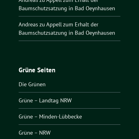
Baumschutzsatzung in Bad Oeynhausen
Andreas
zu
Appell zum Erhalt der
Baumschutzsatzung in Bad Oeynhausen
Grüne Seiten
Die Grünen
Grüne – Landtag NRW
Grüne – Minden-Lübbecke
Grüne – NRW