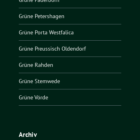
Grüne Petershagen
Grüne Porta Westfalica
Grüne Preussisch Oldendorf
Grüne Rahden
Grüne Stemwede
Grüne Vörde
Archiv