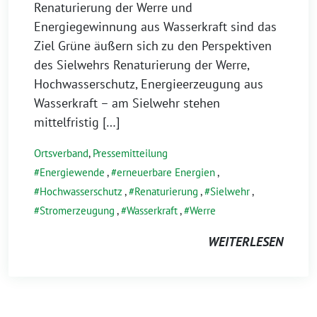
Renaturierung der Werre und
Energiegewinnung aus Wasserkraft sind das
Ziel Grüne äußern sich zu den Perspektiven
des Sielwehrs Renaturierung der Werre,
Hochwasserschutz, Energieerzeugung aus
Wasserkraft – am Sielwehr stehen
mittelfristig […]
Ortsverband
,
Pressemitteilung
Energiewende
,
erneuerbare Energien
,
Hochwasserschutz
,
Renaturierung
,
Sielwehr
,
Stromerzeugung
,
Wasserkraft
,
Werre
WEITERLESEN