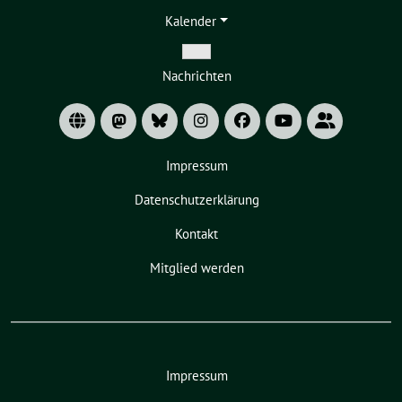
Kalender
Zeige
Nachrichten
Untermenü
Impressum
Datenschutzerklärung
Kontakt
Mitglied werden
Impressum