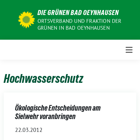
Weiter
DIE GRÜNEN BAD OEYNHAUSEN
zum
Inhalt
ORTSVERBAND UND FRAKTION DER
GRÜNEN IN BAD OEYNHAUSEN
Hochwasserschutz
Ökologische Entscheidungen am
Sielwehr voranbringen
22.03.2012