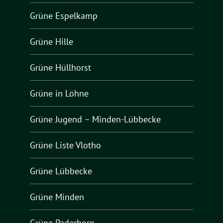
Grüne Espelkamp
Grüne Hille
Grüne Hüllhorst
Grüne in Löhne
Grüne Jugend – Minden-Lübbecke
Grüne Liste Vlotho
Grüne Lübbecke
Grüne Minden
Grüne Paderborn