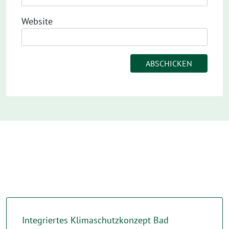
Website
Integriertes Klimaschutzkonzept Bad