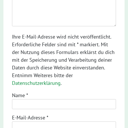
Ihre E-Mail-Adresse wird nicht veröffentlicht.
Erforderliche Felder sind mit * markiert. Mit
der Nutzung dieses Formulars erklärst du dich
mit der Speicherung und Verarbeitung deiner
Daten durch diese Website einverstanden.
Entnimm Weiteres bitte der
Datenschutzerklärung
.
Name
*
E-Mail-Adresse
*