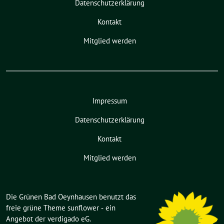
Datenschutzerklärung
Kontakt
Mitglied werden
Impressum
Datenschutzerklärung
Kontakt
Mitglied werden
Die Grünen Bad Oeynhausen benutzt das
freie grüne Theme
sunflower
‐ ein
Angebot der
verdigado eG
.