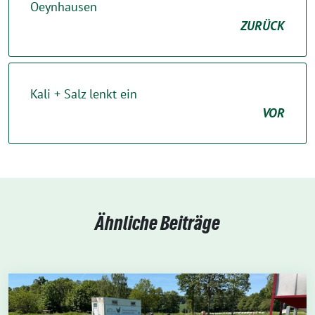
Oeynhausen
ZURÜCK
Kali + Salz lenkt ein
VOR
Ähnliche Beiträge