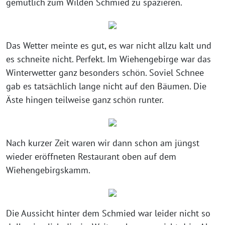
gemütlich zum Wilden Schmied zu spazieren.
Das Wetter meinte es gut, es war nicht allzu kalt und
es schneite nicht. Perfekt. Im Wiehengebirge war das
Winterwetter ganz besonders schön. Soviel Schnee
gab es tatsächlich lange nicht auf den Bäumen. Die
Äste hingen teilweise ganz schön runter.
Nach kurzer Zeit waren wir dann schon am jüngst
wieder eröffneten Restaurant oben auf dem
Wiehengebirgskamm.
Die Aussicht hinter dem Schmied war leider nicht so