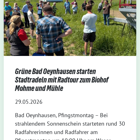
Grüne Bad Oeynhausen starten
Stadtradeln mit Radtour zum Biohof
Mohme und Mühle
29.05.2026
Bad Oeynhausen, Pfingstmontag – Bei
strahlendem Sonnenschein starteten rund 30
Radfahrerinnen und Radfahrer am