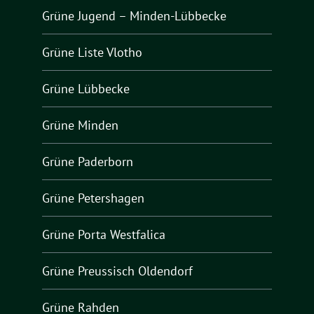
Grüne Jugend – Minden-Lübbecke
Grüne Liste Vlotho
Grüne Lübbecke
Grüne Minden
Grüne Paderborn
Grüne Petershagen
Grüne Porta Westfalica
Grüne Preussisch Oldendorf
Grüne Rahden