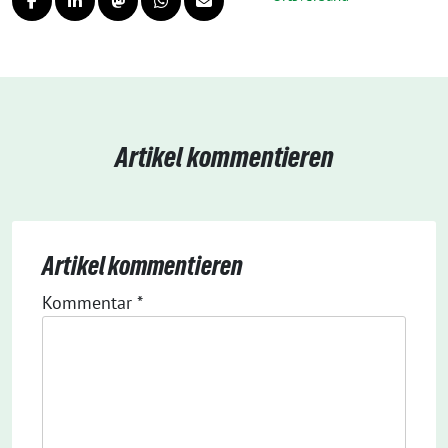
Artikel kommentieren
Artikel kommentieren
Kommentar
*