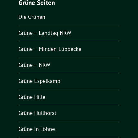
Grüne Seiten
Die Grünen
Grüne – Landtag NRW
Grüne – Minden-Lübbecke
Grüne – NRW
Grüne Espelkamp
Grüne Hille
Grüne Hüllhorst
Grüne in Löhne