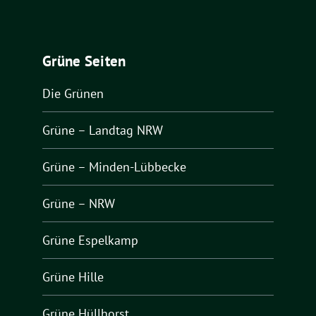
Grüne Seiten
Die Grünen
Grüne – Landtag NRW
Grüne – Minden-Lübbecke
Grüne – NRW
Grüne Espelkamp
Grüne Hille
Grüne Hüllhorst