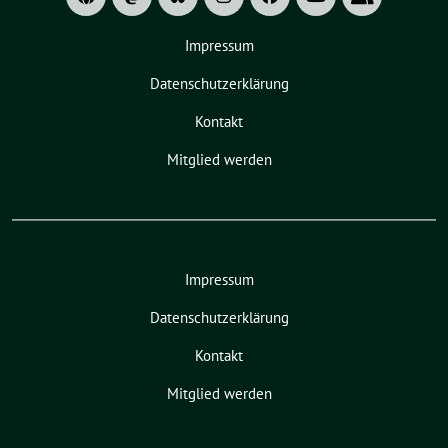
Impressum
Datenschutzerklärung
Kontakt
Mitglied werden
Impressum
Datenschutzerklärung
Kontakt
Mitglied werden