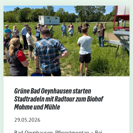
Grüne Bad Oeynhausen starten
Stadtradeln mit Radtour zum Biohof
Mohme und Mühle
29.05.2026
Bad Oeynhausen, Pfingstmontag – Bei