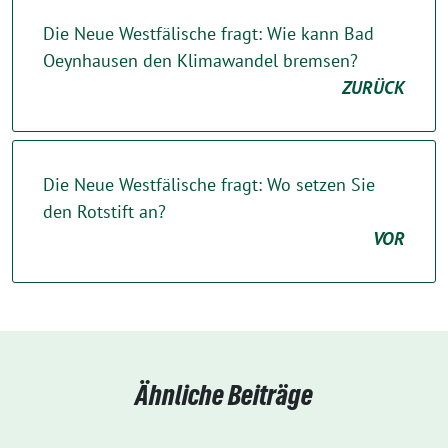
Die Neue Westfälische fragt: Wie kann Bad
Oeynhausen den Klimawandel bremsen?
ZURÜCK
Die Neue Westfälische fragt: Wo setzen Sie
den Rotstift an?
VOR
Ähnliche Beiträge