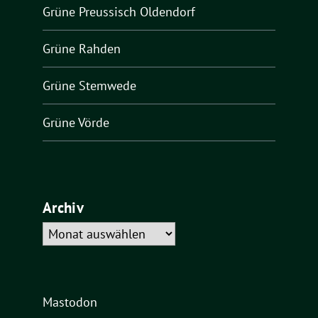
Grüne Preussisch Oldendorf
Grüne Rahden
Grüne Stemwede
Grüne Vörde
Archiv
Archiv
Mastodon