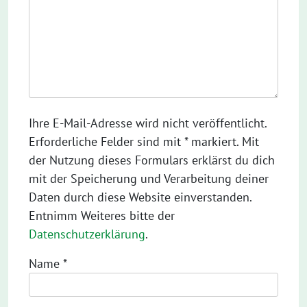
Ihre E-Mail-Adresse wird nicht veröffentlicht.
Erforderliche Felder sind mit * markiert. Mit
der Nutzung dieses Formulars erklärst du dich
mit der Speicherung und Verarbeitung deiner
Daten durch diese Website einverstanden.
Entnimm Weiteres bitte der
Datenschutzerklärung
.
Name
*