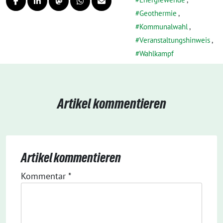
Geothermie
,
Kommunalwahl
,
Veranstaltungshinweis
,
Wahlkampf
Artikel kommentieren
Artikel kommentieren
Kommentar
*