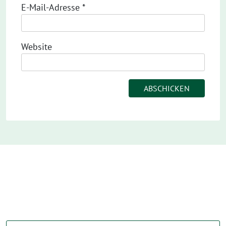
E-Mail-Adresse
*
Website