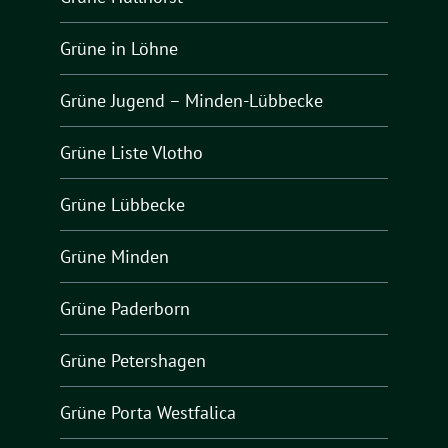
Grüne in Löhne
Grüne Jugend – Minden-Lübbecke
Grüne Liste Vlotho
Grüne Lübbecke
Grüne Minden
Grüne Paderborn
Grüne Petershagen
Grüne Porta Westfalica