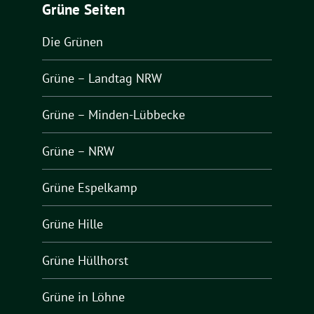
Grüne Seiten
Die Grünen
Grüne – Landtag NRW
Grüne – Minden-Lübbecke
Grüne – NRW
Grüne Espelkamp
Grüne Hille
Grüne Hüllhorst
Grüne in Löhne