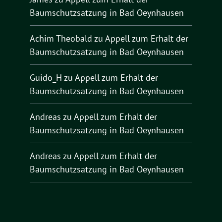
Baumschutzsatzung in Bad Oeynhausen
Achim Theobald
zu
Appell zum Erhalt der
Baumschutzsatzung in Bad Oeynhausen
Guido_H
zu
Appell zum Erhalt der
Baumschutzsatzung in Bad Oeynhausen
Andreas
zu
Appell zum Erhalt der
Baumschutzsatzung in Bad Oeynhausen
Andreas
zu
Appell zum Erhalt der
Baumschutzsatzung in Bad Oeynhausen