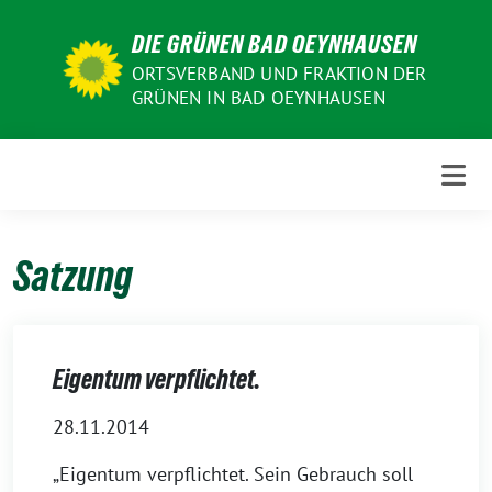
Weiter
DIE GRÜNEN BAD OEYNHAUSEN
zum
Inhalt
ORTSVERBAND UND FRAKTION DER
GRÜNEN IN BAD OEYNHAUSEN
Satzung
Eigentum verpflichtet.
28.11.2014
„Eigentum verpflichtet. Sein Gebrauch soll