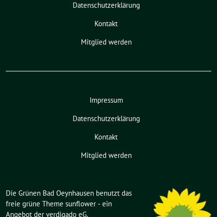
Datenschutzerklärung
Kontakt
Mitglied werden
Impressum
Datenschutzerklärung
Kontakt
Mitglied werden
Die Grünen Bad Oeynhausen benutzt das
freie grüne Theme
sunflower
‐ ein
Angebot der
verdigado eG
.