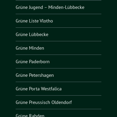
Grüne Jugend – Minden-Lübbecke
Grüne Liste Vlotho
Grüne Lübbecke
Grüne Minden
Grüne Paderborn
Grüne Petershagen
Grüne Porta Westfalica
Grüne Preussisch Oldendorf
Grüne Rahden