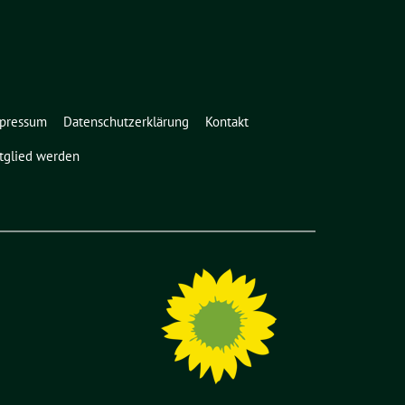
pressum
Datenschutzerklärung
Kontakt
tglied werden