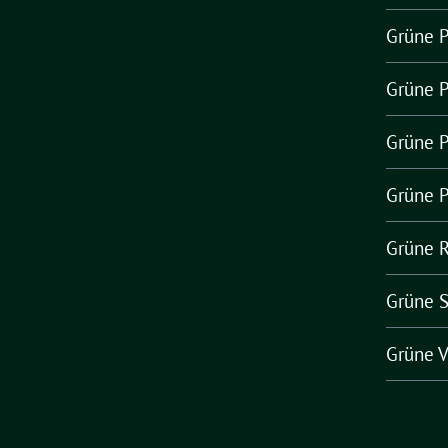
Grüne 
Grüne 
Grüne P
Grüne P
Grüne 
Grüne 
Grüne V