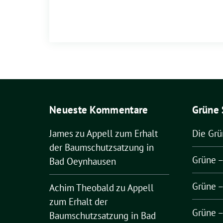
Neueste Kommentare
Grüne 
James
zu
Appell zum Erhalt
Die Gr
der Baumschutzsatzung in
Grüne 
Bad Oeynhausen
Grüne 
Achim Theobald
zu
Appell
zum Erhalt der
Grüne 
Baumschutzsatzung in Bad