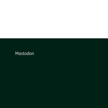
Mastodon