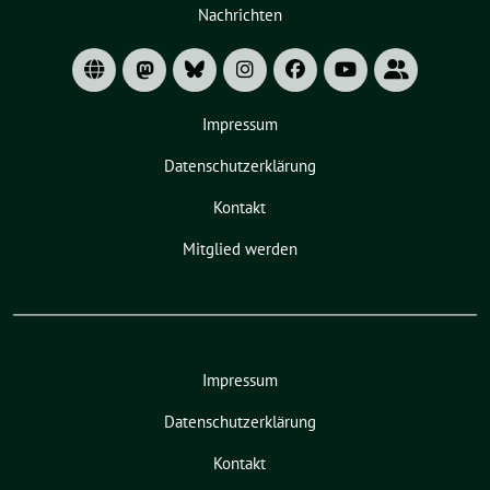
Nachrichten
Untermenü
Impressum
Datenschutzerklärung
Kontakt
Mitglied werden
Impressum
Datenschutzerklärung
Kontakt