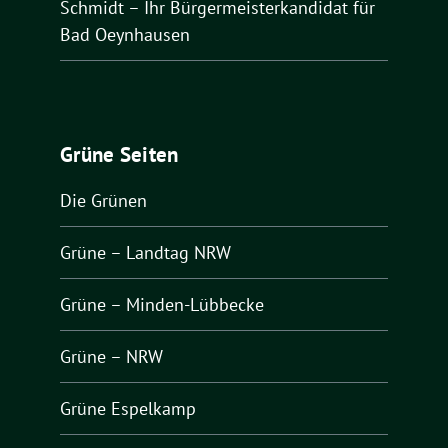
Schmidt – Ihr Bürgermeisterkandidat für
Bad Oeynhausen
Grüne Seiten
Die Grünen
Grüne – Landtag NRW
Grüne – Minden-Lübbecke
Grüne – NRW
Grüne Espelkamp