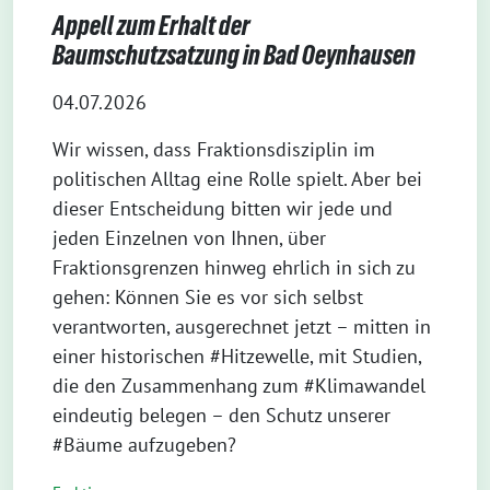
Appell zum Erhalt der
Baumschutzsatzung in Bad Oeynhausen
04.07.2026
Wir wissen, dass Fraktionsdisziplin im
politischen Alltag eine Rolle spielt. Aber bei
dieser Entscheidung bitten wir jede und
jeden Einzelnen von Ihnen, über
Fraktionsgrenzen hinweg ehrlich in sich zu
gehen: Können Sie es vor sich selbst
verantworten, ausgerechnet jetzt – mitten in
einer historischen #Hitzewelle, mit Studien,
die den Zusammenhang zum #Klimawandel
eindeutig belegen – den Schutz unserer
#Bäume aufzugeben?