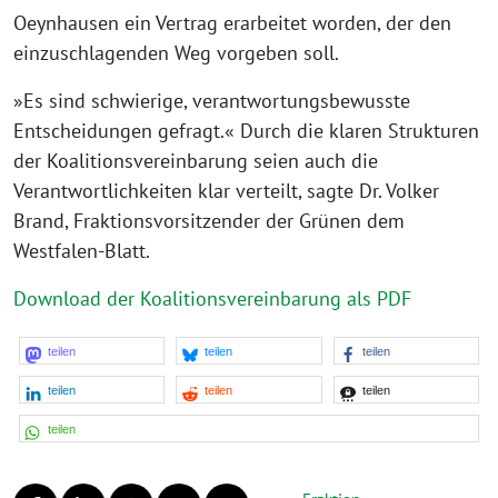
Oeynhausen ein Vertrag erarbeitet worden, der den
einzuschlagenden Weg vorgeben soll.
»Es sind schwierige, verantwortungsbewusste
Entscheidungen gefragt.« Durch die klaren Strukturen
der Koalitionsvereinbarung seien auch die
Verantwortlichkeiten klar verteilt, sagte Dr. Volker
Brand, Fraktionsvorsitzender der Grünen dem
Westfalen-Blatt.
Download der Koalitionsvereinbarung als PDF
teilen
teilen
teilen
teilen
teilen
teilen
teilen