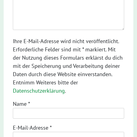
Ihre E-Mail-Adresse wird nicht veröffentlicht.
Erforderliche Felder sind mit * markiert. Mit
der Nutzung dieses Formulars erklärst du dich
mit der Speicherung und Verarbeitung deiner
Daten durch diese Website einverstanden.
Entnimm Weiteres bitte der
Datenschutzerklärung
.
Name
*
E-Mail-Adresse
*