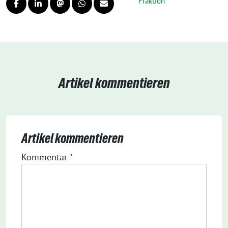
Fraktion
Artikel kommentieren
Artikel kommentieren
Kommentar
*