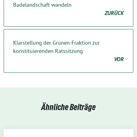
Badelandschaft wandeln
ZURÜCK
Klarstellung der Grünen-Fraktion zur
konstituierenden Ratssitzung
VOR
Ähnliche Beiträge