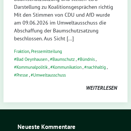
Darstellung zu Koalitionsgesprächen richtig
Mit den Stimmen von CDU und AfD wurde
am 09.06.2026 im Umweltausschuss die
Abschaffung der Baumschutzsatzung
beschlossen. Aus Sicht […]
Fraktion
,
Pressemitteilung
Bad Oeynhausen
,
Baumschutz
,
Bündnis
,
Kommunalpolitik
,
Kommunikation
,
nachhaltig
,
Presse
,
Umweltausschuss
WEITERLESEN
Neueste Kommentare