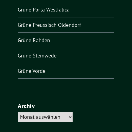
Grüne Porta Westfalica
Grüne Preussisch Oldendorf
Grüne Rahden
Grüne Stemwede
Grüne Vörde
Archiv
Archiv