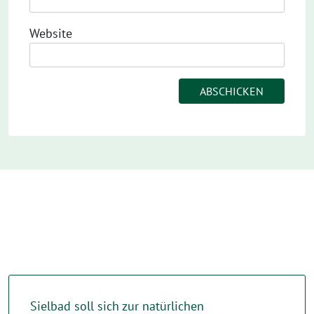
Website
Sielbad soll sich zur natürlichen