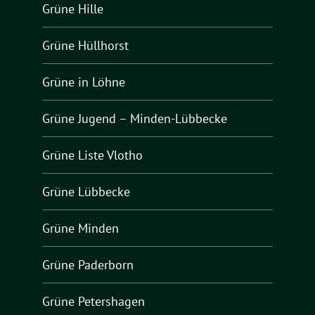
Grüne Hille
Grüne Hüllhorst
Grüne in Löhne
Grüne Jugend – Minden-Lübbecke
Grüne Liste Vlotho
Grüne Lübbecke
Grüne Minden
Grüne Paderborn
Grüne Petershagen