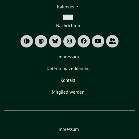
Kalender
Zeige
Nachrichten
Untermenü
Impressum
Datenschutzerklärung
Kontakt
Mitglied werden
Impressum