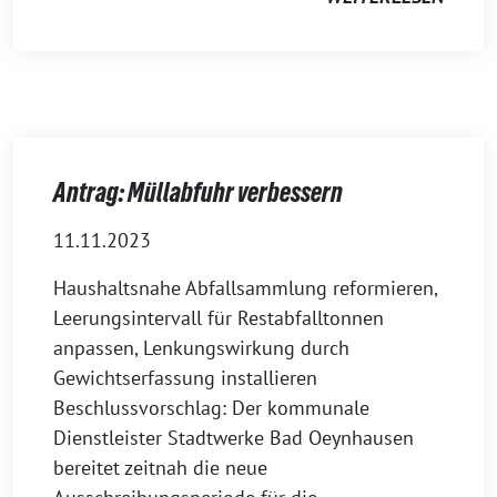
Antrag: Müllabfuhr verbessern
11.11.2023
Haushaltsnahe Abfallsammlung reformieren,
Leerungsintervall für Restabfalltonnen
anpassen, Lenkungswirkung durch
Gewichtserfassung installieren
Beschlussvorschlag: Der kommunale
Dienstleister Stadtwerke Bad Oeynhausen
bereitet zeitnah die neue