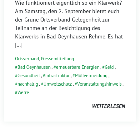
Wie funktioniert eigentlich so ein Klärwerk?
Am Samstag, den 2. September bietet euch
der Grüne Ortsverband Gelegenheit zur
Teilnahme an der Besichtigung des
Klärwerks in Bad Oeynhausen Rehme. Es hat
[…]
Ortsverband
,
Pressemitteilung
Bad Oeynhausen
,
erneuerbare Energien
,
Geld
,
Gesundheit
,
Infrastruktur
,
Müllvermeidung
,
nachhaltig
,
Umweltschutz
,
Veranstaltungshinweis
,
Werre
WEITERLESEN