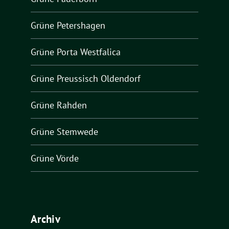
Grüne Petershagen
Grüne Porta Westfalica
Grüne Preussisch Oldendorf
Grüne Rahden
Grüne Stemwede
Grüne Vörde
Archiv