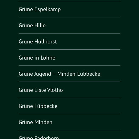
Grüne Espelkamp
Grüne Hille
Grüne Hüllhorst
Grüne in Löhne
Grüne Jugend – Minden-Lübbecke
Grüne Liste Vlotho
Grüne Lübbecke
Grüne Minden
Grüne Paderborn