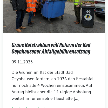
Grüne Ratsfraktion will Reform der Bad
Oeynhausener Abfallgebührensatzung
09.11.2023
Die Grünen im Rat der Stadt Bad
Oeynhausen fordern, ab 2026 den Restabfall
nur noch alle 4 Wochen einzusammeln. Auf
Antrag bleibt aber die 14-tägige Abholung
weiterhin für einzelne Haushalte […]