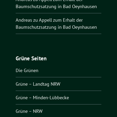
Baumschutzsatzung in Bad Oeynhausen
Andreas
zu
Appell zum Erhalt der
Baumschutzsatzung in Bad Oeynhausen
Grüne Seiten
Die Grünen
Grüne – Landtag NRW
Grüne – Minden-Lübbecke
Grüne – NRW