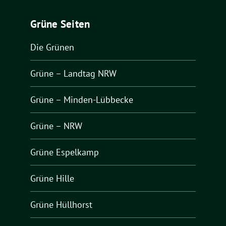
Grüne Seiten
Die Grünen
Grüne – Landtag NRW
Grüne – Minden-Lübbecke
Grüne – NRW
Grüne Espelkamp
Grüne Hille
Grüne Hüllhorst