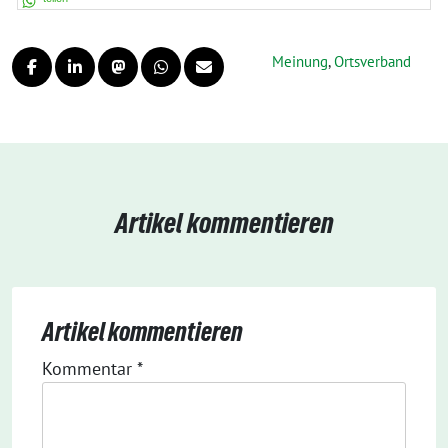
Meinung
,
Ortsverband
Artikel kommentieren
Artikel kommentieren
Kommentar
*