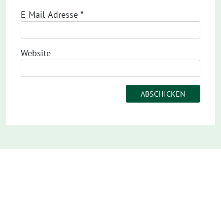
E-Mail-Adresse
*
Website