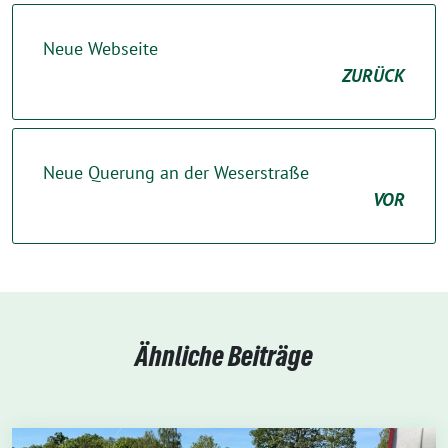
Neue Webseite
ZURÜCK
Neue Querung an der Weserstraße
VOR
Ähnliche Beiträge