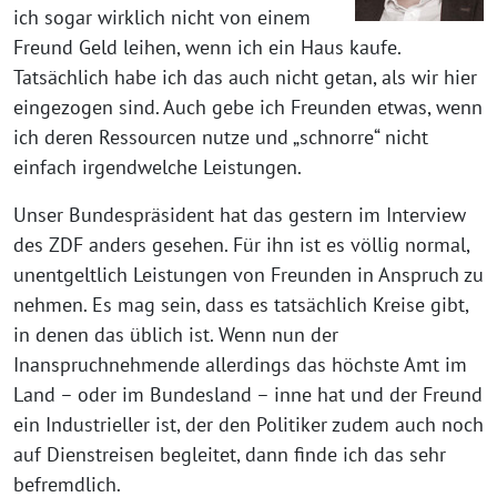
ich sogar wirklich nicht von einem
Freund Geld leihen, wenn ich ein Haus kaufe.
Tatsächlich habe ich das auch nicht getan, als wir hier
eingezogen sind. Auch gebe ich Freunden etwas, wenn
ich deren Ressourcen nutze und „schnorre“ nicht
einfach irgendwelche Leistungen.
Unser Bundespräsident hat das gestern im Interview
des ZDF anders gesehen. Für ihn ist es völlig normal,
unentgeltlich Leistungen von Freunden in Anspruch zu
nehmen. Es mag sein, dass es tatsächlich Kreise gibt,
in denen das üblich ist. Wenn nun der
Inanspruchnehmende allerdings das höchste Amt im
Land – oder im Bundesland – inne hat und der Freund
ein Industrieller ist, der den Politiker zudem auch noch
auf Dienstreisen begleitet, dann finde ich das sehr
befremdlich.