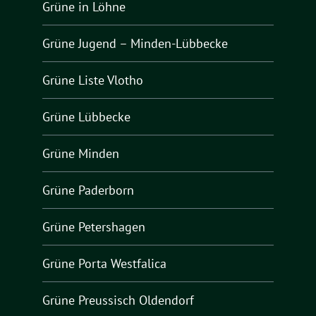
Grüne in Löhne
Grüne Jugend – Minden-Lübbecke
Grüne Liste Vlotho
Grüne Lübbecke
Grüne Minden
Grüne Paderborn
Grüne Petershagen
Grüne Porta Westfalica
Grüne Preussisch Oldendorf