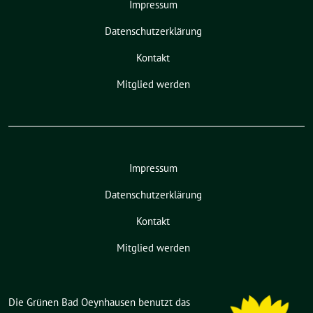
Impressum
Datenschutzerklärung
Kontakt
Mitglied werden
Impressum
Datenschutzerklärung
Kontakt
Mitglied werden
Die Grünen Bad Oeynhausen benutzt das