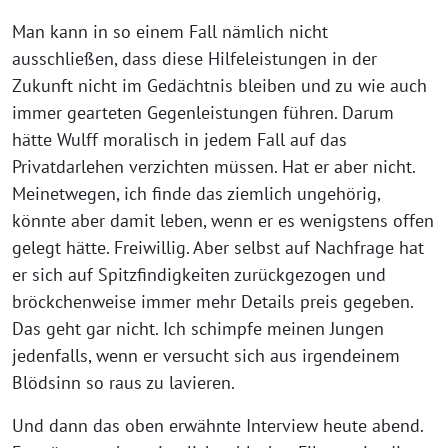
Man kann in so einem Fall nämlich nicht
ausschließen, dass diese Hilfeleistungen in der
Zukunft nicht im Gedächtnis bleiben und zu wie auch
immer gearteten Gegenleistungen führen. Darum
hätte Wulff moralisch in jedem Fall auf das
Privatdarlehen verzichten müssen. Hat er aber nicht.
Meinetwegen, ich finde das ziemlich ungehörig,
könnte aber damit leben, wenn er es wenigstens offen
gelegt hätte. Freiwillig. Aber selbst auf Nachfrage hat
er sich auf Spitzfindigkeiten zurückgezogen und
bröckchenweise immer mehr Details preis gegeben.
Das geht gar nicht. Ich schimpfe meinen Jungen
jedenfalls, wenn er versucht sich aus irgendeinem
Blödsinn so raus zu lavieren.
Und dann das oben erwähnte Interview heute abend.