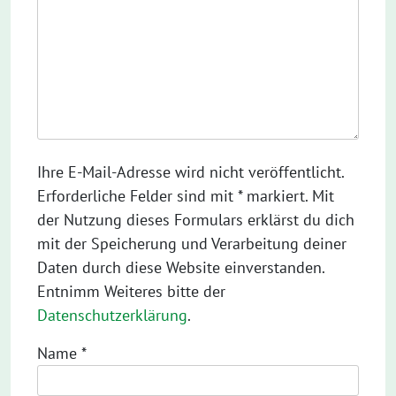
Ihre E-Mail-Adresse wird nicht veröffentlicht.
Erforderliche Felder sind mit * markiert. Mit
der Nutzung dieses Formulars erklärst du dich
mit der Speicherung und Verarbeitung deiner
Daten durch diese Website einverstanden.
Entnimm Weiteres bitte der
Datenschutzerklärung
.
Name
*