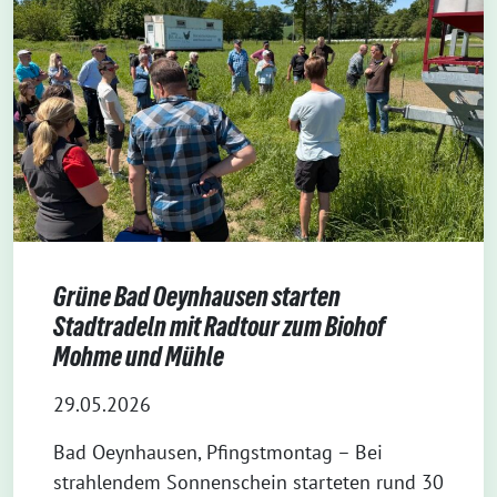
Grüne Bad Oeynhausen starten
Stadtradeln mit Radtour zum Biohof
Mohme und Mühle
29.05.2026
Bad Oeynhausen, Pfingstmontag – Bei
strahlendem Sonnenschein starteten rund 30