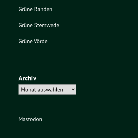
Grüne Rahden
Grüne Stemwede
Grüne Vörde
Archiv
Archiv
Mastodon