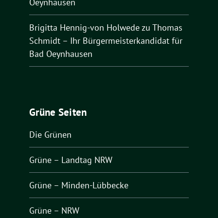
Oeynhausen
Brigitta Hennig-von Holwede
zu
Thomas
Schmidt – Ihr Bürgermeisterkandidat für
Bad Oeynhausen
Grüne Seiten
Die Grünen
Grüne – Landtag NRW
Grüne – Minden-Lübbecke
Grüne – NRW