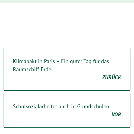
Klimapakt in Paris – Ein guter Tag für das
Raumschiff Erde
ZURÜCK
Schulsozialarbeiter auch in Grundschulen
VOR