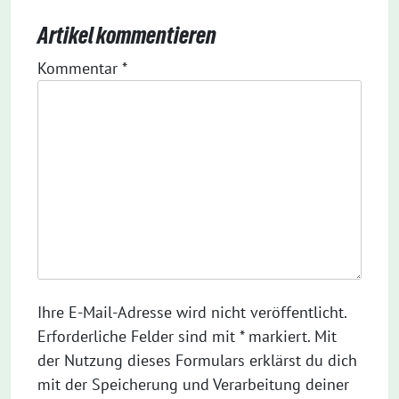
Artikel kommentieren
Kommentar
*
Ihre E-Mail-Adresse wird nicht veröffentlicht.
Erforderliche Felder sind mit * markiert. Mit
der Nutzung dieses Formulars erklärst du dich
mit der Speicherung und Verarbeitung deiner