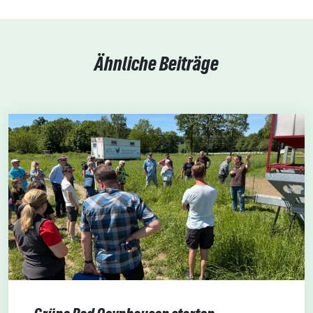
Ähnliche Beiträge