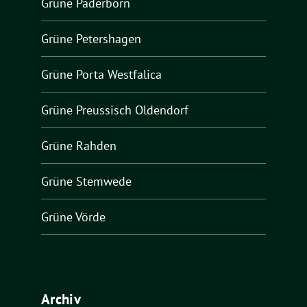
Grüne Paderborn
Grüne Petershagen
Grüne Porta Westfalica
Grüne Preussisch Oldendorf
Grüne Rahden
Grüne Stemwede
Grüne Vörde
Archiv