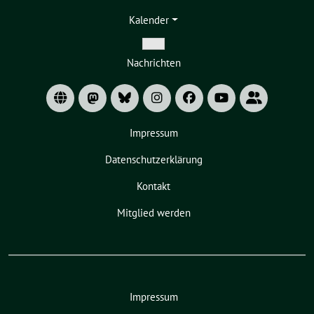
Kalender
Zeige
Nachrichten
Untermenü
Impressum
Datenschutzerklärung
Kontakt
Mitglied werden
Impressum