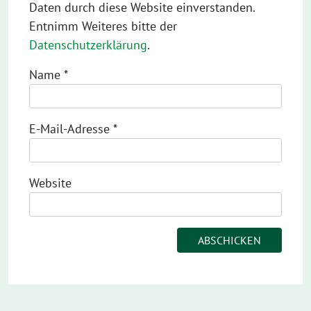
Daten durch diese Website einverstanden.
Entnimm Weiteres bitte der
Datenschutzerklärung
.
Name
*
E-Mail-Adresse
*
Website