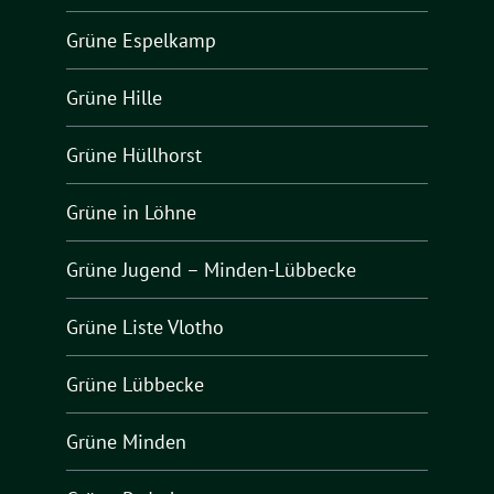
Grüne Espelkamp
Grüne Hille
Grüne Hüllhorst
Grüne in Löhne
Grüne Jugend – Minden-Lübbecke
Grüne Liste Vlotho
Grüne Lübbecke
Grüne Minden