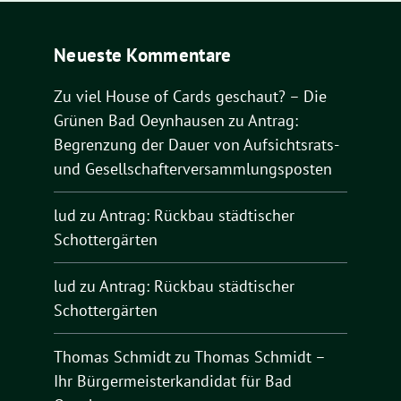
Neueste Kommentare
Zu viel House of Cards geschaut? – Die
Grünen Bad Oeynhausen
zu
Antrag:
Begrenzung der Dauer von Aufsichtsrats-
und Gesellschafterversammlungsposten
lud
zu
Antrag: Rückbau städtischer
Schottergärten
lud
zu
Antrag: Rückbau städtischer
Schottergärten
Thomas Schmidt
zu
Thomas Schmidt –
Ihr Bürgermeisterkandidat für Bad