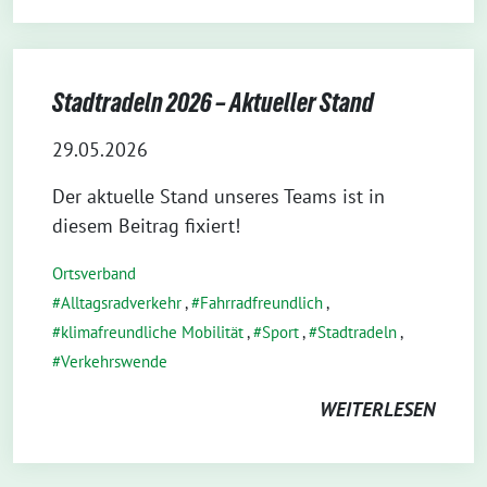
Stadtradeln 2026 – Aktueller Stand
29.05.2026
Der aktuelle Stand unseres Teams ist in
diesem Beitrag fixiert!
Ortsverband
Alltagsradverkehr
,
Fahrradfreundlich
,
klimafreundliche Mobilität
,
Sport
,
Stadtradeln
,
Verkehrswende
WEITERLESEN