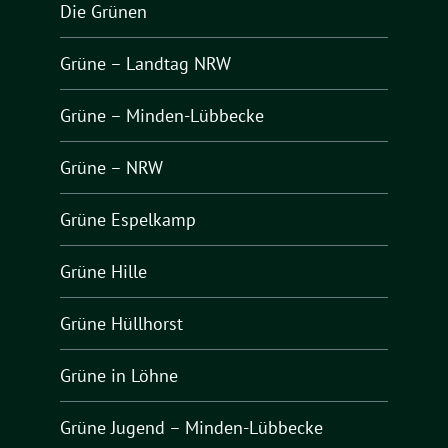
Die Grünen
Grüne – Landtag NRW
Grüne – Minden-Lübbecke
Grüne – NRW
Grüne Espelkamp
Grüne Hille
Grüne Hüllhorst
Grüne in Löhne
Grüne Jugend – Minden-Lübbecke