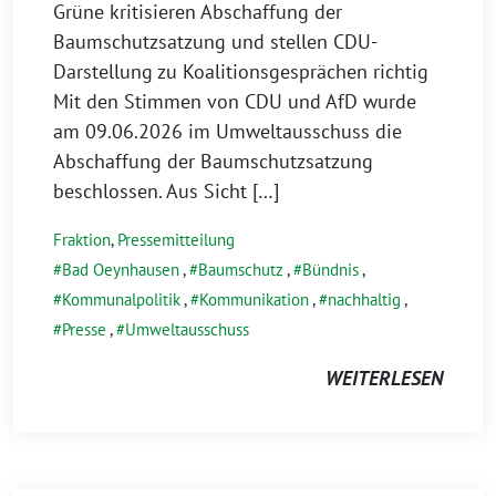
Grüne kritisieren Abschaffung der
Baumschutzsatzung und stellen CDU-
Darstellung zu Koalitionsgesprächen richtig
Mit den Stimmen von CDU und AfD wurde
am 09.06.2026 im Umweltausschuss die
Abschaffung der Baumschutzsatzung
beschlossen. Aus Sicht […]
Fraktion
,
Pressemitteilung
Bad Oeynhausen
,
Baumschutz
,
Bündnis
,
Kommunalpolitik
,
Kommunikation
,
nachhaltig
,
Presse
,
Umweltausschuss
WEITERLESEN