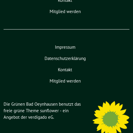
Kontakt
Mitglied werden
Impressum
Datenschutzerklärung
Kontakt
Mitglied werden
Die Grünen Bad Oeynhausen benutzt das
freie grüne Theme
sunflower
‐ ein
Angebot der
verdigado eG
.