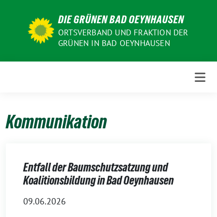
Weiter
DIE GRÜNEN BAD OEYNHAUSEN
zum
Inhalt
ORTSVERBAND UND FRAKTION DER
GRÜNEN IN BAD OEYNHAUSEN
Kommunikation
Entfall der Baumschutzsatzung und
Koalitionsbildung in Bad Oeynhausen
09.06.2026