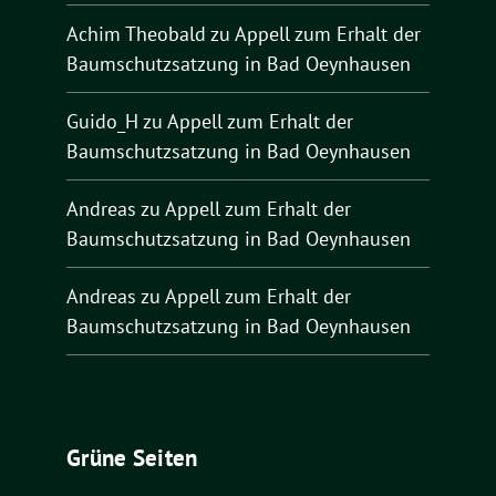
Achim Theobald
zu
Appell zum Erhalt der
Baumschutzsatzung in Bad Oeynhausen
Guido_H
zu
Appell zum Erhalt der
Baumschutzsatzung in Bad Oeynhausen
Andreas
zu
Appell zum Erhalt der
Baumschutzsatzung in Bad Oeynhausen
Andreas
zu
Appell zum Erhalt der
Baumschutzsatzung in Bad Oeynhausen
Grüne Seiten