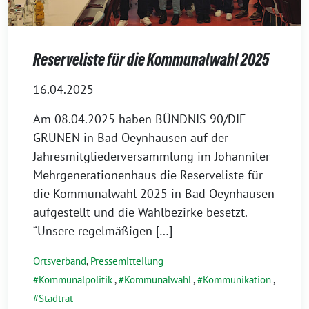
Reserveliste für die Kommunalwahl 2025
16.04.2025
Am 08.04.2025 haben BÜNDNIS 90/DIE
GRÜNEN in Bad Oeynhausen auf der
Jahresmitgliederversammlung im Johanniter-
Mehrgenerationenhaus die Reserveliste für
die Kommunalwahl 2025 in Bad Oeynhausen
aufgestellt und die Wahlbezirke besetzt.
“Unsere regelmäßigen […]
Ortsverband
,
Pressemitteilung
Kommunalpolitik
,
Kommunalwahl
,
Kommunikation
,
Stadtrat