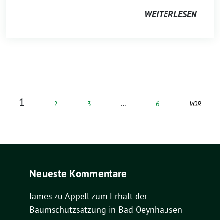
WEITERLESEN
1
2
3
…
6
VOR
Neueste Kommentare
James
zu
Appell zum Erhalt der
Baumschutzsatzung in Bad Oeynhausen