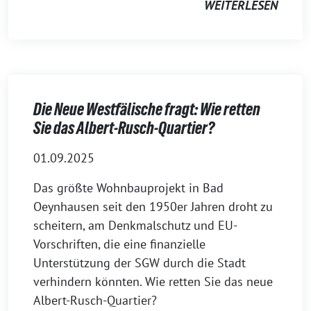
WEITERLESEN
Die Neue Westfälische fragt: Wie retten
Sie das Albert-Rusch-Quartier?
01.09.2025
Das größte Wohnbauprojekt in Bad
Oeynhausen seit den 1950er Jahren droht zu
scheitern, am Denkmalschutz und EU-
Vorschriften, die eine finanzielle
Unterstützung der SGW durch die Stadt
verhindern könnten. Wie retten Sie das neue
Albert-Rusch-Quartier?