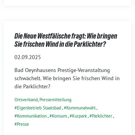
Die Neue Westfälische fragt: Wie bringen
Sie frischen Wind in die Parklichter?
02.09.2025
Bad Oeynhausens Prestige-Veranstaltung
schwächelt. Wie bringen Sie frischen Wind in
die Parklichter?
Ortsverband
,
Pressemitteilung
Eigenbetrieb Staatsbad
,
Kommunalwahl
,
Kommunikation
,
Konsum
,
Kurpark
,
Parklichter
,
Presse