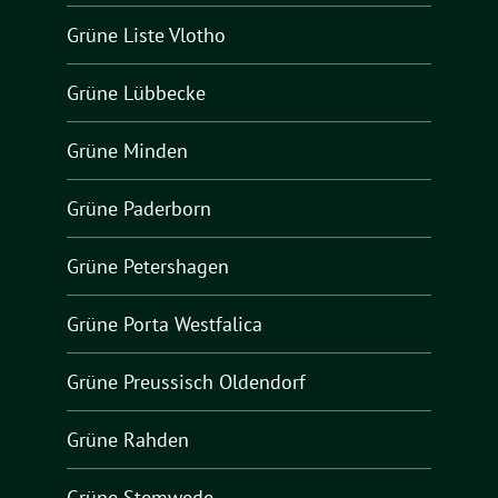
Grüne Liste Vlotho
Grüne Lübbecke
Grüne Minden
Grüne Paderborn
Grüne Petershagen
Grüne Porta Westfalica
Grüne Preussisch Oldendorf
Grüne Rahden
Grüne Stemwede