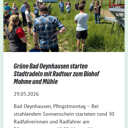
Grüne Bad Oeynhausen starten
Stadtradeln mit Radtour zum Biohof
Mohme und Mühle
29.05.2026
Bad Oeynhausen, Pfingstmontag – Bei
strahlendem Sonnenschein starteten rund 30
Radfahrerinnen und Radfahrer am