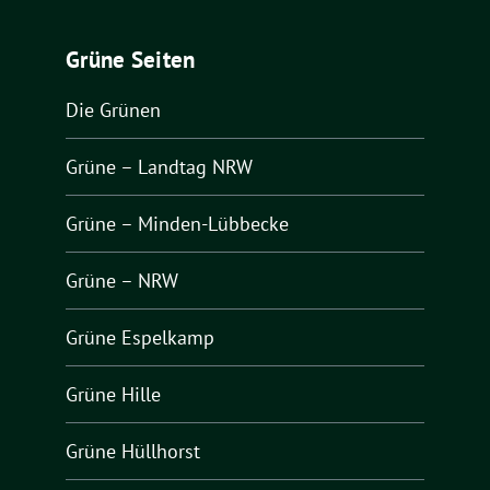
Grüne Seiten
Die Grünen
Grüne – Landtag NRW
Grüne – Minden-Lübbecke
Grüne – NRW
Grüne Espelkamp
Grüne Hille
Grüne Hüllhorst