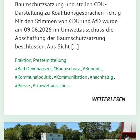
Baumschutzsatzung und stellen CDU-
Darstellung zu Koalitionsgesprächen richtig
Mit den Stimmen von CDU und AfD wurde
am 09.06.2026 im Umweltausschuss die
Abschaffung der Baumschutzsatzung
beschlossen. Aus Sicht […]
Fraktion
,
Pressemitteilung
Bad Oeynhausen
,
Baumschutz
,
Bündnis
,
Kommunalpolitik
,
Kommunikation
,
nachhaltig
,
Presse
,
Umweltausschuss
WEITERLESEN