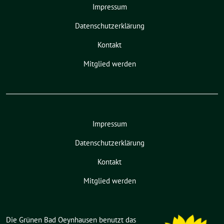
Impressum
Datenschutzerklärung
Kontakt
Mitglied werden
Impressum
Datenschutzerklärung
Kontakt
Mitglied werden
Die Grünen Bad Oeynhausen benutzt das