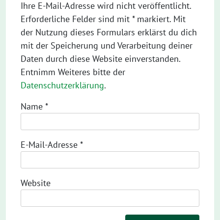
Ihre E-Mail-Adresse wird nicht veröffentlicht.
Erforderliche Felder sind mit * markiert. Mit
der Nutzung dieses Formulars erklärst du dich
mit der Speicherung und Verarbeitung deiner
Daten durch diese Website einverstanden.
Entnimm Weiteres bitte der
Datenschutzerklärung
.
Name
*
E-Mail-Adresse
*
Website