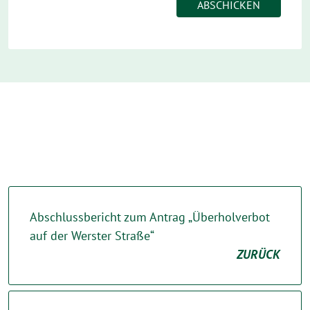
Abschlussbericht zum Antrag „Überholverbot
auf der Werster Straße“
ZURÜCK