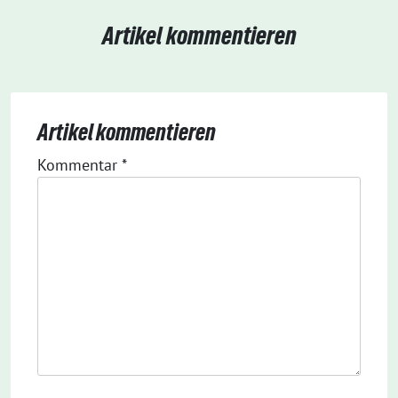
Artikel kommentieren
Artikel kommentieren
Kommentar
*