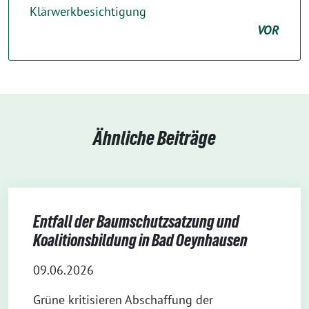
Klärwerkbesichtigung
VOR
Ähnliche Beiträge
Entfall der Baumschutzsatzung und
Koalitionsbildung in Bad Oeynhausen
09.06.2026
Grüne kritisieren Abschaffung der