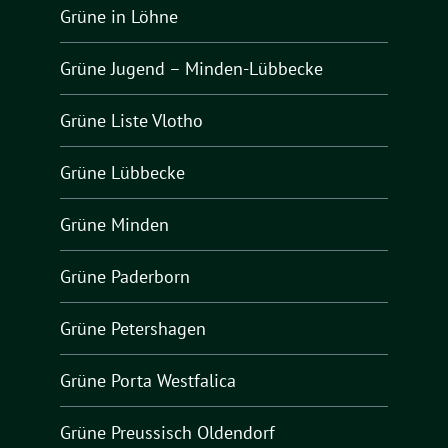
Grüne in Löhne
Grüne Jugend – Minden-Lübbecke
Grüne Liste Vlotho
Grüne Lübbecke
Grüne Minden
Grüne Paderborn
Grüne Petershagen
Grüne Porta Westfalica
Grüne Preussisch Oldendorf