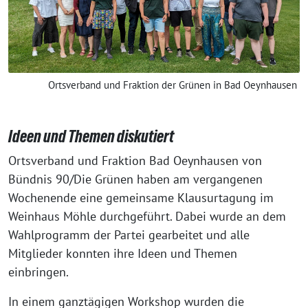
Ortsverband und Fraktion der Grünen in Bad Oeynhausen
Ideen und Themen diskutiert
Ortsverband und Fraktion Bad Oeynhausen von
Bündnis 90/Die Grünen haben am vergangenen
Wochenende eine gemeinsame Klausurtagung im
Weinhaus Möhle durchgeführt. Dabei wurde an dem
Wahlprogramm der Partei gearbeitet und alle
Mitglieder konnten ihre Ideen und Themen
einbringen.
In einem ganztägigen Workshop wurden die