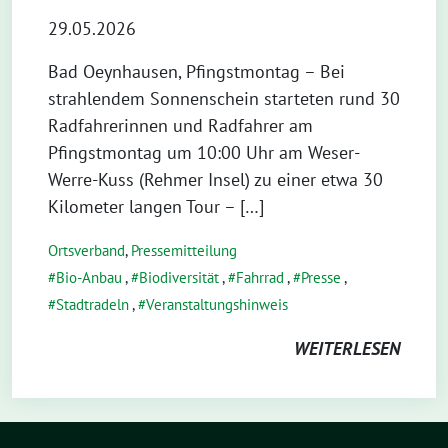
29.05.2026
Bad Oeynhausen, Pfingstmontag – Bei
strahlendem Sonnenschein starteten rund 30
Radfahrerinnen und Radfahrer am
Pfingstmontag um 10:00 Uhr am Weser-
Werre-Kuss (Rehmer Insel) zu einer etwa 30
Kilometer langen Tour – […]
Ortsverband
,
Pressemitteilung
Bio-Anbau
,
Biodiversität
,
Fahrrad
,
Presse
,
Stadtradeln
,
Veranstaltungshinweis
WEITERLESEN