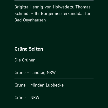
Brigitta Hennig-von Holwede
zu
Thomas
Schmidt – Ihr Bürgermeisterkandidat für
Bad Oeynhausen
Grüne Seiten
Die Grünen
Grüne – Landtag NRW
Grüne – Minden-Lübbecke
Grüne – NRW