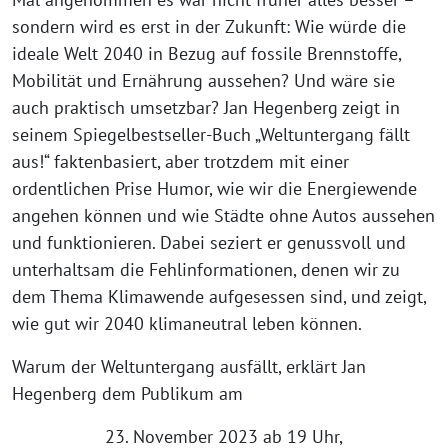
sondern wird es erst in der Zukunft: Wie würde die
ideale Welt 2040 in Bezug auf fossile Brennstoffe,
Mobilität und Ernährung aussehen? Und wäre sie
auch praktisch umsetzbar? Jan Hegenberg zeigt in
seinem Spiegelbestseller-Buch „Weltuntergang fällt
aus!“ faktenbasiert, aber trotzdem mit einer
ordentlichen Prise Humor, wie wir die Energiewende
angehen können und wie Städte ohne Autos aussehen
und funktionieren. Dabei seziert er genussvoll und
unterhaltsam die Fehlinformationen, denen wir zu
dem Thema Klimawende aufgesessen sind, und zeigt,
wie gut wir 2040 klimaneutral leben können.
Warum der Weltuntergang ausfällt, erklärt Jan
Hegenberg dem Publikum am
23. November 2023 ab 19 Uhr,