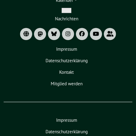
Kalender
Zeige
Nachrichten
Untermenü
Impressum
Datenschutzerklärung
Kontakt
Mitglied werden
Impressum
Datenschutzerklärung