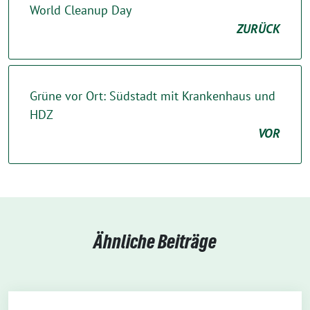
World Cleanup Day
ZURÜCK
Grüne vor Ort: Südstadt mit Krankenhaus und
HDZ
VOR
Ähnliche Beiträge