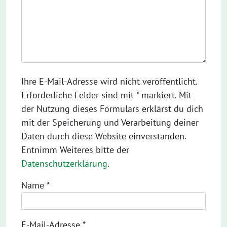
Ihre E-Mail-Adresse wird nicht veröffentlicht.
Erforderliche Felder sind mit * markiert. Mit
der Nutzung dieses Formulars erklärst du dich
mit der Speicherung und Verarbeitung deiner
Daten durch diese Website einverstanden.
Entnimm Weiteres bitte der
Datenschutzerklärung
.
Name
*
E-Mail-Adresse
*