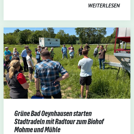
WEITERLESEN
Grüne Bad Oeynhausen starten
Stadtradeln mit Radtour zum Biohof
Mohme und Mühle