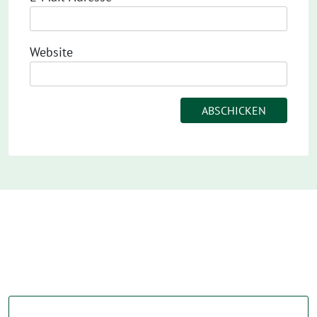
Website