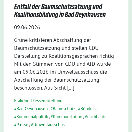
Entfall der Baumschutzsatzung und
Koalitionsbildung in Bad Oeynhausen
09.06.2026
Grüne kritisieren Abschaffung der
Baumschutzsatzung und stellen CDU-
Darstellung zu Koalitionsgesprächen richtig
Mit den Stimmen von CDU und AfD wurde
am 09.06.2026 im Umweltausschuss die
Abschaffung der Baumschutzsatzung
beschlossen. Aus Sicht […]
Fraktion
,
Pressemitteilung
Bad Oeynhausen
,
Baumschutz
,
Bündnis
,
Kommunalpolitik
,
Kommunikation
,
nachhaltig
,
Presse
,
Umweltausschuss