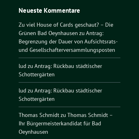
Neueste Kommentare
Zu viel House of Cards geschaut? – Die
Grünen Bad Oeynhausen
zu
Antrag:
Begrenzung der Dauer von Aufsichtsrats-
und Gesellschafterversammlungsposten
lud
zu
Antrag: Rückbau städtischer
Schottergärten
lud
zu
Antrag: Rückbau städtischer
Schottergärten
Thomas Schmidt
zu
Thomas Schmidt –
Ihr Bürgermeisterkandidat für Bad
Oeynhausen