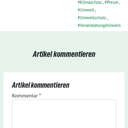
Klimaschutz
,
Presse
,
Umwelt
,
Umweltschutz
,
Veranstaltungshinweis
Artikel kommentieren
Artikel kommentieren
Kommentar
*