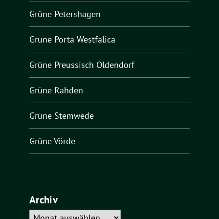
Grüne Petershagen
Grüne Porta Westfalica
Grüne Preussisch Oldendorf
Grüne Rahden
Grüne Stemwede
Grüne Vörde
Archiv
Archiv