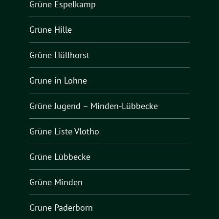
Grüne Espelkamp
Grüne Hille
Grüne Hüllhorst
Grüne in Löhne
Grüne Jugend – Minden-Lübbecke
Grüne Liste Vlotho
Grüne Lübbecke
Grüne Minden
Grüne Paderborn