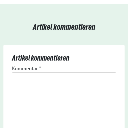
Artikel kommentieren
Artikel kommentieren
Kommentar
*