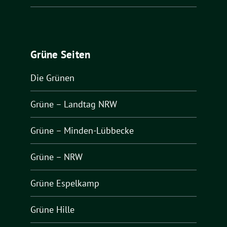
Grüne Seiten
Die Grünen
Grüne – Landtag NRW
Grüne – Minden-Lübbecke
Grüne – NRW
Grüne Espelkamp
Grüne Hille