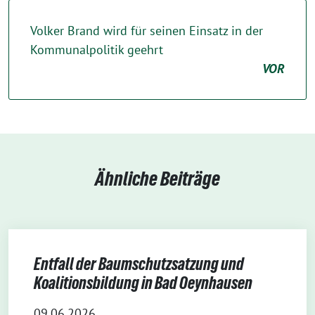
Volker Brand wird für seinen Einsatz in der
Kommunalpolitik geehrt
VOR
Ähnliche Beiträge
Entfall der Baumschutzsatzung und
Koalitionsbildung in Bad Oeynhausen
09.06.2026