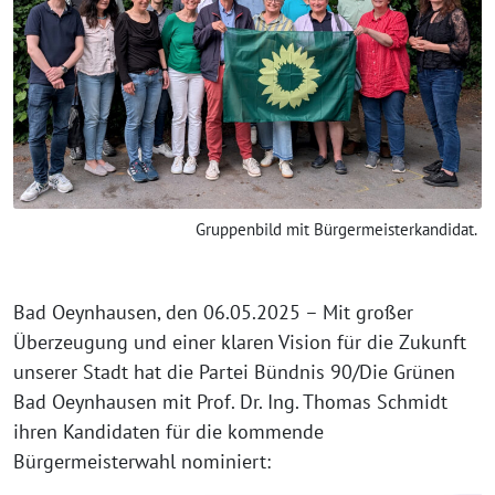
Gruppenbild mit Bürgermeisterkandidat.
Bad Oeynhausen, den 06.05.2025 – Mit großer
Überzeugung und einer klaren Vision für die Zukunft
unserer Stadt hat die Partei Bündnis 90/Die Grünen
Bad Oeynhausen mit Prof. Dr. Ing. Thomas Schmidt
ihren Kandidaten für die kommende
Bürgermeisterwahl nominiert: