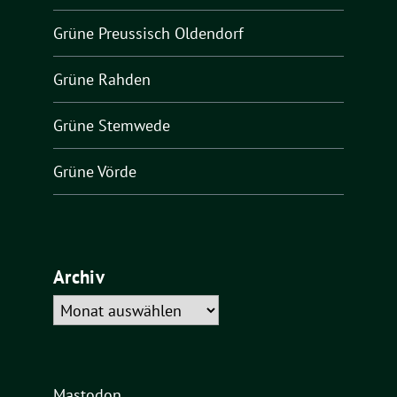
Grüne Preussisch Oldendorf
Grüne Rahden
Grüne Stemwede
Grüne Vörde
Archiv
Archiv
Mastodon