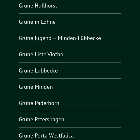
Grüne Hüllhorst
Grüne in Löhne
Grüne Jugend – Minden-Lübbecke
Grüne Liste Vlotho
Grüne Lübbecke
Grüne Minden
Grüne Paderborn
Grüne Petershagen
Grüne Porta Westfalica