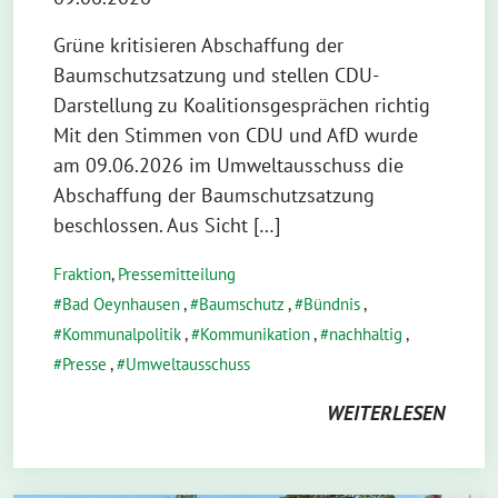
Grüne kritisieren Abschaffung der
Baumschutzsatzung und stellen CDU-
Darstellung zu Koalitionsgesprächen richtig
Mit den Stimmen von CDU und AfD wurde
am 09.06.2026 im Umweltausschuss die
Abschaffung der Baumschutzsatzung
beschlossen. Aus Sicht […]
Fraktion
,
Pressemitteilung
Bad Oeynhausen
,
Baumschutz
,
Bündnis
,
Kommunalpolitik
,
Kommunikation
,
nachhaltig
,
Presse
,
Umweltausschuss
WEITERLESEN