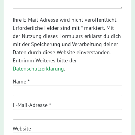
Ihre E-Mail-Adresse wird nicht veröffentlicht.
Erforderliche Felder sind mit * markiert. Mit
der Nutzung dieses Formulars erklärst du dich
mit der Speicherung und Verarbeitung deiner
Daten durch diese Website einverstanden.
Entnimm Weiteres bitte der
Datenschutzerklärung
.
Name
*
E-Mail-Adresse
*
Website