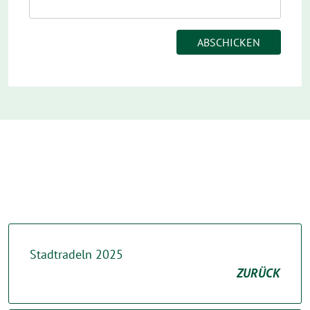
Stadtradeln 2025
ZURÜCK