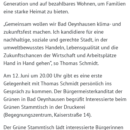
Generation und auf bezahlbares Wohnen, um Familien
eine starke Heimat zu bieten.
„Gemeinsam wollen wir Bad Oeynhausen klima- und
zukunftsfest machen. Ich kandidiere für eine
nachhaltige, soziale und gerechte Stadt, in der
umweltbewusstes Handeln, Lebensqualität und die
Zukunftschancen der Wirtschaft und Arbeitsplätze
Hand in Hand gehen“, so Thomas Schmidt.
Am 12. Juni um 20.00 Uhr gibt es eine erste
Gelegenheit mit Thomas Schmidt persönlich ins
Gespräch zu kommen. Der Bürgermeisterkanditat der
Grünen in Bad Oeynhausen begrüßt Interessierte beim
Grünen Stammtisch in der Druckerei
(Begegnungszentrum, Kaiserstraße 14).
Der Grüne Stammtisch lädt interessierte Bürgerinnen