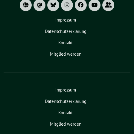
Impressum
Datenschutzerklärung
Kontakt
Mitglied werden
Impressum
Datenschutzerklärung
Kontakt
Mitglied werden