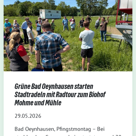
Grüne Bad Oeynhausen starten
Stadtradeln mit Radtour zum Biohof
Mohme und Mühle
29.05.2026
Bad Oeynhausen, Pfingstmontag – Bei