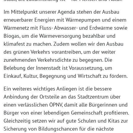
Im Mittelpunkt unserer Agenda stehen der Ausbau
erneuerbarer Energien mit Wärmepumpen und einem
Wärmenetz mit Fluss- Abwasser- und Erdwärme sowie
Biogas, um die Wärmeversorgung bezahlbar und
klimafest zu machen. Zudem wollen wir den Ausbau
des grünen Verkehrs vorantreiben, um der weiter
zunehmenden Verkehrsdichte zu begegnen. Die
Belebung der Innenstadt ist Voraussetzung, um
Einkauf, Kultur, Begegnung und Wirtschaft zu fördern.
Ein weiteres wichtiges Anliegen ist die bessere
Anbindung der Ortsteile an das Stadtzentrum über
einen verlässlichen ÖPNV, damit alle Bürgerinnen und
Bürger von einer lebendigen Gemeinschaft profitieren.
Gleichzeitig setzen wir auf gute Schulen und Kitas zur
Sicherung von Bildungschancen für die nächste