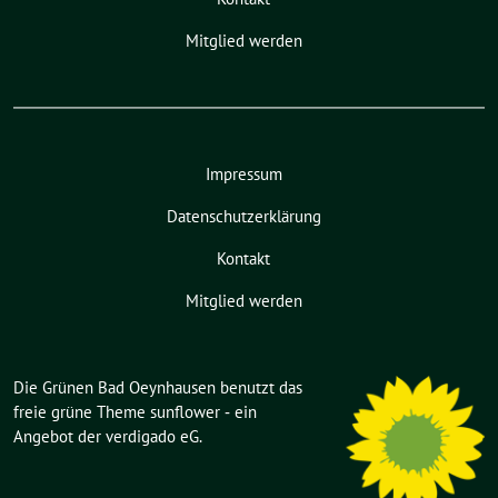
Mitglied werden
Impressum
Datenschutzerklärung
Kontakt
Mitglied werden
Die Grünen Bad Oeynhausen benutzt das
freie grüne Theme
sunflower
‐ ein
Angebot der
verdigado eG
.