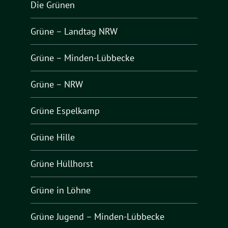
Die Grünen
Grüne – Landtag NRW
Grüne – Minden-Lübbecke
Grüne – NRW
Grüne Espelkamp
Grüne Hille
Grüne Hüllhorst
Grüne in Löhne
Grüne Jugend – Minden-Lübbecke