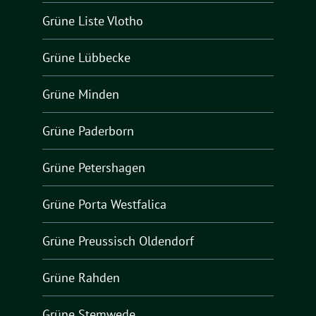
Grüne Liste Vlotho
Grüne Lübbecke
Grüne Minden
Grüne Paderborn
Grüne Petershagen
Grüne Porta Westfalica
Grüne Preussisch Oldendorf
Grüne Rahden
Grüne Stemwede