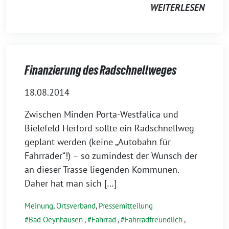
WEITERLESEN
Finanzierung des Radschnellweges
18.08.2014
Zwischen Minden Porta-Westfalica und
Bielefeld Herford sollte ein Radschnellweg
geplant werden (keine „Autobahn für
Fahrräder“!) – so zumindest der Wunsch der
an dieser Trasse liegenden Kommunen.
Daher hat man sich […]
Meinung
,
Ortsverband
,
Pressemitteilung
Bad Oeynhausen
,
Fahrrad
,
Fahrradfreundlich
,