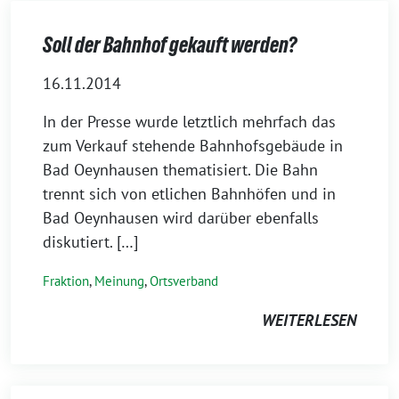
Soll der Bahnhof gekauft werden?
16.11.2014
In der Presse wurde letztlich mehrfach das
zum Verkauf stehende Bahnhofsgebäude in
Bad Oeynhausen thematisiert. Die Bahn
trennt sich von etlichen Bahnhöfen und in
Bad Oeynhausen wird darüber ebenfalls
diskutiert. […]
Fraktion
,
Meinung
,
Ortsverband
WEITERLESEN