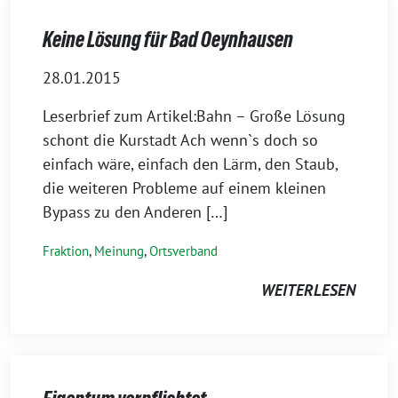
Keine Lösung für Bad Oeynhausen
28.01.2015
Leserbrief zum Artikel:Bahn – Große Lösung
schont die Kurstadt Ach wenn`s doch so
einfach wäre, einfach den Lärm, den Staub,
die weiteren Probleme auf einem kleinen
Bypass zu den Anderen […]
Fraktion
,
Meinung
,
Ortsverband
WEITERLESEN