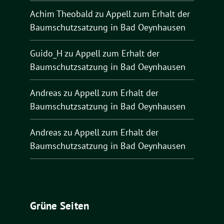
Achim Theobald
zu
Appell zum Erhalt der
Baumschutzsatzung in Bad Oeynhausen
Guido_H
zu
Appell zum Erhalt der
Baumschutzsatzung in Bad Oeynhausen
Andreas
zu
Appell zum Erhalt der
Baumschutzsatzung in Bad Oeynhausen
Andreas
zu
Appell zum Erhalt der
Baumschutzsatzung in Bad Oeynhausen
Grüne Seiten