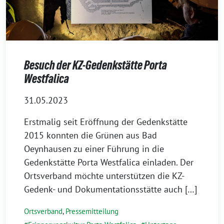
Besuch der KZ-Gedenkstätte Porta
Westfalica
31.05.2023
Erstmalig seit Eröffnung der Gedenkstätte
2015 konnten die Grünen aus Bad
Oeynhausen zu einer Führung in die
Gedenkstätte Porta Westfalica einladen. Der
Ortsverband möchte unterstützen die KZ-
Gedenk- und Dokumentationsstätte auch […]
Ortsverband
,
Pressemitteilung