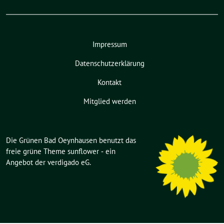
Impressum
Datenschutzerklärung
Kontakt
Mitglied werden
Die Grünen Bad Oeynhausen benutzt das
freie grüne Theme
sunflower
‐ ein
Angebot der
verdigado eG
.