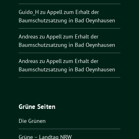
Guido_H
zu
Appell zum Erhalt der
Baumschutzsatzung in Bad Oeynhausen
Andreas
zu
Appell zum Erhalt der
Baumschutzsatzung in Bad Oeynhausen
Andreas
zu
Appell zum Erhalt der
Baumschutzsatzung in Bad Oeynhausen
Grüne Seiten
Die Grünen
Grüne – Landtag NRW