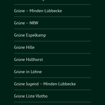
Grüne – Minden-Lübbecke
Grüne – NRW
Grüne Espelkamp
Grüne Hille
Grüne Hüllhorst
Grüne in Löhne
Grüne Jugend – Minden-Lübbecke
Grüne Liste Vlotho