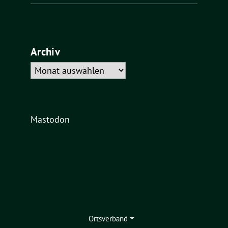
Archiv
Archiv
Mastodon
Ortsverband