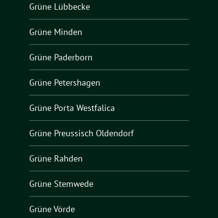
Grüne Lübbecke
Grüne Minden
Grüne Paderborn
Grüne Petershagen
Grüne Porta Westfalica
Grüne Preussisch Oldendorf
Grüne Rahden
Grüne Stemwede
Grüne Vörde