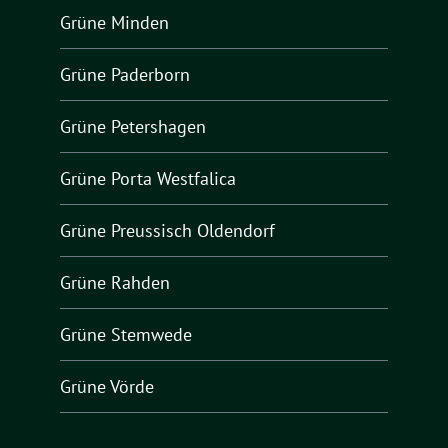
Grüne Minden
Grüne Paderborn
Grüne Petershagen
Grüne Porta Westfalica
Grüne Preussisch Oldendorf
Grüne Rahden
Grüne Stemwede
Grüne Vörde