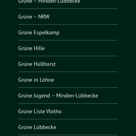
Grüne – Minden-Lübbecke
Grüne – NRW
Grüne Espelkamp
Grüne Hille
Grüne Hüllhorst
Grüne in Löhne
Grüne Jugend – Minden-Lübbecke
Grüne Liste Vlotho
Grüne Lübbecke