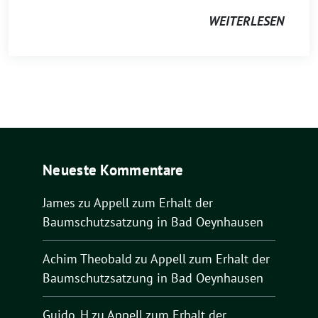
WEITERLESEN
Neueste Kommentare
James
zu
Appell zum Erhalt der
Baumschutzsatzung in Bad Oeynhausen
Achim Theobald
zu
Appell zum Erhalt der
Baumschutzsatzung in Bad Oeynhausen
Guido_H
zu
Appell zum Erhalt der