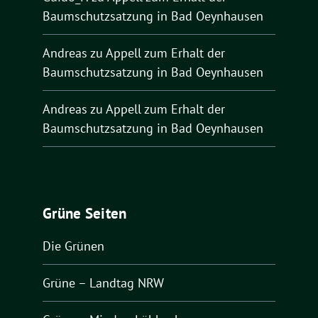
Baumschutzsatzung in Bad Oeynhausen
Andreas
zu
Appell zum Erhalt der
Baumschutzsatzung in Bad Oeynhausen
Andreas
zu
Appell zum Erhalt der
Baumschutzsatzung in Bad Oeynhausen
Grüne Seiten
Die Grünen
Grüne – Landtag NRW