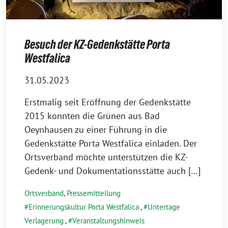
Besuch der KZ-Gedenkstätte Porta
Westfalica
31.05.2023
Erstmalig seit Eröffnung der Gedenkstätte
2015 konnten die Grünen aus Bad
Oeynhausen zu einer Führung in die
Gedenkstätte Porta Westfalica einladen. Der
Ortsverband möchte unterstützen die KZ-
Gedenk- und Dokumentationsstätte auch […]
Ortsverband
,
Pressemitteilung
Erinnerungskultur Porta Westfalica
,
Untertage
Verlagerung
,
Veranstaltungshinweis