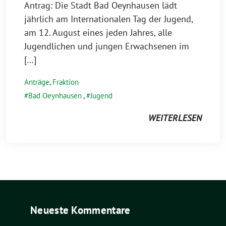
Antrag: Die Stadt Bad Oeynhausen lädt
jährlich am Internationalen Tag der Jugend,
am 12. August eines jeden Jahres, alle
Jugendlichen und jungen Erwachsenen im
[…]
Anträge
,
Fraktion
Bad Oeynhausen
,
Jugend
WEITERLESEN
Neueste Kommentare