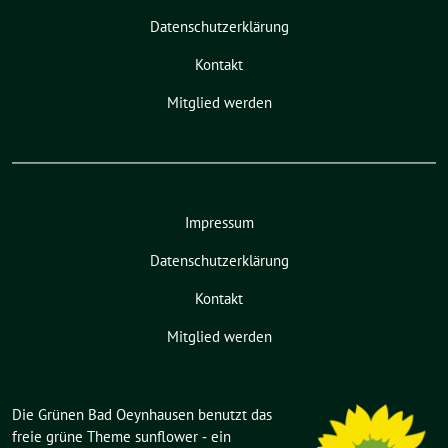
Datenschutzerklärung
Kontakt
Mitglied werden
Impressum
Datenschutzerklärung
Kontakt
Mitglied werden
Die Grünen Bad Oeynhausen benutzt das
freie grüne Theme
sunflower
‐ ein