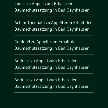
James
zu
Appell zum Erhalt der
Baumschutzsatzung in Bad Oeynhausen
Achim Theobald
zu
Appell zum Erhalt der
Baumschutzsatzung in Bad Oeynhausen
Guido_H
zu
Appell zum Erhalt der
Baumschutzsatzung in Bad Oeynhausen
Andreas
zu
Appell zum Erhalt der
Baumschutzsatzung in Bad Oeynhausen
Andreas
zu
Appell zum Erhalt der
Baumschutzsatzung in Bad Oeynhausen