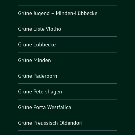
Grüne Jugend – Minden-Lübbecke
Grüne Liste Vlotho
Grüne Lübbecke
Grüne Minden
Grüne Paderborn
Grüne Petershagen
Grüne Porta Westfalica
Grüne Preussisch Oldendorf