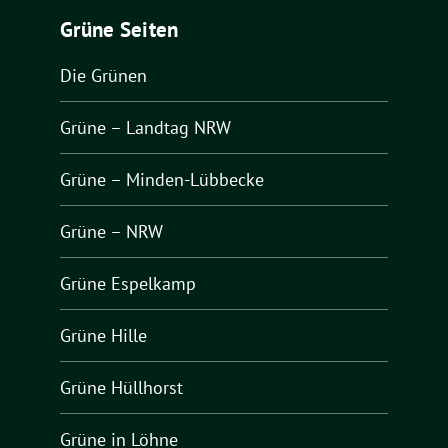
Grüne Seiten
Die Grünen
Grüne – Landtag NRW
Grüne – Minden-Lübbecke
Grüne – NRW
Grüne Espelkamp
Grüne Hille
Grüne Hüllhorst
Grüne in Löhne