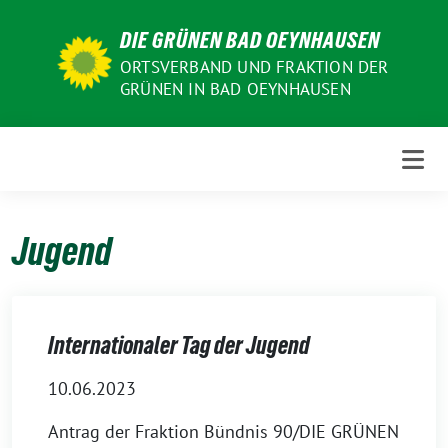
Weiter
DIE GRÜNEN BAD OEYNHAUSEN
zum
Inhalt
ORTSVERBAND UND FRAKTION DER
GRÜNEN IN BAD OEYNHAUSEN
Jugend
Internationaler Tag der Jugend
10.06.2023
Antrag der Fraktion Bündnis 90/DIE GRÜNEN