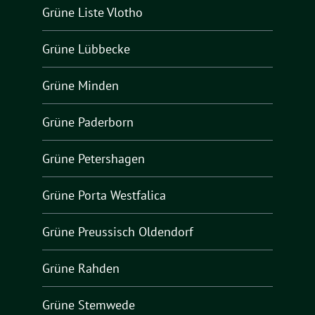
Grüne Liste Vlotho
Grüne Lübbecke
Grüne Minden
Grüne Paderborn
Grüne Petershagen
Grüne Porta Westfalica
Grüne Preussisch Oldendorf
Grüne Rahden
Grüne Stemwede