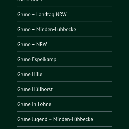
Grüne – Landtag NRW
Grüne – Minden-Lübbecke
Grüne – NRW
Grüne Espelkamp
Grüne Hille
Grüne Hüllhorst
Grüne in Löhne
Grüne Jugend – Minden-Lübbecke