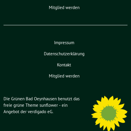
Mitglied werden
Impressum
Datenschutzerklärung
Kontakt
Mitglied werden
Die Grünen Bad Oeynhausen benutzt das
freie grüne Theme
sunflower
‐ ein
Angebot der
verdigado eG
.