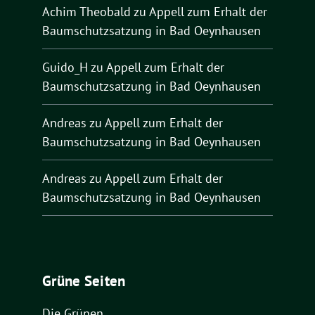
Achim Theobald
zu
Appell zum Erhalt der
Baumschutzsatzung in Bad Oeynhausen
Guido_H
zu
Appell zum Erhalt der
Baumschutzsatzung in Bad Oeynhausen
Andreas
zu
Appell zum Erhalt der
Baumschutzsatzung in Bad Oeynhausen
Andreas
zu
Appell zum Erhalt der
Baumschutzsatzung in Bad Oeynhausen
Grüne Seiten
Die Grünen