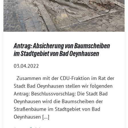
Antrag: Absicherung von Baumscheiben
im Stadtgebiet von Bad Oeynhausen
03.04.2022
Zusammen mit der CDU-Fraktion im Rat der
Stadt Bad Oeynhausen stellen wir folgenden
Antrag: Beschlussvorschlag: Die Stadt Bad
Oeynhausen wird die Baumscheiben der
Straßenbäume im Stadtgebiet von Bad
Oeynhausen […]