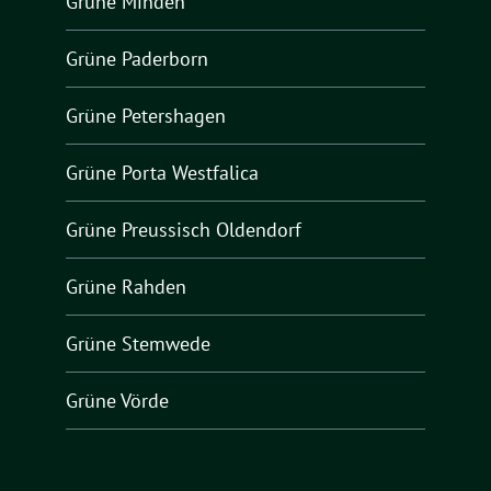
Grüne Minden
Grüne Paderborn
Grüne Petershagen
Grüne Porta Westfalica
Grüne Preussisch Oldendorf
Grüne Rahden
Grüne Stemwede
Grüne Vörde