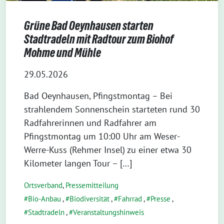
Grüne Bad Oeynhausen starten
Stadtradeln mit Radtour zum Biohof
Mohme und Mühle
29.05.2026
Bad Oeynhausen, Pfingstmontag – Bei
strahlendem Sonnenschein starteten rund 30
Radfahrerinnen und Radfahrer am
Pfingstmontag um 10:00 Uhr am Weser-
Werre-Kuss (Rehmer Insel) zu einer etwa 30
Kilometer langen Tour – […]
Ortsverband
,
Pressemitteilung
Bio-Anbau
,
Biodiversität
,
Fahrrad
,
Presse
,
Stadtradeln
,
Veranstaltungshinweis