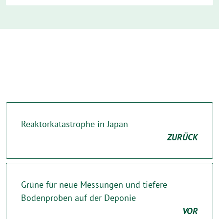
Reaktorkatastrophe in Japan
ZURÜCK
Grüne für neue Messungen und tiefere
Bodenproben auf der Deponie
VOR