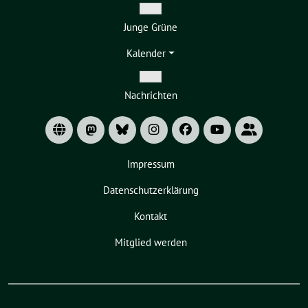
Zeige
Junge Grüne
Untermenü
Kalender
Zeige
Nachrichten
Untermenü
Impressum
Datenschutzerklärung
Kontakt
Mitglied werden