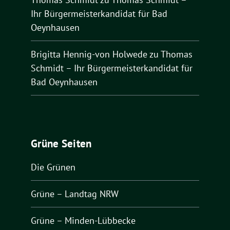
Ihr Bürgermeisterkandidat für Bad
Oeynhausen
Brigitta Hennig-von Holwede
zu
Thomas
Schmidt – Ihr Bürgermeisterkandidat für
Bad Oeynhausen
Grüne Seiten
Die Grünen
Grüne – Landtag NRW
Grüne – Minden-Lübbecke