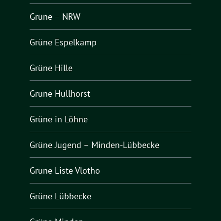
Grüne – NRW
Grüne Espelkamp
Grüne Hille
Grüne Hüllhorst
Grüne in Löhne
Grüne Jugend – Minden-Lübbecke
Grüne Liste Vlotho
Grüne Lübbecke