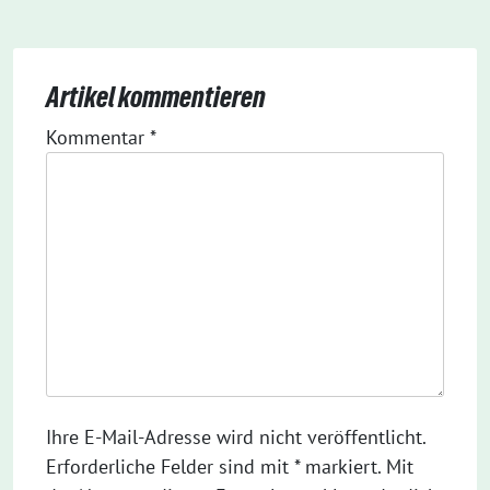
Artikel kommentieren
Kommentar
*
Ihre E-Mail-Adresse wird nicht veröffentlicht.
Erforderliche Felder sind mit * markiert. Mit