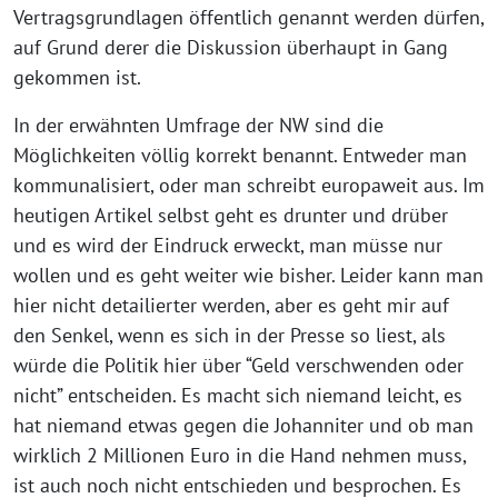
Vertragsgrundlagen öffentlich genannt werden dürfen,
auf Grund derer die Diskussion überhaupt in Gang
gekommen ist.
In der erwähnten Umfrage der NW sind die
Möglichkeiten völlig korrekt benannt. Entweder man
kommunalisiert, oder man schreibt europaweit aus. Im
heutigen Artikel selbst geht es drunter und drüber
und es wird der Eindruck erweckt, man müsse nur
wollen und es geht weiter wie bisher. Leider kann man
hier nicht detailierter werden, aber es geht mir auf
den Senkel, wenn es sich in der Presse so liest, als
würde die Politik hier über “Geld verschwenden oder
nicht” entscheiden. Es macht sich niemand leicht, es
hat niemand etwas gegen die Johanniter und ob man
wirklich 2 Millionen Euro in die Hand nehmen muss,
ist auch noch nicht entschieden und besprochen. Es