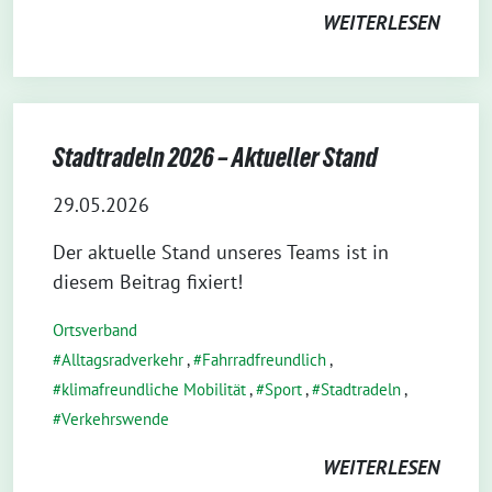
WEITERLESEN
Stadtradeln 2026 – Aktueller Stand
29.05.2026
Der aktuelle Stand unseres Teams ist in
diesem Beitrag fixiert!
Ortsverband
Alltagsradverkehr
,
Fahrradfreundlich
,
klimafreundliche Mobilität
,
Sport
,
Stadtradeln
,
Verkehrswende
WEITERLESEN