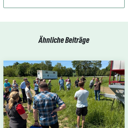
Ähnliche Beiträge