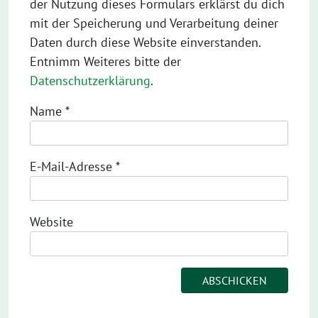
der Nutzung dieses Formulars erklärst du dich
mit der Speicherung und Verarbeitung deiner
Daten durch diese Website einverstanden.
Entnimm Weiteres bitte der
Datenschutzerklärung
.
Name
*
E-Mail-Adresse
*
Website