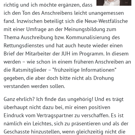
richtig und ich möchte ergänzen, dass
ich den Ton des Anschreibens leicht unangemessen
fand. Inzwischen beteiligt sich die Neue-Westfälische
mit einer Umfrage an der Meinungsbildung zum
Thema Auschreibung bzw. Kommunalisierung des
Rettungsdienstes und hat auch heute wieder einen
Brief der Mitarbeiter der JUH im Programm. In diesem
werden – wie schon in einem früheren Anschreiben an
die Ratsmitglieder – “frühzeitige Informationen”
gegeben, die aber doch bitte nicht als Drohung
verstanden werden sollen.
Ganz ehrlich? Ich finde das ungehörig! Und es trägt
überhaupt nicht dazu bei, mir einen positiven
Eindruck vom Vertragspartner zu verschaffen. Es ist
nämlich ein Leichtes, sich zu präsentieren und als der
Geschasste hinzustellen, wenn gleichzeitig nicht die