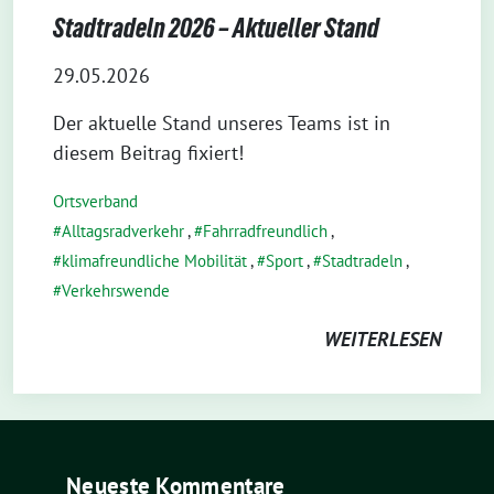
Stadtradeln 2026 – Aktueller Stand
29.05.2026
Der aktuelle Stand unseres Teams ist in
diesem Beitrag fixiert!
Ortsverband
Alltagsradverkehr
,
Fahrradfreundlich
,
klimafreundliche Mobilität
,
Sport
,
Stadtradeln
,
Verkehrswende
WEITERLESEN
Neueste Kommentare