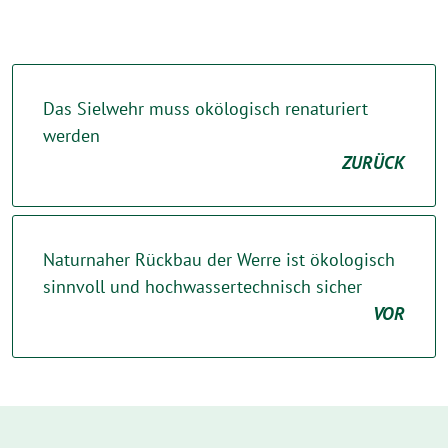
Das Sielwehr muss okölogisch renaturiert
werden
ZURÜCK
Naturnaher Rückbau der Werre ist ökologisch
sinnvoll und hochwassertechnisch sicher
VOR