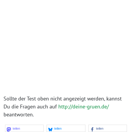
Sollte der Test oben nicht angezeigt werden, kannst
Du die Fragen auch auf
http://deine-gruen.de/
beantworten.
teilen
teilen
teilen