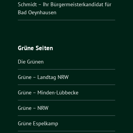
Schmidt – Ihr Bürgermeisterkandidat für
Bad Oeynhausen
Grüne Seiten
Die Grünen
Grüne – Landtag NRW
Grüne – Minden-Lübbecke
Grüne – NRW
Grüne Espelkamp