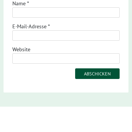
Name
*
E-Mail-Adresse
*
Website