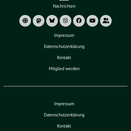
Zeige
Nachrichten
Untermenü
Impressum
Datenschutzerklärung
Kontakt
Mitglied werden
Impressum
Datenschutzerklärung
Kontakt