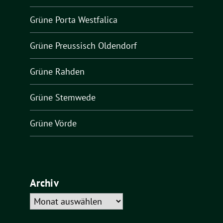
Grüne Porta Westfalica
Grüne Preussisch Oldendorf
Grüne Rahden
Grüne Stemwede
Grüne Vörde
Archiv
Archiv