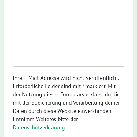
Ihre E-Mail-Adresse wird nicht veröffentlicht.
Erforderliche Felder sind mit * markiert. Mit
der Nutzung dieses Formulars erklärst du dich
mit der Speicherung und Verarbeitung deiner
Daten durch diese Website einverstanden.
Entnimm Weiteres bitte der
Datenschutzerklärung
.