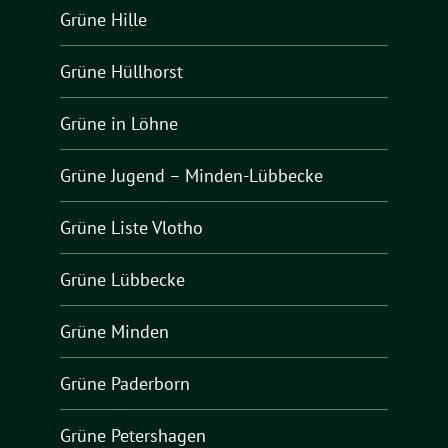
Grüne Hille
Grüne Hüllhorst
Grüne in Löhne
Grüne Jugend – Minden-Lübbecke
Grüne Liste Vlotho
Grüne Lübbecke
Grüne Minden
Grüne Paderborn
Grüne Petershagen