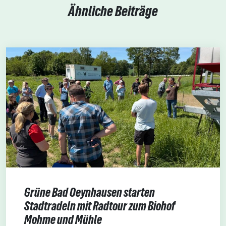
Ähnliche Beiträge
Grüne Bad Oeynhausen starten
Stadtradeln mit Radtour zum Biohof
Mohme und Mühle