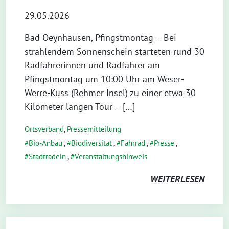
29.05.2026
Bad Oeynhausen, Pfingstmontag – Bei
strahlendem Sonnenschein starteten rund 30
Radfahrerinnen und Radfahrer am
Pfingstmontag um 10:00 Uhr am Weser-
Werre-Kuss (Rehmer Insel) zu einer etwa 30
Kilometer langen Tour – […]
Ortsverband
,
Pressemitteilung
Bio-Anbau
,
Biodiversität
,
Fahrrad
,
Presse
,
Stadtradeln
,
Veranstaltungshinweis
WEITERLESEN