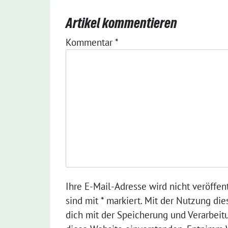
Artikel kommentieren
Kommentar
*
Ihre E-Mail-Adresse wird nicht veröffent
sind mit * markiert. Mit der Nutzung die
dich mit der Speicherung und Verarbeit