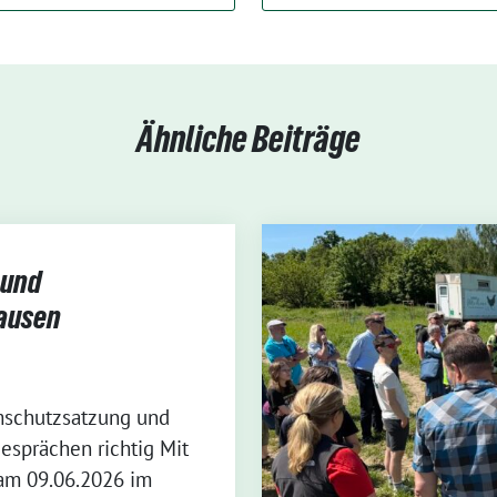
Ähnliche Beiträge
 und
hausen
umschutzsatzung und
esprächen richtig Mit
am 09.06.2026 im