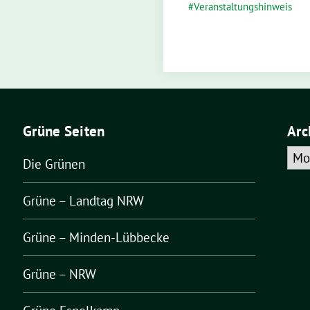
Veranstaltungshinweis
Grüne Seiten
Arc
Arch
Die Grünen
Grüne – Landtag NRW
Grüne – Minden-Lübbecke
Grüne – NRW