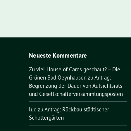
Neueste Kommentare
Zu viel House of Cards geschaut? – Die
Grünen Bad Oeynhausen
zu
Antrag:
Begrenzung der Dauer von Aufsichtsrats-
und Gesellschafterversammlungsposten
lud
zu
Antrag: Rückbau städtischer
Schottergärten