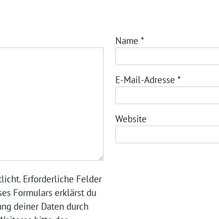
Name
*
E-Mail-Adresse
*
Website
licht. Erforderliche Felder
ses Formulars erklärst du
ung deiner Daten durch