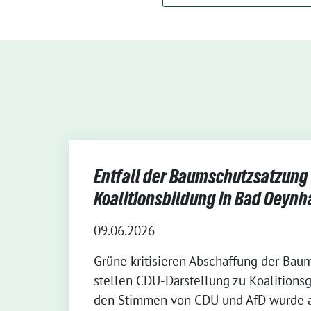
Entfall der Baumschutzsatzung
Koalitionsbildung in Bad Oeyn
09.06.2026
Grüne kritisieren Abschaffung der Ba
stellen CDU-Darstellung zu Koalitionsg
den Stimmen von CDU und AfD wurde 