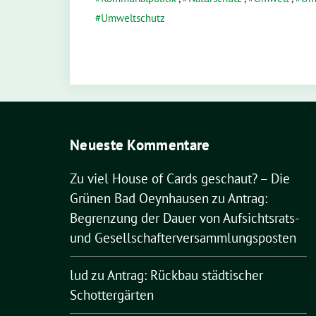
Umweltschutz
Neueste Kommentare
Zu viel House of Cards geschaut? – Die
Grünen Bad Oeynhausen
zu
Antrag:
Begrenzung der Dauer von Aufsichtsrats-
und Gesellschafterversammlungsposten
lud
zu
Antrag: Rückbau städtischer
Schottergärten