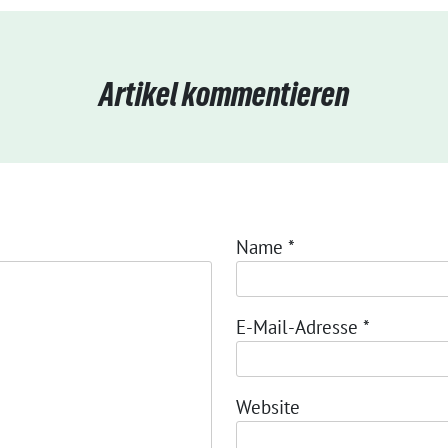
Artikel kommentieren
Name
*
E-Mail-Adresse
*
Website