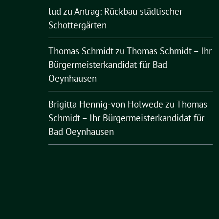
lud
zu
Antrag: Rückbau städtischer
Schottergärten
Thomas Schmidt
zu
Thomas Schmidt – Ihr
Bürgermeisterkandidat für Bad
Oeynhausen
Brigitta Hennig-von Holwede
zu
Thomas
Schmidt – Ihr Bürgermeisterkandidat für
Bad Oeynhausen