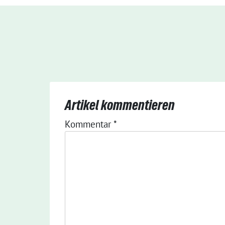
Artikel kommentieren
Kommentar
*