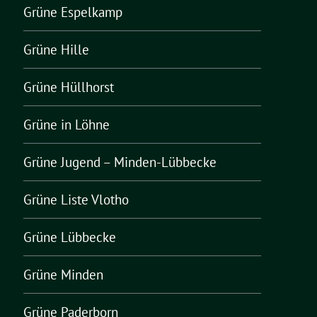
Grüne Espelkamp
Grüne Hille
Grüne Hüllhorst
Grüne in Löhne
Grüne Jugend – Minden-Lübbecke
Grüne Liste Vlotho
Grüne Lübbecke
Grüne Minden
Grüne Paderborn