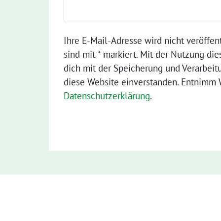
Ihre E-Mail-Adresse wird nicht veröffent
sind mit * markiert. Mit der Nutzung die
dich mit der Speicherung und Verarbeit
diese Website einverstanden. Entnimm W
Datenschutzerklärung
.