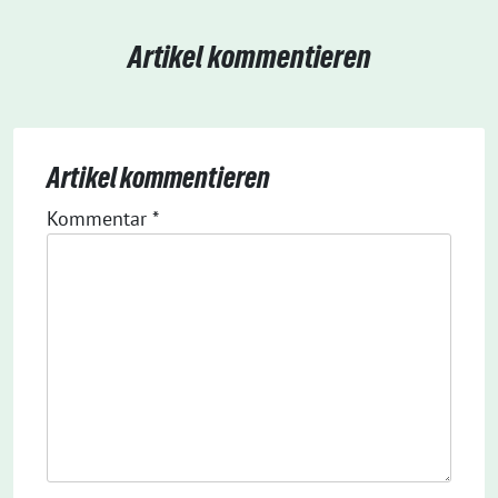
Artikel kommentieren
Artikel kommentieren
Kommentar
*