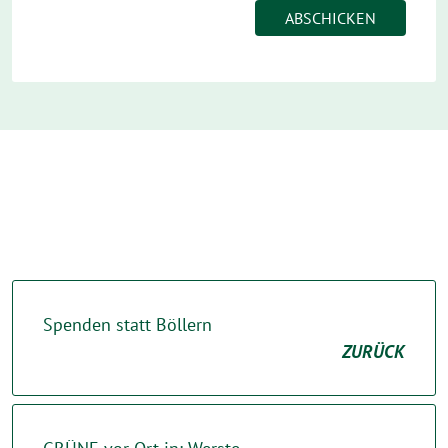
Spenden statt Böllern
ZURÜCK