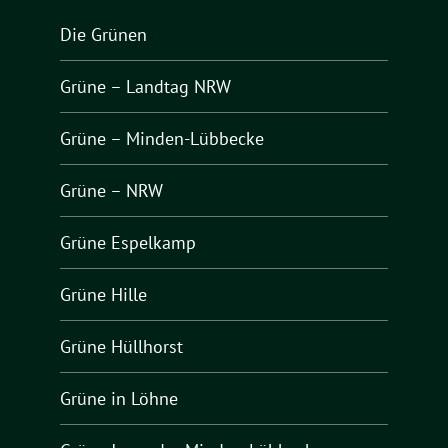
Die Grünen
Grüne – Landtag NRW
Grüne – Minden-Lübbecke
Grüne – NRW
Grüne Espelkamp
Grüne Hille
Grüne Hüllhorst
Grüne in Löhne