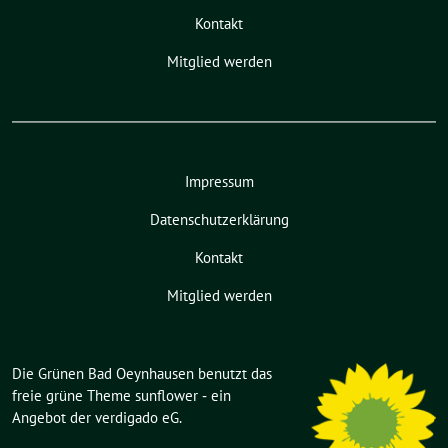
Kontakt
Mitglied werden
Impressum
Datenschutzerklärung
Kontakt
Mitglied werden
Die Grünen Bad Oeynhausen benutzt das
freie grüne Theme
sunflower
‐ ein
Angebot der
verdigado eG
.