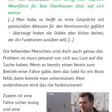
Weserfähre für Bad Oeynhausen lässt auf sich
warten
[…] Man habe, so heißt es, erste Gespräche mit
potenziellen Akteuren für den Vereinsvorsitz geführt
– überzeugt haben die Städte aber bisher keinen,
der die Funktionen ausüben will. […]
Die fehlenden Menschen sind doch auch genau das
Problem: es muss jemand von sich aus Lust auf die
Sache haben. Wenn es bereits einen Verein zum
Betrieb einer Fähre gäbe, dem das Geld für ein Boot
fehlt, dann könnte man unterstützen. Aber
andersherum wird das nie funktionieren!
Zudem ist eine
Fähre sicher lustig
und eine