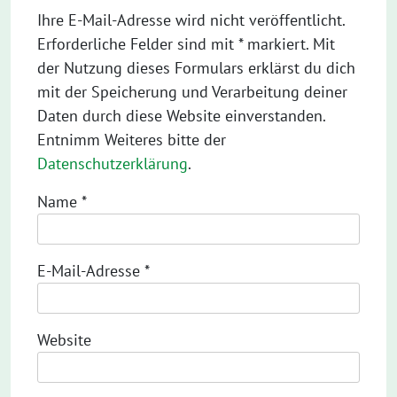
Ihre E-Mail-Adresse wird nicht veröffentlicht.
Erforderliche Felder sind mit * markiert. Mit
der Nutzung dieses Formulars erklärst du dich
mit der Speicherung und Verarbeitung deiner
Daten durch diese Website einverstanden.
Entnimm Weiteres bitte der
Datenschutzerklärung
.
Name
*
E-Mail-Adresse
*
Website