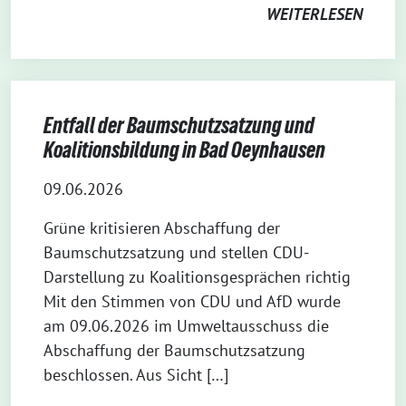
WEITERLESEN
Entfall der Baumschutzsatzung und
Koalitionsbildung in Bad Oeynhausen
09.06.2026
Grüne kritisieren Abschaffung der
Baumschutzsatzung und stellen CDU-
Darstellung zu Koalitionsgesprächen richtig
Mit den Stimmen von CDU und AfD wurde
am 09.06.2026 im Umweltausschuss die
Abschaffung der Baumschutzsatzung
beschlossen. Aus Sicht […]