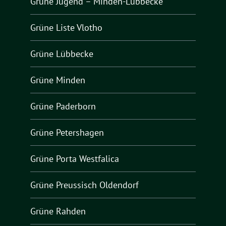
Grüne Jugend – Minden-Lübbecke
Grüne Liste Vlotho
Grüne Lübbecke
Grüne Minden
Grüne Paderborn
Grüne Petershagen
Grüne Porta Westfalica
Grüne Preussisch Oldendorf
Grüne Rahden