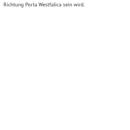
Richtung Porta Westfalica sein wird.