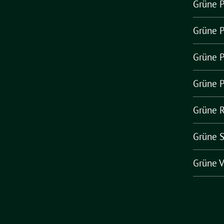
Grüne 
Grüne 
Grüne P
Grüne P
Grüne 
Grüne 
Grüne V