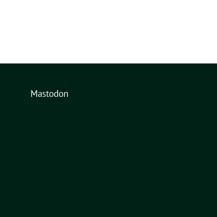
Mastodon