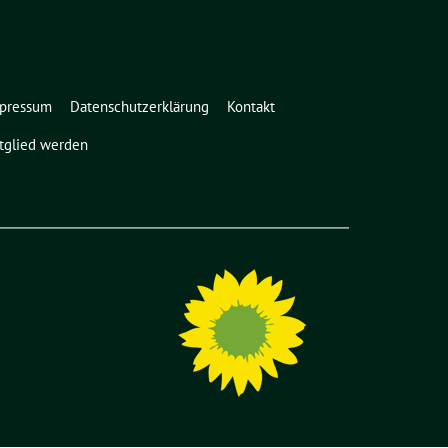
pressum
Datenschutzerklärung
Kontakt
tglied werden