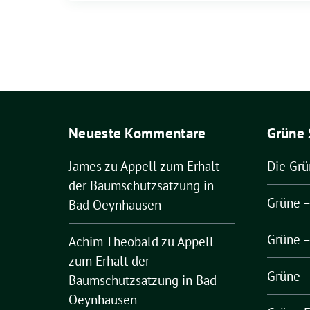
Neueste Kommentare
Grüne 
James
zu
Appell zum Erhalt
Die Gr
der Baumschutzsatzung in
Grüne 
Bad Oeynhausen
Grüne 
Achim Theobald
zu
Appell
zum Erhalt der
Grüne 
Baumschutzsatzung in Bad
Oeynhausen