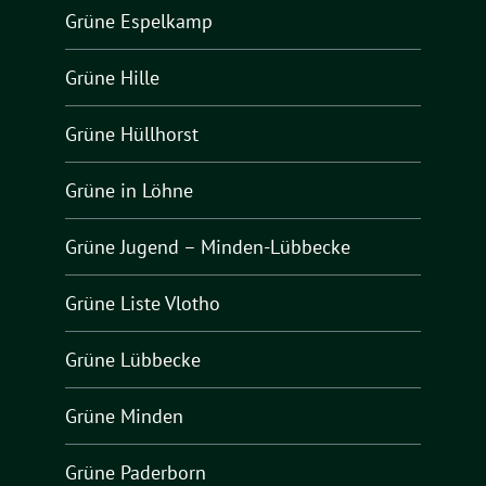
Grüne Espelkamp
Grüne Hille
Grüne Hüllhorst
Grüne in Löhne
Grüne Jugend – Minden-Lübbecke
Grüne Liste Vlotho
Grüne Lübbecke
Grüne Minden
Grüne Paderborn