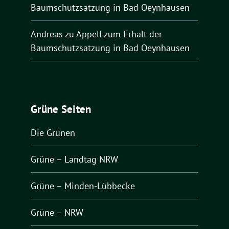
Baumschutzsatzung in Bad Oeynhausen
Andreas
zu
Appell zum Erhalt der
Baumschutzsatzung in Bad Oeynhausen
Grüne Seiten
Die Grünen
Grüne – Landtag NRW
Grüne – Minden-Lübbecke
Grüne – NRW