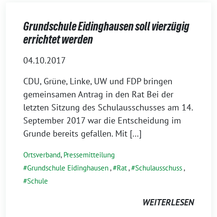
Grundschule Eidinghausen soll vierzügig
errichtet werden
04.10.2017
CDU, Grüne, Linke, UW und FDP bringen
gemeinsamen Antrag in den Rat Bei der
letzten Sitzung des Schulausschusses am 14.
September 2017 war die Entscheidung im
Grunde bereits gefallen. Mit […]
Ortsverband
,
Pressemitteilung
Grundschule Eidinghausen
,
Rat
,
Schulausschuss
,
Schule
WEITERLESEN