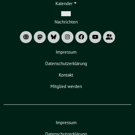
Kalender
Zeige
Nachrichten
Untermenü
Impressum
Datenschutzerklärung
Kontakt
Mitglied werden
Impressum
Datenschutzerklärung