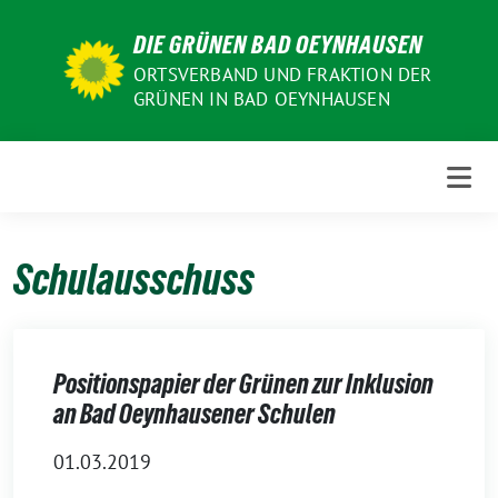
Weiter
DIE GRÜNEN BAD OEYNHAUSEN
zum
Inhalt
ORTSVERBAND UND FRAKTION DER
GRÜNEN IN BAD OEYNHAUSEN
Schulausschuss
Positionspapier der Grünen zur Inklusion
an Bad Oeynhausener Schulen
01.03.2019