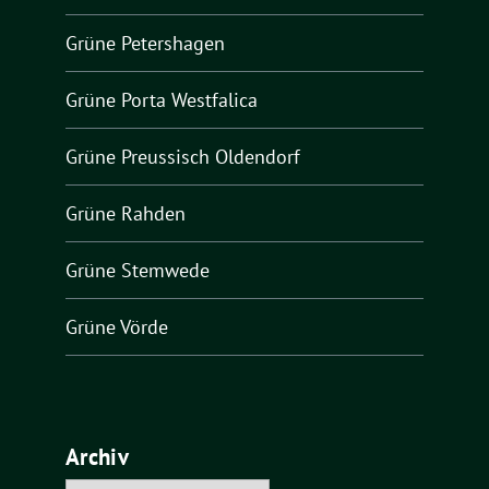
Grüne Petershagen
Grüne Porta Westfalica
Grüne Preussisch Oldendorf
Grüne Rahden
Grüne Stemwede
Grüne Vörde
Archiv