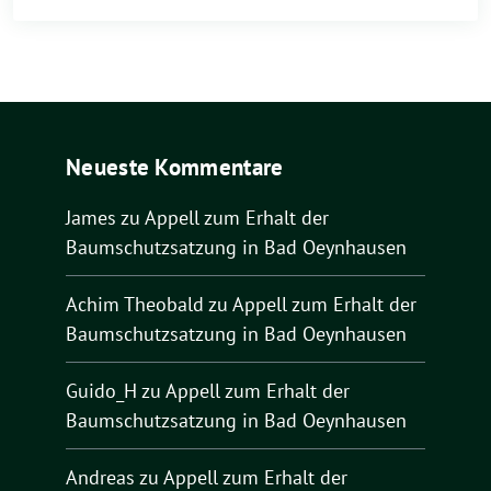
Neueste Kommentare
James
zu
Appell zum Erhalt der
Baumschutzsatzung in Bad Oeynhausen
Achim Theobald
zu
Appell zum Erhalt der
Baumschutzsatzung in Bad Oeynhausen
Guido_H
zu
Appell zum Erhalt der
Baumschutzsatzung in Bad Oeynhausen
Andreas
zu
Appell zum Erhalt der