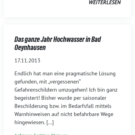
WEITERLESEN
Das ganze Jahr Hochwasser in Bad
Oeynhausen
17.11.2013
Endlich hat man eine pragmatische Lösung
gefunden, mit „vergessenen“
Gefahrenschildern umzugehen! Ich bin ganz
begeistert! Bisher wurde per saisonaler
Beschilderung bzw. im Bedarfsfall mittels
Warnhinweisen auf nicht befahrbare Wege
hingewiesen. […]