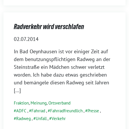
Radverkehr wird verschlafen
02.07.2014
In Bad Oeynhausen ist vor einiger Zeit auf
dem benutzungspflichtigen Radweg an der
Steinstraße ein Mädchen schwer verletzt
worden. Ich habe dazu etwas geschrieben
und bemängele diesen Radweg seit Jahren
[…]
Fraktion
,
Meinung
,
Ortsverband
ADFC
,
Fahrrad
,
Fahrradfreundlich
,
Presse
,
Radweg
,
Unfall
,
Verkehr