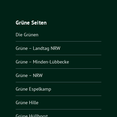
Grüne Seiten
Die Grünen
Grüne – Landtag NRW
Grüne – Minden-Lübbecke
Grüne – NRW
Grüne Espelkamp
Grüne Hille
Grüne Hüllhorst