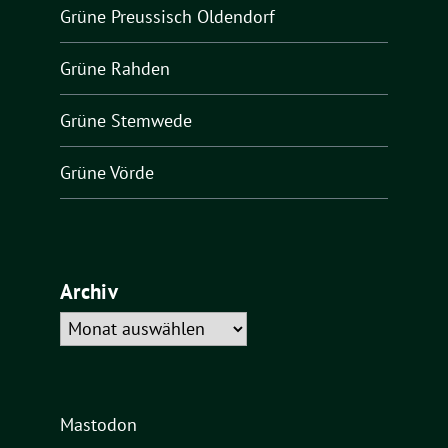
Grüne Preussisch Oldendorf
Grüne Rahden
Grüne Stemwede
Grüne Vörde
Archiv
Archiv
Mastodon