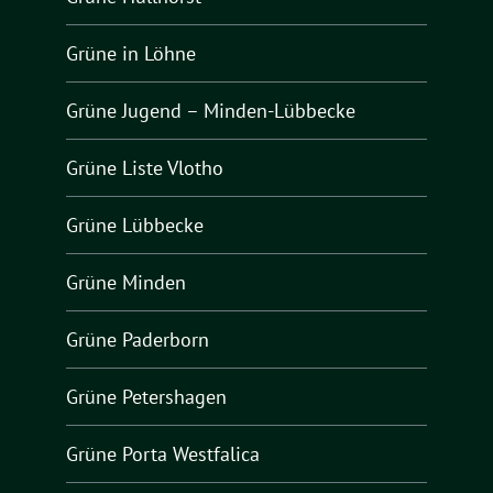
Grüne in Löhne
Grüne Jugend – Minden-Lübbecke
Grüne Liste Vlotho
Grüne Lübbecke
Grüne Minden
Grüne Paderborn
Grüne Petershagen
Grüne Porta Westfalica