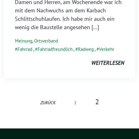
Damen und Herren, am Wochenende war ich
mit dem Nachwuchs am dem Karbach
Schlittschuhlaufen. Ich habe mir auch ein
wenig die Baustelle angesehen […]
Meinung
,
Ortsverband
Fahrrad
,
Fahrradfreundlich
,
Radweg
,
Verkehr
WEITERLESEN
2
ZURÜCK
1