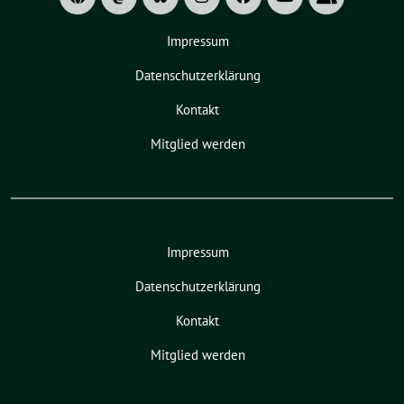
Impressum
Datenschutzerklärung
Kontakt
Mitglied werden
Impressum
Datenschutzerklärung
Kontakt
Mitglied werden