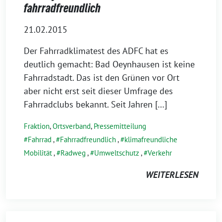
fahrradfreundlich
21.02.2015
Der Fahrradklimatest des ADFC hat es
deutlich gemacht: Bad Oeynhausen ist keine
Fahrradstadt. Das ist den Grünen vor Ort
aber nicht erst seit dieser Umfrage des
Fahrradclubs bekannt. Seit Jahren […]
Fraktion
,
Ortsverband
,
Pressemitteilung
Fahrrad
,
Fahrradfreundlich
,
klimafreundliche
Mobilität
,
Radweg
,
Umweltschutz
,
Verkehr
WEITERLESEN