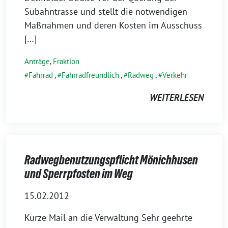
Sübahntrasse und stellt die notwendigen
Maßnahmen und deren Kosten im Ausschuss
[…]
Anträge
,
Fraktion
Fahrrad
,
Fahrradfreundlich
,
Radweg
,
Verkehr
WEITERLESEN
Radwegbenutzungspflicht Mönichhusen
und Sperrpfosten im Weg
15.02.2012
Kurze Mail an die Verwaltung Sehr geehrte