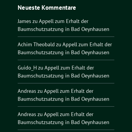
Neueste Kommentare
James
zu
Appell zum Erhalt der
Baumschutzsatzung in Bad Oeynhausen
Achim Theobald
zu
Appell zum Erhalt der
Baumschutzsatzung in Bad Oeynhausen
Guido_H
zu
Appell zum Erhalt der
Baumschutzsatzung in Bad Oeynhausen
Andreas
zu
Appell zum Erhalt der
Baumschutzsatzung in Bad Oeynhausen
Andreas
zu
Appell zum Erhalt der
Baumschutzsatzung in Bad Oeynhausen