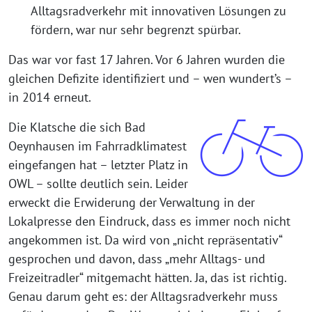
Alltagsradverkehr mit innovativen Lösungen zu
fördern, war nur sehr begrenzt spürbar.
Das war vor fast 17 Jahren. Vor 6 Jahren wurden die
gleichen Defizite identifiziert und – wen wundert’s –
in 2014 erneut.
Die Klatsche die sich Bad
Oeynhausen im Fahrradklimatest
eingefangen hat – letzter Platz in
OWL – sollte deutlich sein. Leider
erweckt die Erwiderung der Verwaltung in der
Lokalpresse den Eindruck, dass es immer noch nicht
angekommen ist. Da wird von „nicht repräsentativ“
gesprochen und davon, dass „mehr Alltags- und
Freizeitradler“ mitgemacht hätten. Ja, das ist richtig.
Genau darum geht es: der Alltagsradverkehr muss