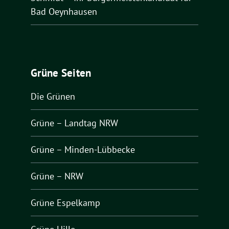
Bad Oeynhausen
Grüne Seiten
Die Grünen
Grüne – Landtag NRW
Grüne – Minden-Lübbecke
Grüne – NRW
Grüne Espelkamp