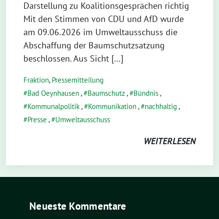
Darstellung zu Koalitionsgesprächen richtig
Mit den Stimmen von CDU und AfD wurde
am 09.06.2026 im Umweltausschuss die
Abschaffung der Baumschutzsatzung
beschlossen. Aus Sicht […]
Fraktion
,
Pressemitteilung
Bad Oeynhausen
,
Baumschutz
,
Bündnis
,
Kommunalpolitik
,
Kommunikation
,
nachhaltig
,
Presse
,
Umweltausschuss
WEITERLESEN
Neueste Kommentare