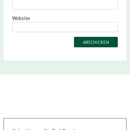
Website