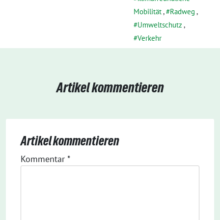
Mobilität
,
Radweg
,
Umweltschutz
,
Verkehr
Artikel kommentieren
Artikel kommentieren
Kommentar
*