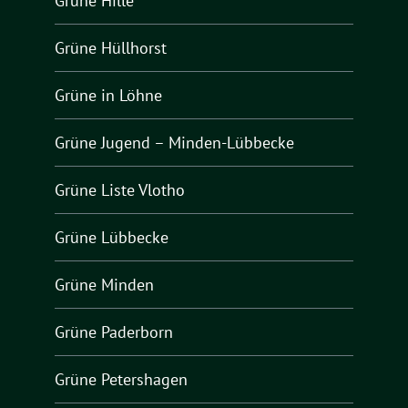
Grüne Hille
Grüne Hüllhorst
Grüne in Löhne
Grüne Jugend – Minden-Lübbecke
Grüne Liste Vlotho
Grüne Lübbecke
Grüne Minden
Grüne Paderborn
Grüne Petershagen