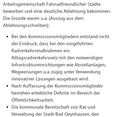
Arbeitsgemeinschaft Fahrradfreundlicher Städte
beworben und eine deutliche Ablehnung bekommen.
Die Gründe waren u.a. (Auszug aus dem
Ablehnungsschreiben):
Bei den Kommissionsmitgliedern entstand nicht
der Eindruck, dass bei den vorgeführten
Radverkehrsmaßnahmen ein
Alltagsradverkehrsnetz mit den notwendigen
Infrastruktureinrichtungen wie Abstellanlagen,
Wegweisungen u.ä. zügig unter Verwendung
innovativer Lösungen ausgebaut wird.
Nach Auffassung der Kommissionsmitglieder
bestehen erhebliche Defizite im Bereich der
Öffentlichkeitsarbeit.
Die kommunale Bereitschaft von Rat und
Verwaltung der Stadt Bad Oeynhausen, den