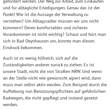
gefördert werden. Der Weg zur Arbeit, zum Einkaufen
und für alltägliche Erledigungen. Genau das ist der
Punkt! Wie ist die Aussage der Verwaltung zu
verstehen? Um Alltagsradler müssen wir uns nicht
kümmern? Deren komfortables und sicheres
Vorankommen ist nicht wichtig? Schaut und hört man
sich in Bad Oeynhausen um, könnte man diesen
Eindruck bekommen.
Auch ist es wenig hilfreich, sich auf die
Zuständigkeiten anderer zurück zu ziehen. Es ist
unsere Stadt, nicht die von Straßen NRW. Und wenn
an der Stelle nicht wie gewünscht agiert wird, dann
muss man selbst aktiv werden. Zum Beispiel durch die
Aufhebung von Benutzungspflichten auf gefährlichen
Radwegen, die nicht gepflegt und instand gesetzt
werden.