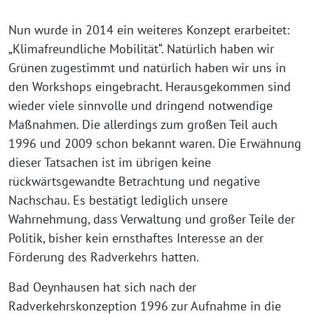
Nun wurde in 2014 ein weiteres Konzept erarbeitet:
„Klimafreundliche Mobilität“. Natürlich haben wir
Grünen zugestimmt und natürlich haben wir uns in
den Workshops eingebracht. Herausgekommen sind
wieder viele sinnvolle und dringend notwendige
Maßnahmen. Die allerdings zum großen Teil auch
1996 und 2009 schon bekannt waren. Die Erwähnung
dieser Tatsachen ist im übrigen keine
rückwärtsgewandte Betrachtung und negative
Nachschau. Es bestätigt lediglich unsere
Wahrnehmung, dass Verwaltung und großer Teile der
Politik, bisher kein ernsthaftes Interesse an der
Förderung des Radverkehrs hatten.
Bad Oeynhausen hat sich nach der
Radverkehrskonzeption 1996 zur Aufnahme in die