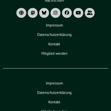
Nachrichten
Untermenü
Impressum
Datenschutzerklärung
Kontakt
Mitglied werden
Impressum
Datenschutzerklärung
Kontakt