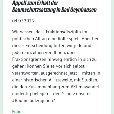
Appell zum Erhalt der
Baumschutzsatzung in Bad Oeynhausen
04.07.2026
Wir wissen, dass Fraktionsdisziplin im
politischen Alltag eine Rolle spielt. Aber bei
dieser Entscheidung bitten wir jede und
jeden Einzelnen von Ihnen, über
Fraktionsgrenzen hinweg ehrlich in sich zu
gehen: Können Sie es vor sich selbst
verantworten, ausgerechnet jetzt – mitten in
einer historischen #Hitzewelle, mit Studien,
die den Zusammenhang zum #Klimawandel
eindeutig belegen – den Schutz unserer
#Bäume aufzugeben?
Fraktion