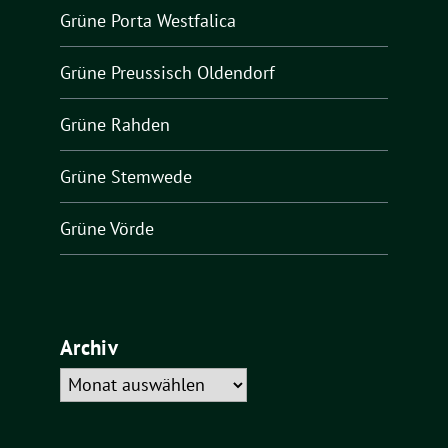
Grüne Porta Westfalica
Grüne Preussisch Oldendorf
Grüne Rahden
Grüne Stemwede
Grüne Vörde
Archiv
Archiv