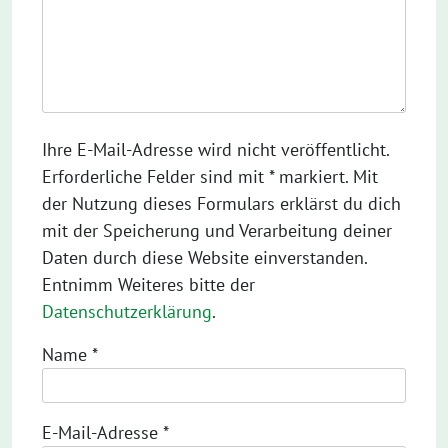
Ihre E-Mail-Adresse wird nicht veröffentlicht.
Erforderliche Felder sind mit * markiert. Mit
der Nutzung dieses Formulars erklärst du dich
mit der Speicherung und Verarbeitung deiner
Daten durch diese Website einverstanden.
Entnimm Weiteres bitte der
Datenschutzerklärung
.
Name
*
E-Mail-Adresse
*