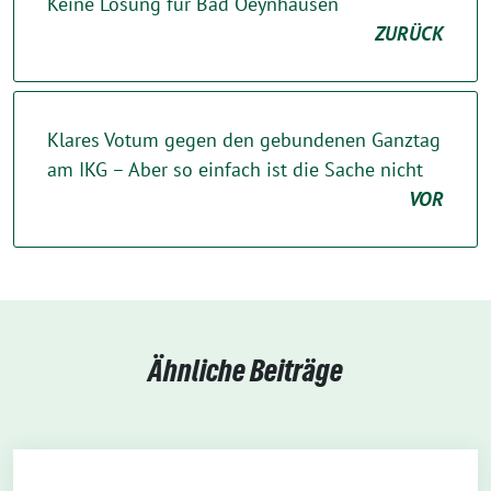
Keine Lösung für Bad Oeynhausen
ZURÜCK
Klares Votum gegen den gebundenen Ganztag
am IKG – Aber so einfach ist die Sache nicht
VOR
Ähnliche Beiträge