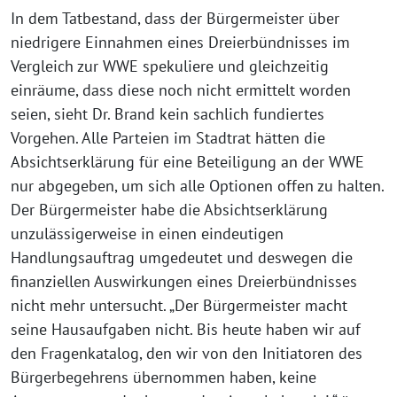
In dem Tatbestand, dass der Bürgermeister über
niedrigere Einnahmen eines Dreierbündnisses im
Vergleich zur WWE spekuliere und gleichzeitig
einräume, dass diese noch nicht ermittelt worden
seien, sieht Dr. Brand kein sachlich fundiertes
Vorgehen. Alle Parteien im Stadtrat hätten die
Absichtserklärung für eine Beteiligung an der WWE
nur abgegeben, um sich alle Optionen offen zu halten.
Der Bürgermeister habe die Absichtserklärung
unzulässigerweise in einen eindeutigen
Handlungsauftrag umgedeutet und deswegen die
finanziellen Auswirkungen eines Dreierbündnisses
nicht mehr untersucht. „Der Bürgermeister macht
seine Hausaufgaben nicht. Bis heute haben wir auf
den Fragenkatalog, den wir von den Initiatoren des
Bürgerbegehrens übernommen haben, keine