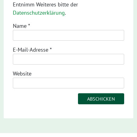
Entnimm Weiteres bitte der
Datenschutzerklärung
.
Name
*
E-Mail-Adresse
*
Website