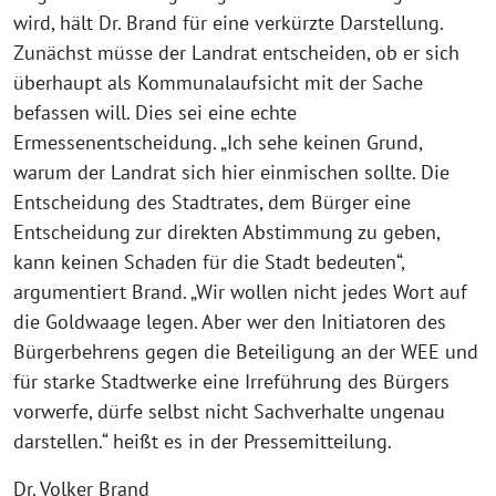
wird, hält Dr. Brand für eine verkürzte Darstellung.
Zunächst müsse der Landrat entscheiden, ob er sich
überhaupt als Kommunalaufsicht mit der Sache
befassen will. Dies sei eine echte
Ermessenentscheidung. „Ich sehe keinen Grund,
warum der Landrat sich hier einmischen sollte. Die
Entscheidung des Stadtrates, dem Bürger eine
Entscheidung zur direkten Abstimmung zu geben,
kann keinen Schaden für die Stadt bedeuten“,
argumentiert Brand. „Wir wollen nicht jedes Wort auf
die Goldwaage legen. Aber wer den Initiatoren des
Bürgerbehrens gegen die Beteiligung an der WEE und
für starke Stadtwerke eine Irreführung des Bürgers
vorwerfe, dürfe selbst nicht Sachverhalte ungenau
darstellen.“ heißt es in der Pressemitteilung.
Dr. Volker Brand