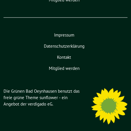
Impressum
Datenschutzerklärung
Kontakt
Mitglied werden
Die Grünen Bad Oeynhausen benutzt das
freie grüne Theme
sunflower
‐ ein
Angebot der
verdigado eG
.