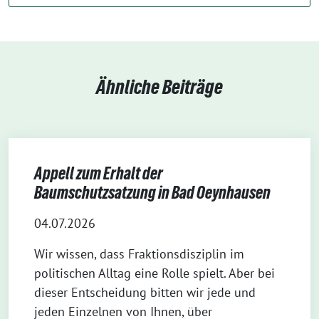
Ähnliche Beiträge
Appell zum Erhalt der
Baumschutzsatzung in Bad Oeynhausen
04.07.2026
Wir wissen, dass Fraktionsdisziplin im
politischen Alltag eine Rolle spielt. Aber bei
dieser Entscheidung bitten wir jede und
jeden Einzelnen von Ihnen, über