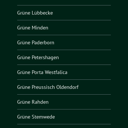
Grüne Lübbecke
Grüne Minden
Grüne Paderborn
Grüne Petershagen
Grüne Porta Westfalica
Grüne Preussisch Oldendorf
Grüne Rahden
Grüne Stemwede