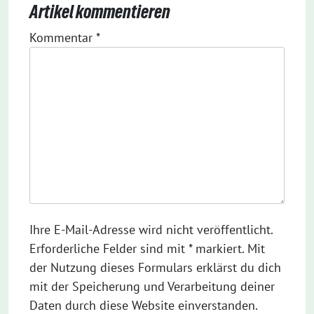
Artikel kommentieren
Kommentar
*
Ihre E-Mail-Adresse wird nicht veröffentlicht.
Erforderliche Felder sind mit * markiert. Mit
der Nutzung dieses Formulars erklärst du dich
mit der Speicherung und Verarbeitung deiner
Daten durch diese Website einverstanden.