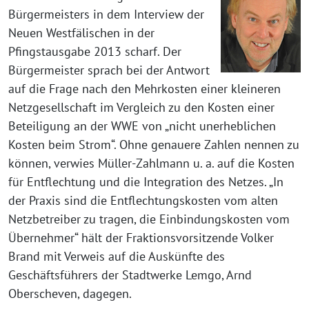
Bürgermeisters in dem Interview der
Neuen Westfälischen in der
Pfingstausgabe 2013 scharf. Der
Bürgermeister sprach bei der Antwort
auf die Frage nach den Mehrkosten einer kleineren
Netzgesellschaft im Vergleich zu den Kosten einer
Beteiligung an der WWE von „nicht unerheblichen
Kosten beim Strom“. Ohne genauere Zahlen nennen zu
können, verwies Müller-Zahlmann u. a. auf die Kosten
für Entflechtung und die Integration des Netzes. „In
der Praxis sind die Entflechtungskosten vom alten
Netzbetreiber zu tragen, die Einbindungskosten vom
Übernehmer“ hält der Fraktionsvorsitzende Volker
Brand mit Verweis auf die Auskünfte des
Geschäftsführers der Stadtwerke Lemgo, Arnd
Oberscheven, dagegen.