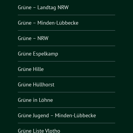
Grüne – Landtag NRW
Grüne – Minden-Lübbecke
Grüne – NRW
Grüne Espelkamp
Grüne Hille
Grüne Hüllhorst
Grüne in Löhne
Grüne Jugend – Minden-Lübbecke
Grüne Liste Vlotho