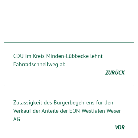
CDU im Kreis Minden-Lübbecke lehnt
Fahrradschnellweg ab
ZURÜCK
Zulässigkeit des Bürgerbegehrens für den
Verkauf der Anteile der EON-Westfalen Weser
AG
VOR