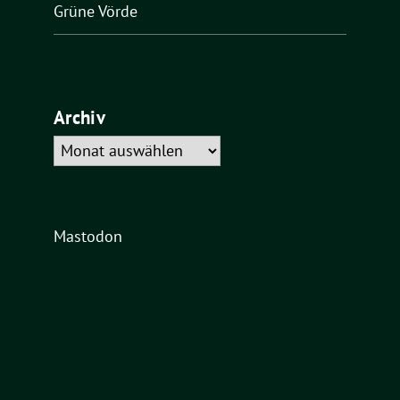
Grüne Vörde
Archiv
Archiv
Mastodon