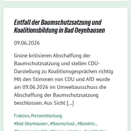
Entfall der Baumschutzsatzung und
Koalitionsbildung in Bad Oeynhausen
09.06.2026
Grüne kritisieren Abschaffung der
Baumschutzsatzung und stellen CDU-
Darstellung zu Koalitionsgesprächen richtig
Mit den Stimmen von CDU und AfD wurde
am 09.06.2026 im Umweltausschuss die
Abschaffung der Baumschutzsatzung
beschlossen. Aus Sicht […]
Fraktion
,
Pressemitteilung
Bad Oeynhausen
,
Baumschutz
,
Bündnis
,