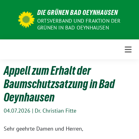
Weiter
DIE GRÜNEN BAD OEYNHAUSEN
zum
Inhalt
ORTSVERBAND UND FRAKTION DER
GRÜNEN IN BAD OEYNHAUSEN
Appell zum Erhalt der
Baumschutzsatzung in Bad
Oeynhausen
04.07.2026
|
Dr. Christian Fitte
Sehr geehrte Damen und Herren,