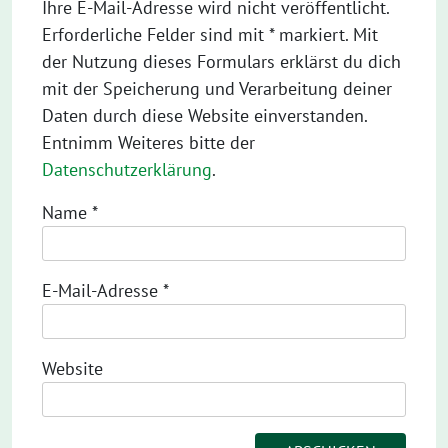
Ihre E-Mail-Adresse wird nicht veröffentlicht.
Erforderliche Felder sind mit * markiert. Mit
der Nutzung dieses Formulars erklärst du dich
mit der Speicherung und Verarbeitung deiner
Daten durch diese Website einverstanden.
Entnimm Weiteres bitte der
Datenschutzerklärung
.
Name
*
E-Mail-Adresse
*
Website