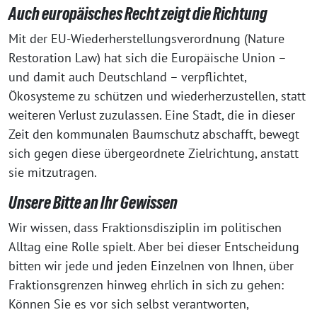
Auch europäisches Recht zeigt die Richtung
Mit der EU-Wiederherstellungsverordnung (Nature
Restoration Law) hat sich die Europäische Union –
und damit auch Deutschland – verpflichtet,
Ökosysteme zu schützen und wiederherzustellen, statt
weiteren Verlust zuzulassen. Eine Stadt, die in dieser
Zeit den kommunalen Baumschutz abschafft, bewegt
sich gegen diese übergeordnete Zielrichtung, anstatt
sie mitzutragen.
Unsere Bitte an Ihr Gewissen
Wir wissen, dass Fraktionsdisziplin im politischen
Alltag eine Rolle spielt. Aber bei dieser Entscheidung
bitten wir jede und jeden Einzelnen von Ihnen, über
Fraktionsgrenzen hinweg ehrlich in sich zu gehen:
Können Sie es vor sich selbst verantworten,