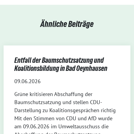
Ähnliche Beiträge
Entfall der Baumschutzsatzung und
Koalitionsbildung in Bad Oeynhausen
09.06.2026
Grüne kritisieren Abschaffung der
Baumschutzsatzung und stellen CDU-
Darstellung zu Koalitionsgesprächen richtig
Mit den Stimmen von CDU und AfD wurde
am 09.06.2026 im Umweltausschuss die