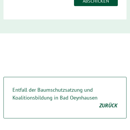
Entfall der Baumschutzsatzung und
Koalitionsbildung in Bad Oeynhausen
ZURÜCK