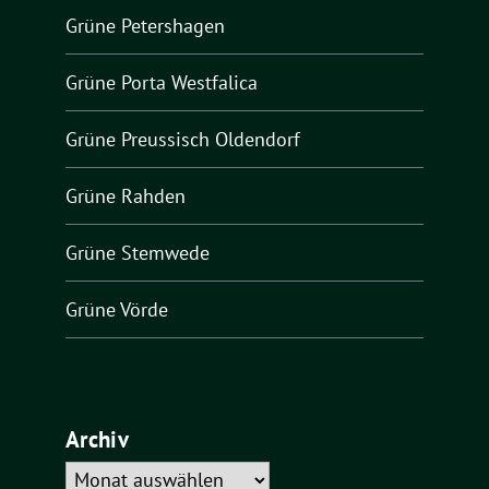
Grüne Petershagen
Grüne Porta Westfalica
Grüne Preussisch Oldendorf
Grüne Rahden
Grüne Stemwede
Grüne Vörde
Archiv
Archiv