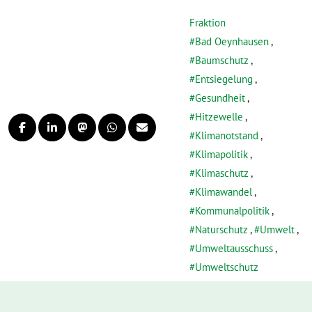
Fraktion
Bad Oeynhausen
,
Baumschutz
,
Entsiegelung
,
Gesundheit
,
Hitzewelle
,
Klimanotstand
,
Klimapolitik
,
Klimaschutz
,
Klimawandel
,
Kommunalpolitik
,
Naturschutz
,
Umwelt
,
Umweltausschuss
,
Umweltschutz