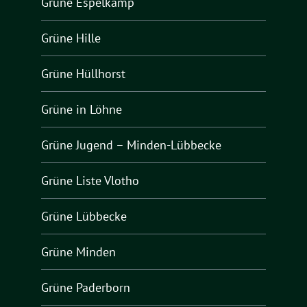
Grüne Espelkamp
Grüne Hille
Grüne Hüllhorst
Grüne in Löhne
Grüne Jugend – Minden-Lübbecke
Grüne Liste Vlotho
Grüne Lübbecke
Grüne Minden
Grüne Paderborn