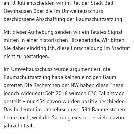
am 9. Juli entscheiden wir im Rat der Stadt Bad
Oeynhausen über die im Umweltausschuss
beschlossene Abschaffung der Baumschutzsatzung.
Mit dieser Aufhebung senden wir ein fatales Signal –
mitten in einer historischen Hitzeperiode. Wir bitten
Sie daher eindringlich, diese Entscheidung im Stadtrat
nicht zu bestätigen.
Im Umweltausschuss wurde argumentiert, die
Baumschutzsatzung habe keinen einzigen Baum
gerettet. Die Recherchen der NW haben diese These
jedoch widerlegt: Seit 2016 wurden 838 Fällanträge
gestellt – nur 454 davon wurden positiv beschieden.
Das bedeutet im Umkehrschluss: 384 Bäume stehen
heute noch, weil die Satzung existiert – viele davon
jahrzehntealt.