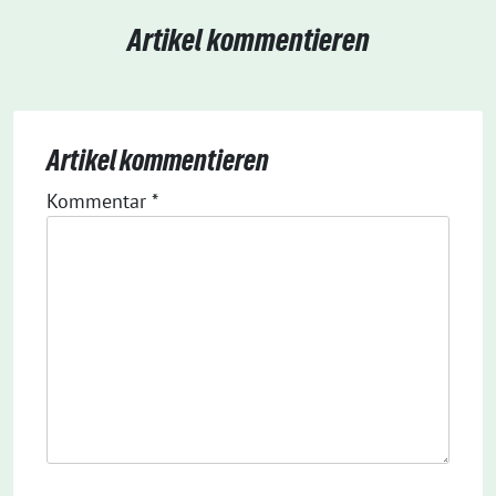
Artikel kommentieren
Artikel kommentieren
Kommentar
*