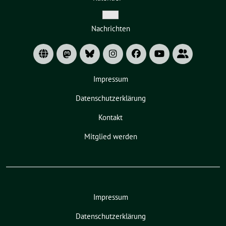
Zeige
Nachrichten
Untermenü
Impressum
Datenschutzerklärung
Kontakt
Mitglied werden
Impressum
Datenschutzerklärung