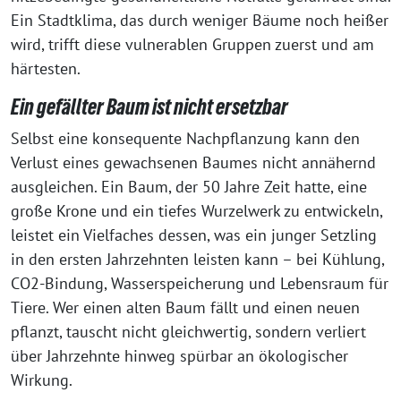
Ein Stadtklima, das durch weniger Bäume noch heißer
wird, trifft diese vulnerablen Gruppen zuerst und am
härtesten.
Ein gefällter Baum ist nicht ersetzbar
Selbst eine konsequente Nachpflanzung kann den
Verlust eines gewachsenen Baumes nicht annähernd
ausgleichen. Ein Baum, der 50 Jahre Zeit hatte, eine
große Krone und ein tiefes Wurzelwerk zu entwickeln,
leistet ein Vielfaches dessen, was ein junger Setzling
in den ersten Jahrzehnten leisten kann – bei Kühlung,
CO2-Bindung, Wasserspeicherung und Lebensraum für
Tiere. Wer einen alten Baum fällt und einen neuen
pflanzt, tauscht nicht gleichwertig, sondern verliert
über Jahrzehnte hinweg spürbar an ökologischer
Wirkung.