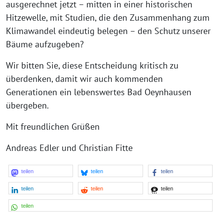
ausgerechnet jetzt – mitten in einer historischen
Hitzewelle, mit Studien, die den Zusammenhang zum
Klimawandel eindeutig belegen – den Schutz unserer
Bäume aufzugeben?
Wir bitten Sie, diese Entscheidung kritisch zu
überdenken, damit wir auch kommenden
Generationen ein lebenswertes Bad Oeynhausen
übergeben.
Mit freundlichen Grüßen
Andreas Edler und Christian Fitte
teilen
teilen
teilen
teilen
teilen
teilen
teilen