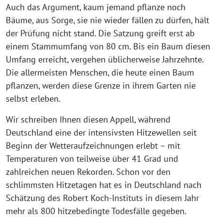
Auch das Argument, kaum jemand pflanze noch
Bäume, aus Sorge, sie nie wieder fällen zu dürfen, hält
der Prüfung nicht stand. Die Satzung greift erst ab
einem Stammumfang von 80 cm. Bis ein Baum diesen
Umfang erreicht, vergehen üblicherweise Jahrzehnte.
Die allermeisten Menschen, die heute einen Baum
pflanzen, werden diese Grenze in ihrem Garten nie
selbst erleben.
Wir schreiben Ihnen diesen Appell, während
Deutschland eine der intensivsten Hitzewellen seit
Beginn der Wetteraufzeichnungen erlebt – mit
Temperaturen von teilweise über 41 Grad und
zahlreichen neuen Rekorden. Schon vor den
schlimmsten Hitzetagen hat es in Deutschland nach
Schätzung des Robert Koch-Instituts in diesem Jahr
mehr als 800 hitzebedingte Todesfälle gegeben.