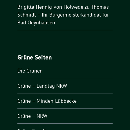
Brigitta Hennig-von Holwede
zu
Thomas
Schmidt – Ihr Bürgermeisterkandidat für
Bad Oeynhausen
Grüne Seiten
Die Grünen
Grüne – Landtag NRW
Grüne – Minden-Lübbecke
Grüne – NRW