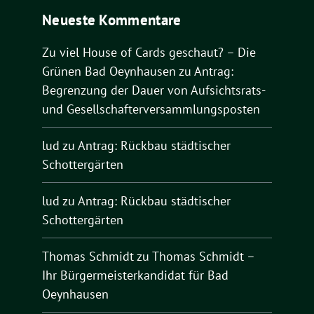
Neueste Kommentare
Zu viel House of Cards geschaut? – Die
Grünen Bad Oeynhausen
zu
Antrag:
Begrenzung der Dauer von Aufsichtsrats-
und Gesellschafterversammlungsposten
lud
zu
Antrag: Rückbau städtischer
Schottergärten
lud
zu
Antrag: Rückbau städtischer
Schottergärten
Thomas Schmidt
zu
Thomas Schmidt –
Ihr Bürgermeisterkandidat für Bad
Oeynhausen