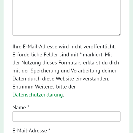
Ihre E-Mail-Adresse wird nicht veröffentlicht.
Erforderliche Felder sind mit * markiert. Mit
der Nutzung dieses Formulars erklärst du dich
mit der Speicherung und Verarbeitung deiner
Daten durch diese Website einverstanden.
Entnimm Weiteres bitte der
Datenschutzerklärung
.
Name
*
E-Mail-Adresse
*