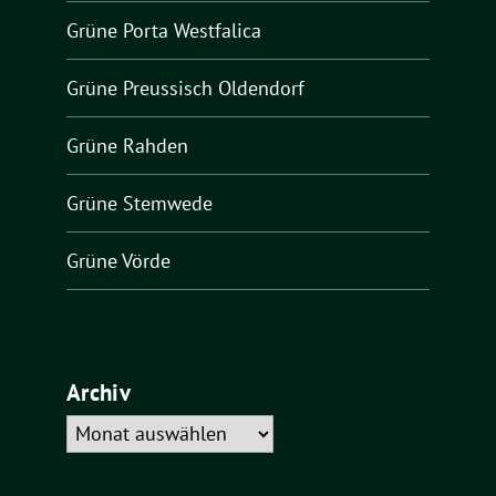
Grüne Porta Westfalica
Grüne Preussisch Oldendorf
Grüne Rahden
Grüne Stemwede
Grüne Vörde
Archiv
Archiv