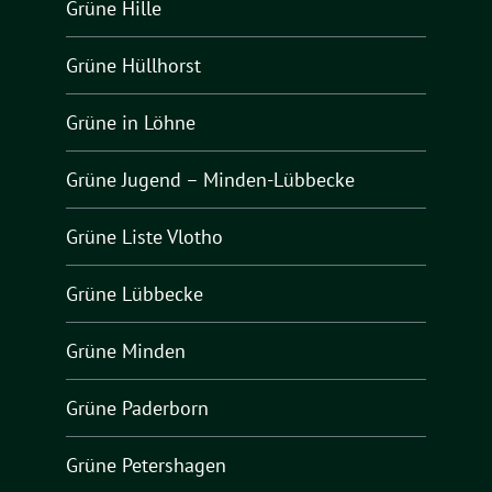
Grüne Hille
Grüne Hüllhorst
Grüne in Löhne
Grüne Jugend – Minden-Lübbecke
Grüne Liste Vlotho
Grüne Lübbecke
Grüne Minden
Grüne Paderborn
Grüne Petershagen