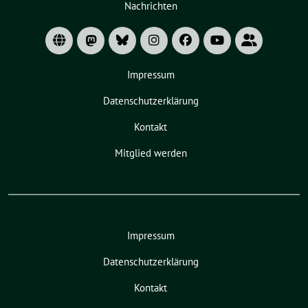
Nachrichten
Untermenü
Impressum
Datenschutzerklärung
Kontakt
Mitglied werden
Impressum
Datenschutzerklärung
Kontakt