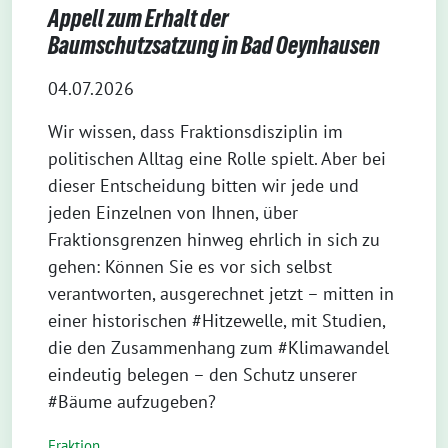
Appell zum Erhalt der
Baumschutzsatzung in Bad Oeynhausen
04.07.2026
Wir wissen, dass Fraktionsdisziplin im
politischen Alltag eine Rolle spielt. Aber bei
dieser Entscheidung bitten wir jede und
jeden Einzelnen von Ihnen, über
Fraktionsgrenzen hinweg ehrlich in sich zu
gehen: Können Sie es vor sich selbst
verantworten, ausgerechnet jetzt – mitten in
einer historischen #Hitzewelle, mit Studien,
die den Zusammenhang zum #Klimawandel
eindeutig belegen – den Schutz unserer
#Bäume aufzugeben?
Fraktion