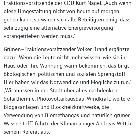
Fraktionsvorsitzende der CDU Kurt Nagel. „Auch wenn
diese Umgestaltung nicht von heute auf morgen
gehen kann, so waren sich alle Beteiligten einig, dass
sehr zügig eine alternative Energieversorgung
vorangetrieben werden muss.“
Grünen–Fraktionsvorsitzender Volker Brand ergänzte
dazu: „Wenn die Leute nicht mehr wissen, wie sie ihr
Haus oder ihre Wohnung warm bekommen, das birgt
ökologischen, politischen und sozialen Sprengstoff.
Hier haben wir das Notwendige und Mögliche zu tun.“
„Wir müssen in der Stadt über alles nachdenken:
Solarthermie, Photovoltaikausbau, Windkraft, weitere
Biogasanlagen und Blockheizkraftwerke, die
Verwendung von Biomethangas und natürlich grüner
Wasserstoff“, führte der Klimamanager Andreas Witt in
seinem Referat aus.