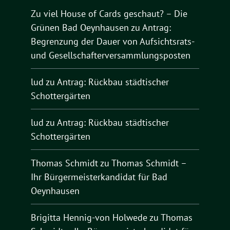
Zu viel House of Cards geschaut? – Die
Grünen Bad Oeynhausen
zu
Antrag:
Begrenzung der Dauer von Aufsichtsrats-
und Gesellschafterversammlungsposten
lud
zu
Antrag: Rückbau städtischer
Schottergärten
lud
zu
Antrag: Rückbau städtischer
Schottergärten
Thomas Schmidt
zu
Thomas Schmidt –
Ihr Bürgermeisterkandidat für Bad
Oeynhausen
Brigitta Hennig-von Holwede
zu
Thomas