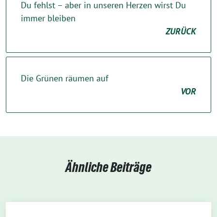
Du fehlst – aber in unseren Herzen wirst Du
immer bleiben
ZURÜCK
Die Grünen räumen auf
VOR
Ähnliche Beiträge