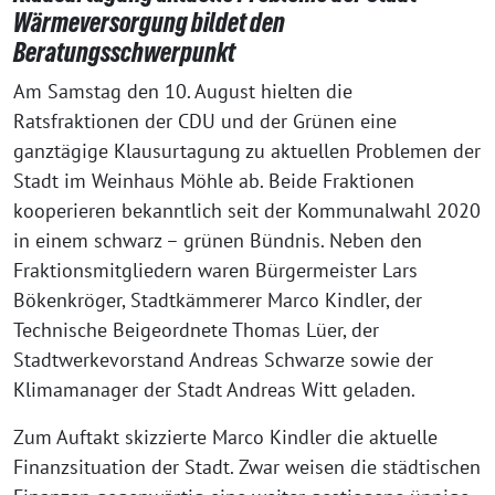
Wärmeversorgung bildet den
Beratungsschwerpunkt
Am Samstag den 10. August hielten die
Ratsfraktionen der CDU und der Grünen eine
ganztägige Klausurtagung zu aktuellen Problemen der
Stadt im Weinhaus Möhle ab. Beide Fraktionen
kooperieren bekanntlich seit der Kommunalwahl 2020
in einem schwarz – grünen Bündnis. Neben den
Fraktionsmitgliedern waren Bürgermeister Lars
Bökenkröger, Stadtkämmerer Marco Kindler, der
Technische Beigeordnete Thomas Lüer, der
Stadtwerkevorstand Andreas Schwarze sowie der
Klimamanager der Stadt Andreas Witt geladen.
Zum Auftakt skizzierte Marco Kindler die aktuelle
Finanzsituation der Stadt. Zwar weisen die städtischen