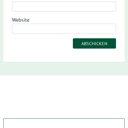
Website