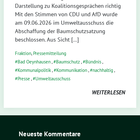
Darstellung zu Koalitionsgesprächen richtig
Mit den Stimmen von CDU und AfD wurde
am 09.06.2026 im Umweltausschuss die
Abschaffung der Baumschutzsatzung
beschlossen. Aus Sicht […]
Fraktion
,
Pressemitteilung
Bad Oeynhausen
,
Baumschutz
,
Bündnis
,
Kommunalpolitik
,
Kommunikation
,
nachhaltig
,
Presse
,
Umweltausschuss
WEITERLESEN
Neueste Kommentare