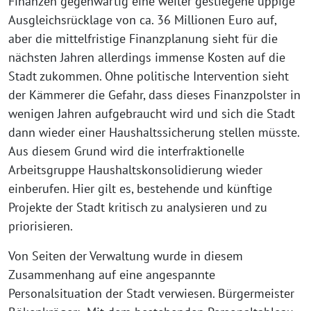
Finanzen gegenwärtig eine weiter gestiegene üppige
Ausgleichsrücklage von ca. 36 Millionen Euro auf,
aber die mittelfristige Finanzplanung sieht für die
nächsten Jahren allerdings immense Kosten auf die
Stadt zukommen. Ohne politische Intervention sieht
der Kämmerer die Gefahr, dass dieses Finanzpolster in
wenigen Jahren aufgebraucht wird und sich die Stadt
dann wieder einer Haushaltssicherung stellen müsste.
Aus diesem Grund wird die interfraktionelle
Arbeitsgruppe Haushaltskonsolidierung wieder
einberufen. Hier gilt es, bestehende und künftige
Projekte der Stadt kritisch zu analysieren und zu
priorisieren.
Von Seiten der Verwaltung wurde in diesem
Zusammenhang auf eine angespannte
Personalsituation der Stadt verwiesen. Bürgermeister