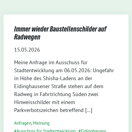
Immer wieder Baustellenschilder auf
Radwegen
15.05.2026
Meine Anfrage im Ausschuss für
Stadtentwicklung am 06.05.2026: Ungefähr
in Höhe des Shisha-Ladens an der
Eidinghausener Straße stehen auf dem
Radweg in Fahrtrichtung Süden zwei
Hinweisschilder mit einem
Parkverbotszeichen betreffend […]
Anfragen
,
Meinung
Ausschuss für Stadtentwicklung
,
Eidinghausen
,