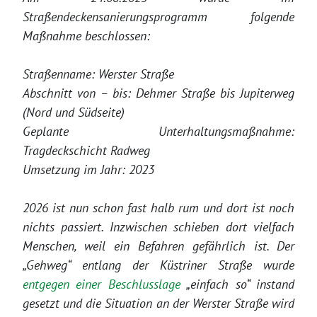
Straßendeckensanierungsprogramm folgende
Maßnahme beschlossen:
Straßenname: Werster Straße
Abschnitt von – bis: Dehmer Straße bis Jupiterweg
(Nord und Südseite)
Geplante Unterhaltungsmaßnahme:
Tragdeckschicht Radweg
Umsetzung im Jahr: 2023
2026 ist nun schon fast halb rum und dort ist noch
nichts passiert. Inzwischen schieben dort vielfach
Menschen, weil ein Befahren gefährlich ist. Der
„Gehweg“ entlang der Küstriner Straße wurde
entgegen einer Beschlusslage
„einfach so“ instand
gesetzt und die Situation an der Werster Straße wird