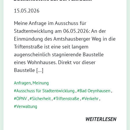
15.05.2026
Meine Anfrage im Ausschuss für
Stadtentwicklung am 06.05.2026: An der
Einmündung des Amtshausberger Weg in die
Triftenstraße ist eine seit langem
augenscheinlich stagnierende Baustelle
eines Wohnhauses. Direkt vor dieser
Baustelle […]
Anfragen
,
Meinung
Ausschuss für Stadtentwicklung
,
Bad Oeynhausen
,
ÖPNV
,
Sicherheit
,
Triftenstraße
,
Verkehr
,
Verwaltung
WEITERLESEN