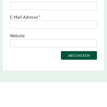
E-Mail-Adresse
*
Website