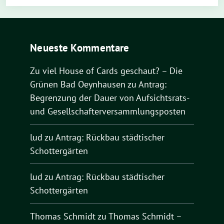
Neueste Kommentare
Zu viel House of Cards geschaut? – Die
Grünen Bad Oeynhausen
zu
Antrag:
Begrenzung der Dauer von Aufsichtsrats-
und Gesellschafterversammlungsposten
lud
zu
Antrag: Rückbau städtischer
Schottergärten
lud
zu
Antrag: Rückbau städtischer
Schottergärten
Thomas Schmidt
zu
Thomas Schmidt –