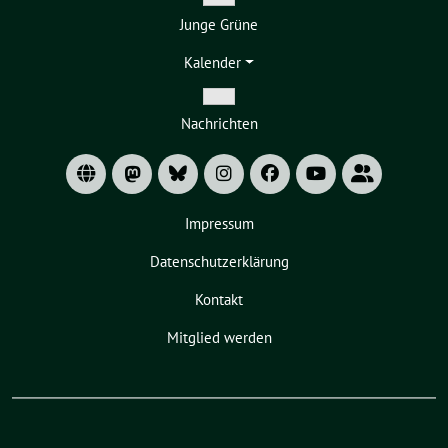
Zeige
Junge Grüne
Untermenü
Kalender
Zeige
Nachrichten
Untermenü
Impressum
Datenschutzerklärung
Kontakt
Mitglied werden