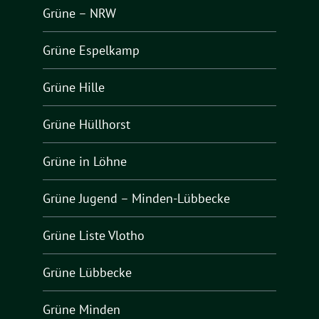
Grüne – NRW
Grüne Espelkamp
Grüne Hille
Grüne Hüllhorst
Grüne in Löhne
Grüne Jugend – Minden-Lübbecke
Grüne Liste Vlotho
Grüne Lübbecke
Grüne Minden