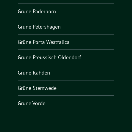
Grüne Paderborn
Grüne Petershagen
Grüne Porta Westfalica
Grüne Preussisch Oldendorf
Grüne Rahden
Grüne Stemwede
Grüne Vörde