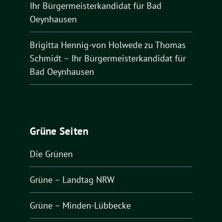
Ihr Bürgermeisterkandidat für Bad
Oeynhausen
Brigitta Hennig-von Holwede
zu
Thomas
Schmidt – Ihr Bürgermeisterkandidat für
Bad Oeynhausen
Grüne Seiten
Die Grünen
Grüne – Landtag NRW
Grüne – Minden-Lübbecke