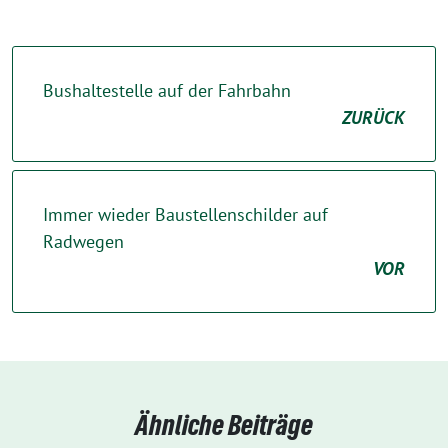
Bushaltestelle auf der Fahrbahn
ZURÜCK
Immer wieder Baustellenschilder auf
Radwegen
VOR
Ähnliche Beiträge