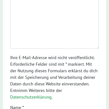
Ihre E-Mail-Adresse wird nicht veröffentlicht.
Erforderliche Felder sind mit * markiert. Mit
der Nutzung dieses Formulars erklärst du dich
mit der Speicherung und Verarbeitung deiner
Daten durch diese Website einverstanden.
Entnimm Weiteres bitte der
Datenschutzerklärung
.
Name
*