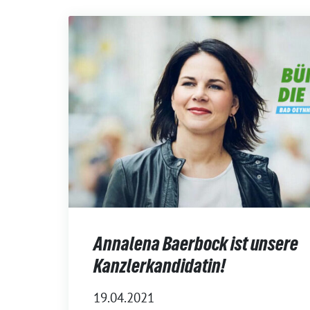
Annalena Baerbock ist unsere
Kanzlerkandidatin!
19.04.2021