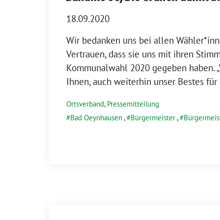
18.09.2020
Wir bedanken uns bei allen Wähler*inn
Vertrauen, dass sie uns mit ihren Stim
Kommunalwahl 2020 gegeben haben. „
Ihnen, auch weiterhin unser Bestes für
Ortsverband
,
Pressemitteilung
Bad Oeynhausen
,
Bürgermeister
,
Bürgermeis