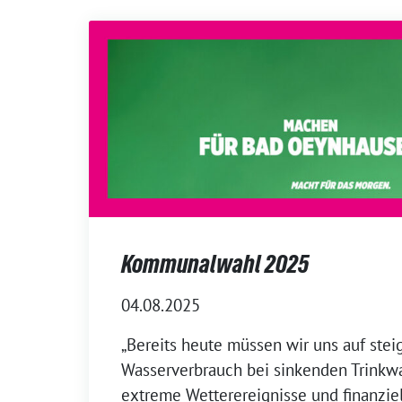
Kommunalwahl 2025
04.08.2025
„Bereits heute müssen wir uns auf ste
Wasserverbrauch bei sinkenden Trinkw
extreme Wetterereignisse und finanzie