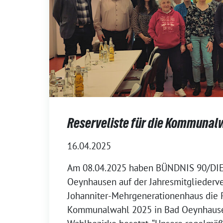
Reserveliste für die Kommunal
16.04.2025
Am 08.04.2025 haben BÜNDNIS 90/DI
Oeynhausen auf der Jahresmitglieder
Johanniter-Mehrgenerationenhaus die R
Kommunalwahl 2025 in Bad Oeynhausen