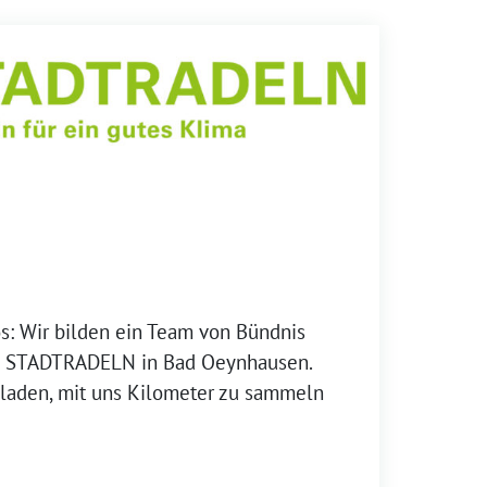
s: Wir bilden ein Team von Bündnis
 STADTRADELN in Bad Oeynhausen.
eladen, mit uns Kilometer zu sammeln