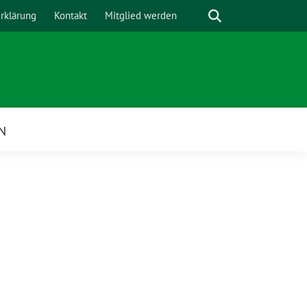
Suche
rklärung
Kontakt
Mitglied werden
N