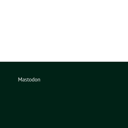
Mastodon