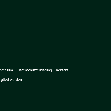
pressum
Datenschutzerklärung
Kontakt
tglied werden