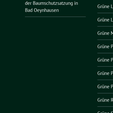
der Baumschutzsatzung in
Grüne L
Bad Oeynhausen
Grüne 
Grüne 
Grüne 
Grüne 
Grüne P
Grüne P
Grüne 