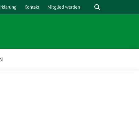
Suche
rklärung
Kontakt
Mitglied werden
N