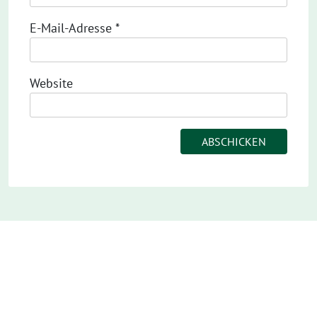
E-Mail-Adresse
*
Website