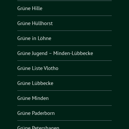
Grüne Hille
Grüne Hüllhorst
Grüne in Löhne
Grüne Jugend – Minden-Lübbecke
Grüne Liste Vlotho
Grüne Lübbecke
Grüne Minden
Grüne Paderborn
Grüne Petershagen