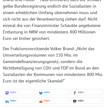
gelbe Bundesregierung endlich die Soziallasten in
einem erheblichen Umfang übernehmen muss und
sich nicht aus der Verantwortung ziehen darf. Nicht
einmal die von Finanzminister Schäuble angebotene
Entlastung in NRW von mindestens 800 Millionen
Euro sei bisher gesichert.
Der Fraktionsvorsitzende Volker Brand: „Nicht das
Umverteilungsvolumen von 150 Mio. im
Gemeindefinanzierungsgesetz, sondern die
Nichtbeteiligung von CDU und FDP im Bund an den
Soziallasten der Kommunen von mindestens 800 Mio.
Euro ist der eigentliche Skandal!“
teilen
teilen
teilen
teilen
teilen
teilen