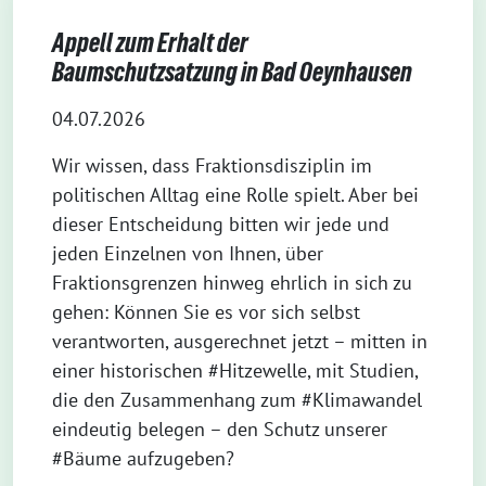
Appell zum Erhalt der
Baumschutzsatzung in Bad Oeynhausen
04.07.2026
Wir wissen, dass Fraktionsdisziplin im
politischen Alltag eine Rolle spielt. Aber bei
dieser Entscheidung bitten wir jede und
jeden Einzelnen von Ihnen, über
Fraktionsgrenzen hinweg ehrlich in sich zu
gehen: Können Sie es vor sich selbst
verantworten, ausgerechnet jetzt – mitten in
einer historischen #Hitzewelle, mit Studien,
die den Zusammenhang zum #Klimawandel
eindeutig belegen – den Schutz unserer
#Bäume aufzugeben?