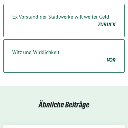
Ex-Vorstand der Stadtwerke will weiter Geld
ZURÜCK
Witz und Wirklichkeit
VOR
Ähnliche Beiträge