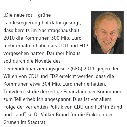
„Die neue rot – grüne
Landesregierung hat dafür gesorgt,
dass bereits im Nachtragshaushalt
2010 die Kommunen 300 Mio. Euro
mehr erhalten haben als CDU und FDP
vorgesehen hatten. Darüber hinaus
soll durch die Novelle des
Gemeindefinanzierungsgesetz (GFG) 2011 gegen den
Willen von CDU und FDP erreicht werden, dass die
Kommunen etwa 304 Mio. Euro mehr erhalten.
Trotzdem ist die derzeitige Finanzlage der Kommunen
zum Teil erheblich angespannt. Dies ist vor allem
Folge der verfehlten Politik von CDU und FDP in Bund
und Land“, so Dr. Volker Brand für die Fraktion der
Grünen im Stadtrat.