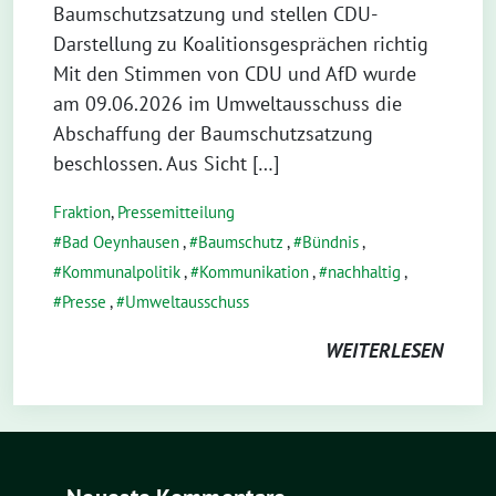
Baumschutzsatzung und stellen CDU-
Darstellung zu Koalitionsgesprächen richtig
Mit den Stimmen von CDU und AfD wurde
am 09.06.2026 im Umweltausschuss die
Abschaffung der Baumschutzsatzung
beschlossen. Aus Sicht […]
Fraktion
,
Pressemitteilung
Bad Oeynhausen
,
Baumschutz
,
Bündnis
,
Kommunalpolitik
,
Kommunikation
,
nachhaltig
,
Presse
,
Umweltausschuss
WEITERLESEN