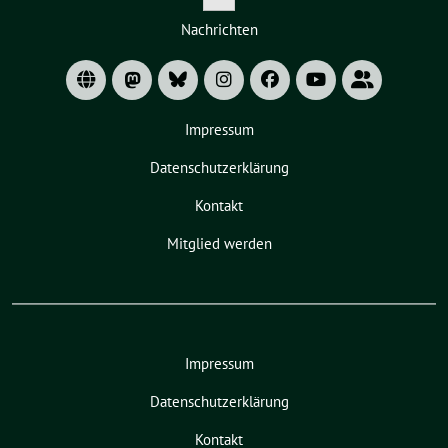
Zeige
Nachrichten
Untermenü
Impressum
Datenschutzerklärung
Kontakt
Mitglied werden
Impressum
Datenschutzerklärung
Kontakt