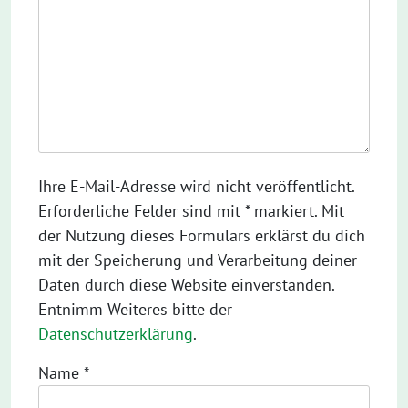
Ihre E-Mail-Adresse wird nicht veröffentlicht.
Erforderliche Felder sind mit * markiert. Mit
der Nutzung dieses Formulars erklärst du dich
mit der Speicherung und Verarbeitung deiner
Daten durch diese Website einverstanden.
Entnimm Weiteres bitte der
Datenschutzerklärung
.
Name
*