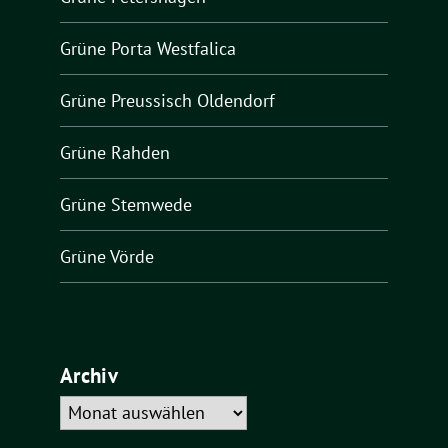
Grüne Porta Westfalica
Grüne Preussisch Oldendorf
Grüne Rahden
Grüne Stemwede
Grüne Vörde
Archiv
Archiv