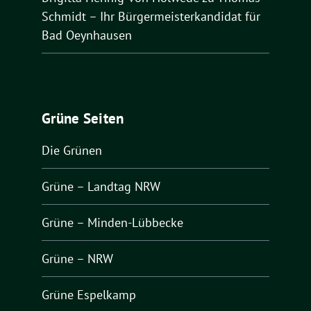
Schmidt – Ihr Bürgermeisterkandidat für
Bad Oeynhausen
Grüne Seiten
Die Grünen
Grüne – Landtag NRW
Grüne – Minden-Lübbecke
Grüne – NRW
Grüne Espelkamp