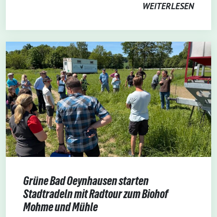
WEITERLESEN
Grüne Bad Oeynhausen starten
Stadtradeln mit Radtour zum Biohof
Mohme und Mühle