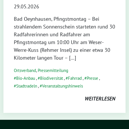
29.05.2026
Bad Oeynhausen, Pfingstmontag – Bei
strahlendem Sonnenschein starteten rund 30
Radfahrerinnen und Radfahrer am
Pfingstmontag um 10:00 Uhr am Weser-
Werre-Kuss (Rehmer Insel) zu einer etwa 30
Kilometer langen Tour – […]
Ortsverband
,
Pressemitteilung
Bio-Anbau
,
Biodiversität
,
Fahrrad
,
Presse
,
Stadtradeln
,
Veranstaltungshinweis
WEITERLESEN