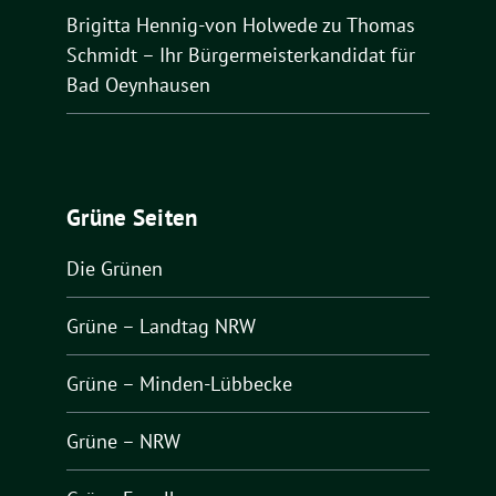
Brigitta Hennig-von Holwede
zu
Thomas
Schmidt – Ihr Bürgermeisterkandidat für
Bad Oeynhausen
Grüne Seiten
Die Grünen
Grüne – Landtag NRW
Grüne – Minden-Lübbecke
Grüne – NRW