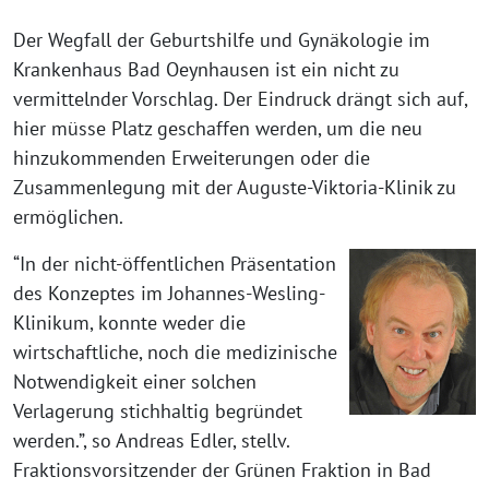
Der Wegfall der Geburtshilfe und Gynäkologie im
Krankenhaus Bad Oeynhausen ist ein nicht zu
vermittelnder Vorschlag. Der Eindruck drängt sich auf,
hier müsse Platz geschaffen werden, um die neu
hinzukommenden Erweiterungen oder die
Zusammenlegung mit der Auguste-Viktoria-Klinik zu
ermöglichen.
“In der nicht-öffentlichen Präsentation
des Konzeptes im Johannes-Wesling-
Klinikum, konnte weder die
wirtschaftliche, noch die medizinische
Notwendigkeit einer solchen
Verlagerung stichhaltig begründet
werden.”, so Andreas Edler, stellv.
Fraktionsvorsitzender der Grünen Fraktion in Bad