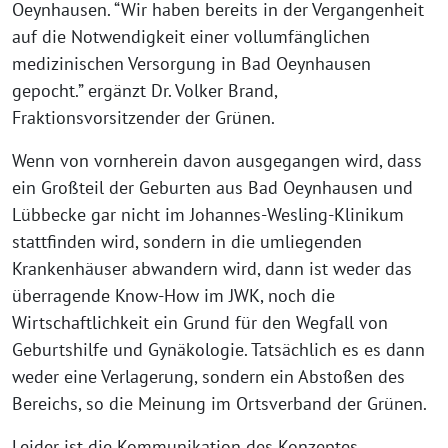
Oeynhausen. “Wir haben bereits in der Vergangenheit
auf die Notwendigkeit einer vollumfänglichen
medizinischen Versorgung in Bad Oeynhausen
gepocht.” ergänzt Dr. Volker Brand,
Fraktionsvorsitzender der Grünen.
Wenn von vornherein davon ausgegangen wird, dass
ein Großteil der Geburten aus Bad Oeynhausen und
Lübbecke gar nicht im Johannes-Wesling-Klinikum
stattfinden wird, sondern in die umliegenden
Krankenhäuser abwandern wird, dann ist weder das
überragende Know-How im JWK, noch die
Wirtschaftlichkeit ein Grund für den Wegfall von
Geburtshilfe und Gynäkologie. Tatsächlich es es dann
weder eine Verlagerung, sondern ein Abstoßen des
Bereichs, so die Meinung im Ortsverband der Grünen.
Leider ist die Kommunikation des Konzeptes