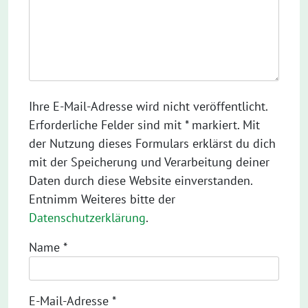
Ihre E-Mail-Adresse wird nicht veröffentlicht.
Erforderliche Felder sind mit * markiert. Mit
der Nutzung dieses Formulars erklärst du dich
mit der Speicherung und Verarbeitung deiner
Daten durch diese Website einverstanden.
Entnimm Weiteres bitte der
Datenschutzerklärung
.
Name
*
E-Mail-Adresse
*