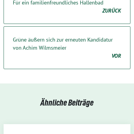
Für ein familienfreundliches Hallenbad
ZURÜCK
Grüne äußern sich zur erneuten Kandidatur
von Achim Wilmsmeier
VOR
Ähnliche Beiträge