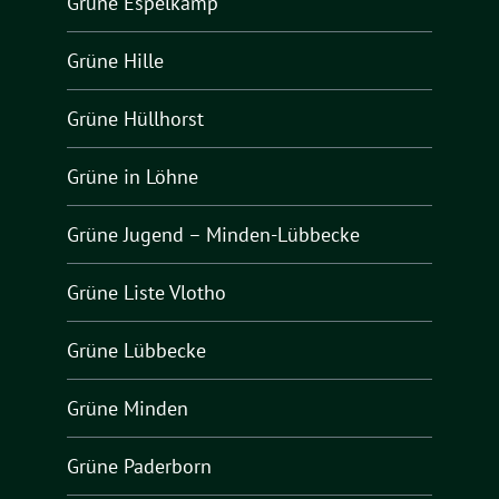
Grüne Espelkamp
Grüne Hille
Grüne Hüllhorst
Grüne in Löhne
Grüne Jugend – Minden-Lübbecke
Grüne Liste Vlotho
Grüne Lübbecke
Grüne Minden
Grüne Paderborn