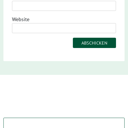
Website