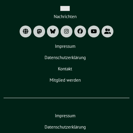
Zeige
Nachrichten
Untermenü
Impressum
Datenschutzerklärung
Kontakt
Mitglied werden
Impressum
Datenschutzerklärung