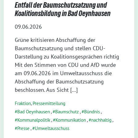
Entfall der Baumschutzsatzung und
Koalitionsbildung in Bad Oeynhausen
09.06.2026
Grüne kritisieren Abschaffung der
Baumschutzsatzung und stellen CDU-
Darstellung zu Koalitionsgesprächen richtig
Mit den Stimmen von CDU und AfD wurde
am 09.06.2026 im Umweltausschuss die
Abschaffung der Baumschutzsatzung
beschlossen. Aus Sicht […]
Fraktion
,
Pressemitteilung
Bad Oeynhausen
,
Baumschutz
,
Bündnis
,
Kommunalpolitik
,
Kommunikation
,
nachhaltig
,
Presse
,
Umweltausschuss