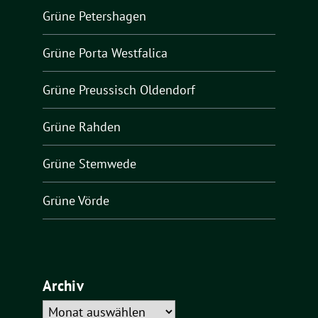
Grüne Petershagen
Grüne Porta Westfalica
Grüne Preussisch Oldendorf
Grüne Rahden
Grüne Stemwede
Grüne Vörde
Archiv
Archiv