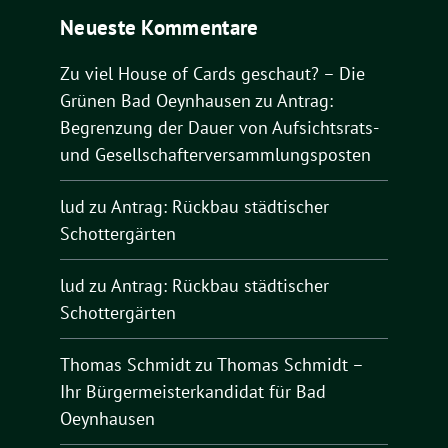
Neueste Kommentare
Zu viel House of Cards geschaut? – Die
Grünen Bad Oeynhausen
zu
Antrag:
Begrenzung der Dauer von Aufsichtsrats-
und Gesellschafterversammlungsposten
lud
zu
Antrag: Rückbau städtischer
Schottergärten
lud
zu
Antrag: Rückbau städtischer
Schottergärten
Thomas Schmidt
zu
Thomas Schmidt –
Ihr Bürgermeisterkandidat für Bad
Oeynhausen