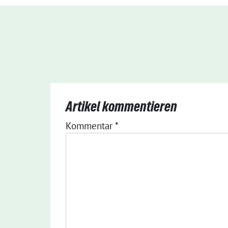
Artikel kommentieren
Kommentar
*