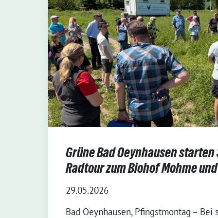
Grüne Bad Oeynhausen starten 
Radtour zum Biohof Mohme und
29.05.2026
Bad Oeynhausen, Pfingstmontag – Bei 