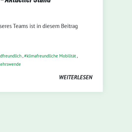
seres Teams ist in diesem Beitrag
dfreundlich
,
klimafreundliche Mobilität
,
kehrswende
WEITERLESEN