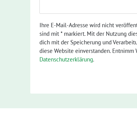
Ihre E-Mail-Adresse wird nicht veröffent
sind mit * markiert. Mit der Nutzung die
dich mit der Speicherung und Verarbeit
diese Website einverstanden. Entnimm W
Datenschutzerklärung
.