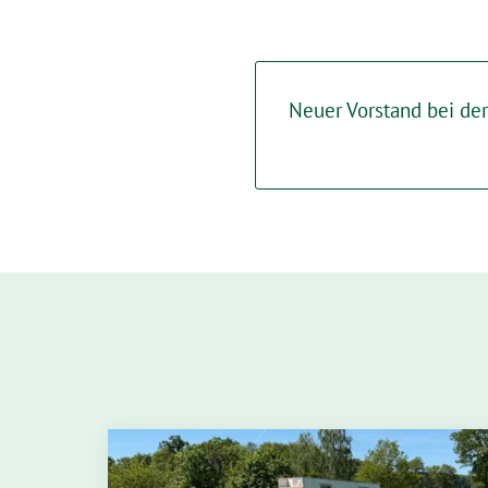
Neuer Vorstand bei de