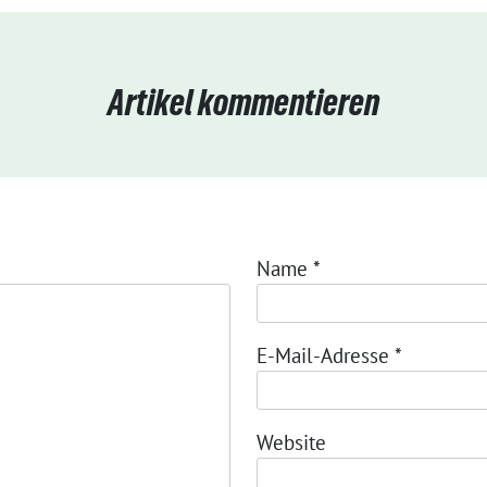
Artikel kommentieren
Name
*
E-Mail-Adresse
*
Website