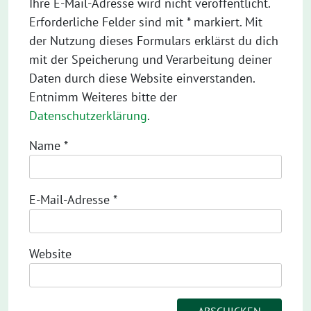
Ihre E-Mail-Adresse wird nicht veröffentlicht.
Erforderliche Felder sind mit * markiert. Mit
der Nutzung dieses Formulars erklärst du dich
mit der Speicherung und Verarbeitung deiner
Daten durch diese Website einverstanden.
Entnimm Weiteres bitte der
Datenschutzerklärung
.
Name
*
E-Mail-Adresse
*
Website