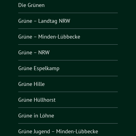
Die Grünen
Grüne – Landtag NRW
Grüne – Minden-Lübbecke
Grüne – NRW
Grüne Espelkamp
Grüne Hille
Grüne Hüllhorst
Grüne in Löhne
Grüne Jugend – Minden-Lübbecke