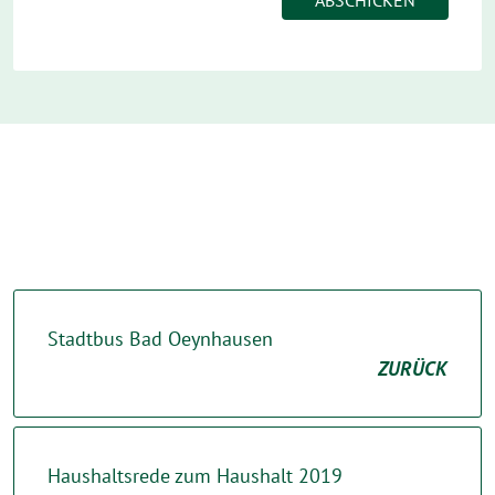
Stadtbus Bad Oeynhausen
ZURÜCK
Haushaltsrede zum Haushalt 2019