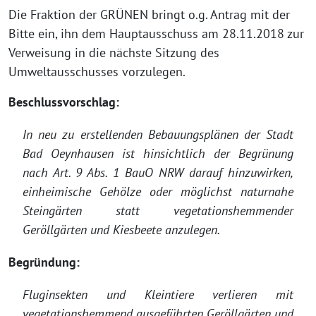
Die Fraktion der GRÜNEN bringt o.g. Antrag mit der
Bitte ein, ihn dem Hauptausschuss am 28.11.2018 zur
Verweisung in die nächste Sitzung des
Umweltausschusses vorzulegen.
Beschlussvorschlag:
In neu zu erstellenden Bebauungsplänen der Stadt
Bad Oeynhausen ist hinsichtlich der Begrünung
nach Art. 9 Abs. 1 BauO NRW darauf hinzuwirken,
einheimische Gehölze oder möglichst naturnahe
Steingärten statt vegetationshemmender
Geröllgärten und Kiesbeete anzulegen.
Begründung:
Fluginsekten und Kleintiere verlieren mit
vegetationshemmend ausgeführten Geröllgärten und