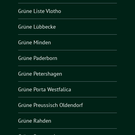
Grüne Liste Vlotho
Grüne Lübbecke
Grüne Minden
Grüne Paderborn
Grüne Petershagen
Grüne Porta Westfalica
Grüne Preussisch Oldendorf
Grüne Rahden