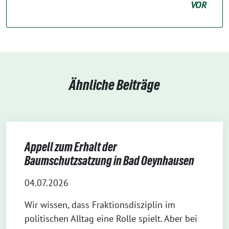
VOR
Ähnliche Beiträge
Appell zum Erhalt der
Baumschutzsatzung in Bad Oeynhausen
04.07.2026
Wir wissen, dass Fraktionsdisziplin im
politischen Alltag eine Rolle spielt. Aber bei