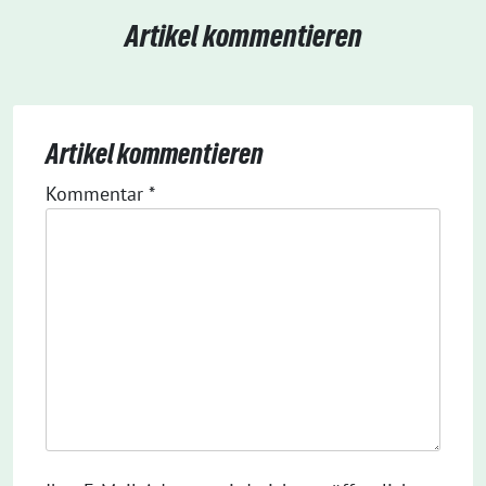
Artikel kommentieren
Artikel kommentieren
Kommentar
*