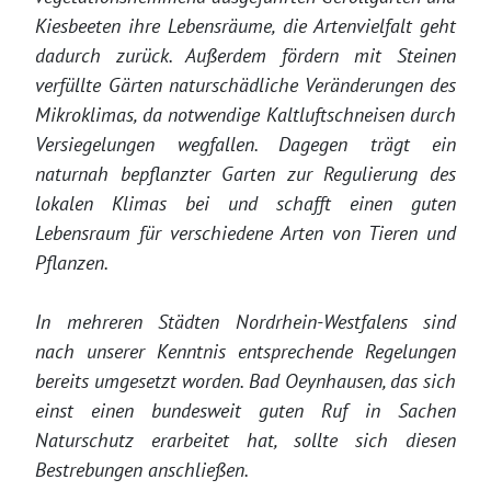
Kiesbeeten ihre Lebensräume, die Artenvielfalt geht
dadurch zurück. Außerdem fördern mit Steinen
verfüllte Gärten naturschädliche Veränderungen des
Mikroklimas, da notwendige Kaltluftschneisen durch
Versiegelungen wegfallen. Dagegen trägt ein
naturnah bepflanzter Garten zur Regulierung des
lokalen Klimas bei und schafft einen guten
Lebensraum für verschiedene Arten von Tieren und
Pflanzen.
In mehreren Städten Nordrhein-Westfalens sind
nach unserer Kenntnis entsprechende Regelungen
bereits umgesetzt worden. Bad Oeynhausen, das sich
einst einen bundesweit guten Ruf in Sachen
Naturschutz erarbeitet hat, sollte sich diesen
Bestrebungen anschließen.