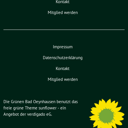
Kontakt
Mitglied werden
Impressum
Datenschutzerklärung
Kontakt
Mitglied werden
Die Grünen Bad Oeynhausen benutzt das
freie grüne Theme
sunflower
‐ ein
Angebot der
verdigado eG
.