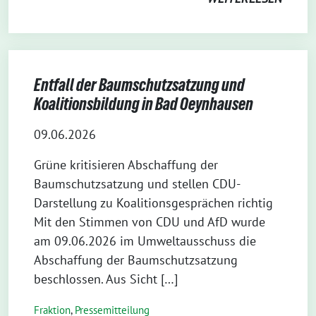
Entfall der Baumschutzsatzung und
Koalitionsbildung in Bad Oeynhausen
09.06.2026
Grüne kritisieren Abschaffung der
Baumschutzsatzung und stellen CDU-
Darstellung zu Koalitionsgesprächen richtig
Mit den Stimmen von CDU und AfD wurde
am 09.06.2026 im Umweltausschuss die
Abschaffung der Baumschutzsatzung
beschlossen. Aus Sicht […]
Fraktion
,
Pressemitteilung