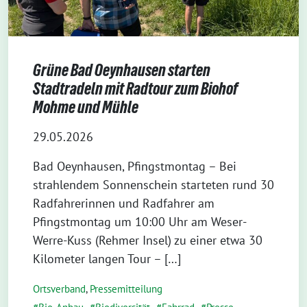
Grüne Bad Oeynhausen starten
Stadtradeln mit Radtour zum Biohof
Mohme und Mühle
29.05.2026
Bad Oeynhausen, Pfingstmontag – Bei
strahlendem Sonnenschein starteten rund 30
Radfahrerinnen und Radfahrer am
Pfingstmontag um 10:00 Uhr am Weser-
Werre-Kuss (Rehmer Insel) zu einer etwa 30
Kilometer langen Tour – […]
Ortsverband
,
Pressemitteilung