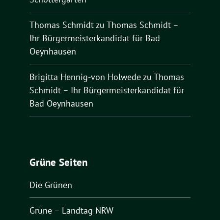
Thomas Schmidt
zu
Thomas Schmidt –
Ihr Bürgermeisterkandidat für Bad
Oeynhausen
Brigitta Hennig-von Holwede
zu
Thomas
Schmidt – Ihr Bürgermeisterkandidat für
Bad Oeynhausen
Grüne Seiten
Die Grünen
Grüne – Landtag NRW