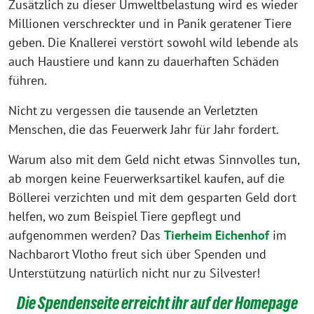
Zusätzlich zu dieser Umweltbelastung wird es wieder
Millionen verschreckter und in Panik geratener Tiere
geben. Die Knallerei verstört sowohl wild lebende als
auch Haustiere und kann zu dauerhaften Schäden
führen.
Nicht zu vergessen die tausende an Verletzten
Menschen, die das Feuerwerk Jahr für Jahr fordert.
Warum also mit dem Geld nicht etwas Sinnvolles tun,
ab morgen keine Feuerwerksartikel kaufen, auf die
Böllerei verzichten und mit dem gesparten Geld dort
helfen, wo zum Beispiel Tiere gepflegt und
aufgenommen werden? Das
Tierheim Eichenhof
im
Nachbarort Vlotho freut sich über Spenden und
Unterstützung natürlich nicht nur zu Silvester!
Die Spendenseite erreicht ihr auf der Homepage