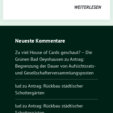
WEITERLESEN
Neueste Kommentare
Zu viel House of Cards geschaut? – Die
Grünen Bad Oeynhausen
zu
Antrag:
Begrenzung der Dauer von Aufsichtsrats-
und Gesellschafterversammlungsposten
lud
zu
Antrag: Rückbau städtischer
Schottergärten
lud
zu
Antrag: Rückbau städtischer
Schottergärten