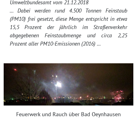
Umweltbundesamt vom 21.12.2018
… Dabei werden rund 4.500 Tonnen Feinstaub
(PM10) frei gesetzt, diese Menge entspricht in etwa
15,5 Prozent der jährlich im Straßenverkehr
abgegebenen Feinstaubmenge und circa 2,25
Prozent aller PM10-Emissionen (2016) …
Feuerwerk und Rauch über Bad Oeynhausen