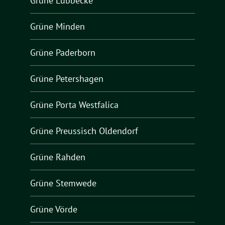
Grüne Lübbecke
Grüne Minden
Grüne Paderborn
Grüne Petershagen
Grüne Porta Westfalica
Grüne Preussisch Oldendorf
Grüne Rahden
Grüne Stemwede
Grüne Vörde