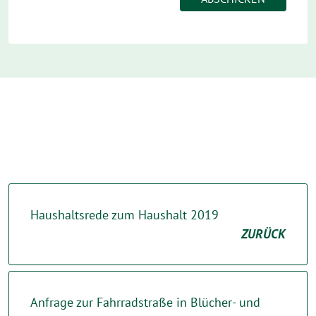
Haushaltsrede zum Haushalt 2019
ZURÜCK
Anfrage zur Fahrradstraße in Blücher- und