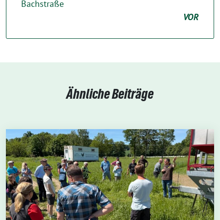
Bachstraße
VOR
Ähnliche Beiträge