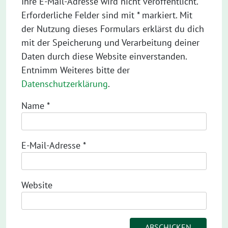
Ihre E-Mail-Adresse wird nicht veröffentlicht.
Erforderliche Felder sind mit * markiert. Mit
der Nutzung dieses Formulars erklärst du dich
mit der Speicherung und Verarbeitung deiner
Daten durch diese Website einverstanden.
Entnimm Weiteres bitte der
Datenschutzerklärung
.
Name
*
E-Mail-Adresse
*
Website