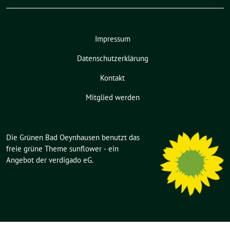
Impressum
Datenschutzerklärung
Kontakt
Mitglied werden
Die Grünen Bad Oeynhausen benutzt das
freie grüne Theme
sunflower
‐ ein
Angebot der
verdigado eG
.