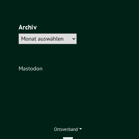
Archiv
Archiv
Mastodon
Ortsverband