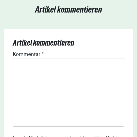
Artikel kommentieren
Artikel kommentieren
Kommentar
*