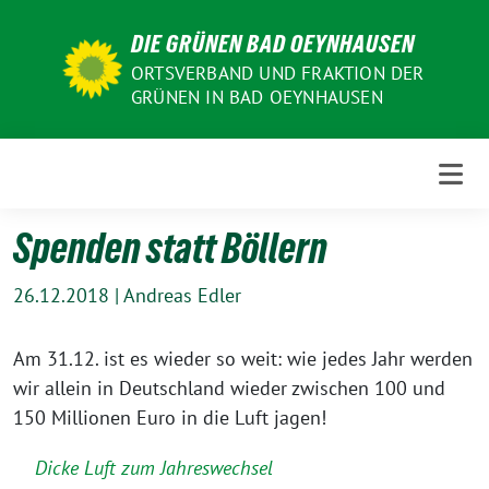
Weiter
DIE GRÜNEN BAD OEYNHAUSEN
zum
Inhalt
ORTSVERBAND UND FRAKTION DER
GRÜNEN IN BAD OEYNHAUSEN
Spenden statt Böllern
26.12.2018
|
Andreas Edler
Am 31.12. ist es wieder so weit: wie jedes Jahr werden
wir allein in Deutschland wieder zwischen 100 und
150 Millionen Euro in die Luft jagen!
Dicke Luft zum Jahreswechsel