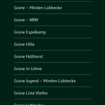
Grüne – Minden-Lübbecke
Grüne – NRW
Grüne Espelkamp
Grüne Hille
Grüne Hüllhorst
Grüne in Löhne
Grüne Jugend – Minden-Lübbecke
Grüne Liste Vlotho