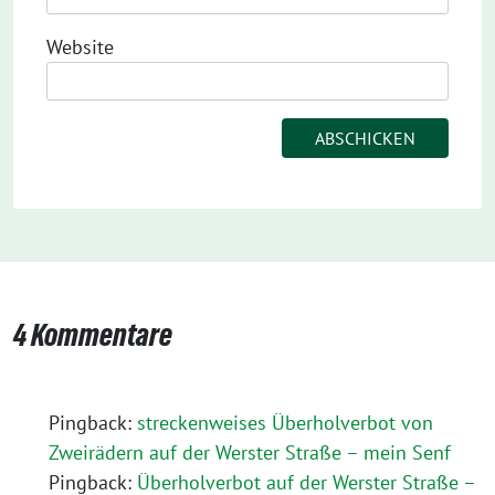
Website
4 Kommentare
Pingback:
streckenweises Überholverbot von
Zweirädern auf der Werster Straße – mein Senf
Pingback:
Überholverbot auf der Werster Straße –