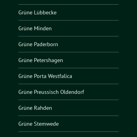
Grüne Lübbecke
Grüne Minden
Grüne Paderborn
Grüne Petershagen
Grüne Porta Westfalica
Grüne Preussisch Oldendorf
Grüne Rahden
Grüne Stemwede