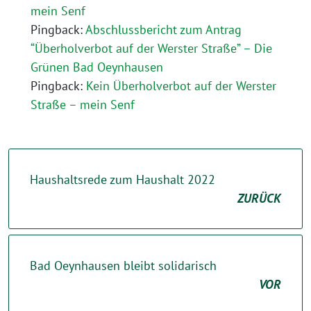
mein Senf
Pingback:
Abschlussbericht zum Antrag
“Überholverbot auf der Werster Straße” – Die
Grünen Bad Oeynhausen
Pingback:
Kein Überholverbot auf der Werster
Straße – mein Senf
Haushaltsrede zum Haushalt 2022
ZURÜCK
Bad Oeynhausen bleibt solidarisch
VOR