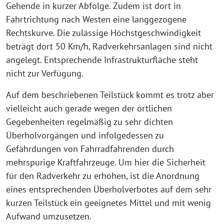
Gehende in kurzer Abfolge. Zudem ist dort in
Fahrtrichtung nach Westen eine langgezogene
Rechtskurve. Die zulässige Höchstgeschwindigkeit
beträgt dort 50 Km/h, Radverkehrsanlagen sind nicht
angelegt. Entsprechende Infrastrukturfläche steht
nicht zur Verfügung.
Auf dem beschriebenen Teilstück kommt es trotz aber
vielleicht auch gerade wegen der örtlichen
Gegebenheiten regelmäßig zu sehr dichten
Überholvorgängen und infolgedessen zu
Gefährdungen von Fahrradfahrenden durch
mehrspurige Kraftfahrzeuge. Um hier die Sicherheit
für den Radverkehr zu erhöhen, ist die Anordnung
eines entsprechenden Überholverbotes auf dem sehr
kurzen Teilstück ein geeignetes Mittel und mit wenig
Aufwand umzusetzen.