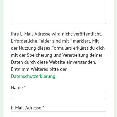
Ihre E-Mail-Adresse wird nicht veröffentlicht.
Erforderliche Felder sind mit * markiert. Mit
der Nutzung dieses Formulars erklärst du dich
mit der Speicherung und Verarbeitung deiner
Daten durch diese Website einverstanden.
Entnimm Weiteres bitte der
Datenschutzerklärung
.
Name
*
E-Mail-Adresse
*