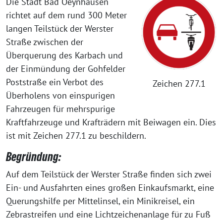
Die Stadt Bad Oeynhausen
richtet auf dem rund 300 Meter
langen Teilstück der Werster
Straße zwischen der
Überquerung des Karbach und
der Einmündung der Gohfelder
Poststraße ein Verbot des
Zeichen 277.1
Überholens von einspurigen
Fahrzeugen für mehrspurige
Kraftfahrzeuge und Krafträdern mit Beiwagen ein. Dies
ist mit Zeichen 277.1 zu beschildern.
Begründung:
Auf dem Teilstück der Werster Straße finden sich zwei
Ein- und Ausfahrten eines großen Einkaufsmarkt, eine
Querungshilfe per Mittelinsel, ein Minikreisel, ein
Zebrastreifen und eine Lichtzeichenanlage für zu Fuß