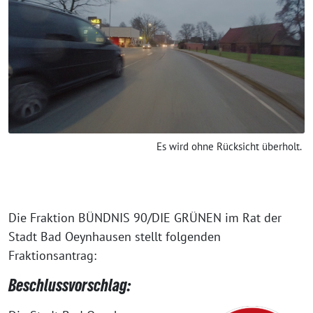
Es wird ohne Rücksicht überholt.
Die Fraktion BÜNDNIS 90/DIE GRÜNEN im Rat der
Stadt Bad Oeynhausen stellt folgenden
Fraktionsantrag:
Beschlussvorschlag: