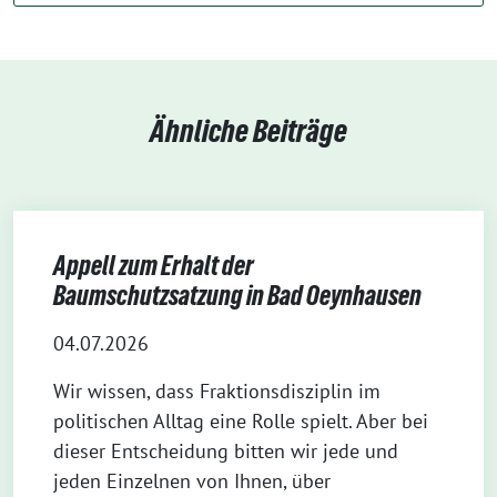
Ähnliche Beiträge
Appell zum Erhalt der
Baumschutzsatzung in Bad Oeynhausen
04.07.2026
Wir wissen, dass Fraktionsdisziplin im
politischen Alltag eine Rolle spielt. Aber bei
dieser Entscheidung bitten wir jede und
jeden Einzelnen von Ihnen, über