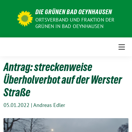
Weiter
DIE GRÜNEN BAD OEYNHAUSEN
zum
Inhalt
ORTSVERBAND UND FRAKTION DER
GRÜNEN IN BAD OEYNHAUSEN
Antrag: streckenweise
Überholverbot auf der Werster
Straße
05.01.2022
|
Andreas Edler