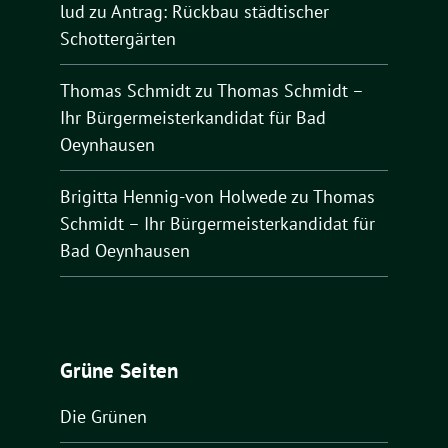
lud
zu
Antrag: Rückbau städtischer
Schottergärten
Thomas Schmidt
zu
Thomas Schmidt –
Ihr Bürgermeisterkandidat für Bad
Oeynhausen
Brigitta Hennig-von Holwede
zu
Thomas
Schmidt – Ihr Bürgermeisterkandidat für
Bad Oeynhausen
Grüne Seiten
Die Grünen