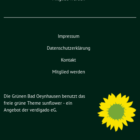
Impressum
Datenschutzerklärung
Kontakt
Mitglied werden
Die Grünen Bad Oeynhausen benutzt das
freie grüne Theme
sunflower
‐ ein
Angebot der
verdigado eG
.