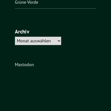
Grüne Vörde
Archiv
Archiv
Mastodon