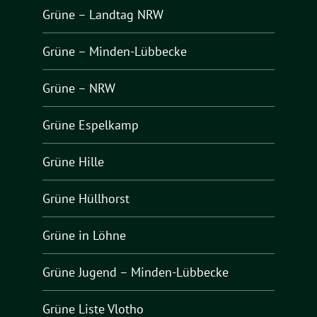
Grüne – Landtag NRW
Grüne – Minden-Lübbecke
Grüne – NRW
Grüne Espelkamp
Grüne Hille
Grüne Hüllhorst
Grüne in Löhne
Grüne Jugend – Minden-Lübbecke
Grüne Liste Vlotho