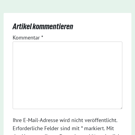
Artikel kommentieren
Kommentar
*
Ihre E-Mail-Adresse wird nicht veröffentlicht.
Erforderliche Felder sind mit * markiert. Mit