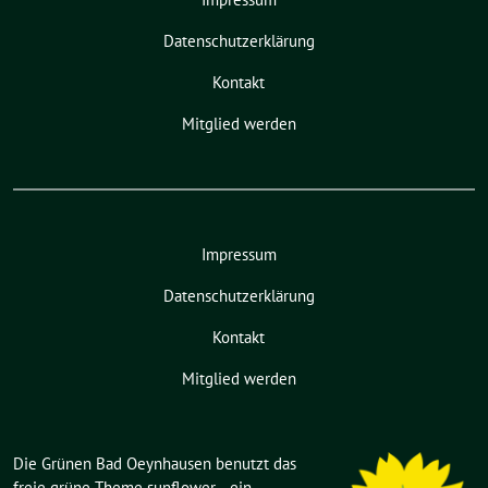
Datenschutzerklärung
Kontakt
Mitglied werden
Impressum
Datenschutzerklärung
Kontakt
Mitglied werden
Die Grünen Bad Oeynhausen benutzt das
freie grüne Theme
sunflower
‐ ein