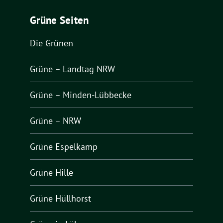
Grüne Seiten
Die Grünen
Grüne – Landtag NRW
Grüne – Minden-Lübbecke
Grüne – NRW
Grüne Espelkamp
Grüne Hille
Grüne Hüllhorst