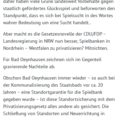
daher haben viele Grüne landesweit Vorbehalte gegen
staatlich gefördertes Glücksspiel und befürworten den
Standpunkt, dass es sich bei Spielsucht in des Wortes
wahrer Bedeutung um eine Sucht handelt..
Aber macht es die Gesetzesnovelle der CDU/FDP –
Landesregierung in NRW nun besser, Spielbanken in
Nordrhein – Westfalen zu privatisieren? Mitnichten.
Für Bad Oeynhausen zeichnen sich im Gegenteil
gravierende Nachteile ab.
Obschon Bad Oeynhausen immer wieder – so auch bei
der Kommunalisierung des Staatsbads vor ca. 20
Jahren – eine Standortgarantie für die Spielbank
gegeben wurde – ist diese Standortsicherung mit dem
Privatisierungsgesetz alles andere als gesichert. Die
Schließung von Standorten und Neuerrichtung in