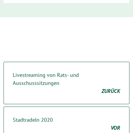
Livestreaming von Rats- und
Ausschusssitzungen
ZURÜCK
Stadtradeln 2020
VOR