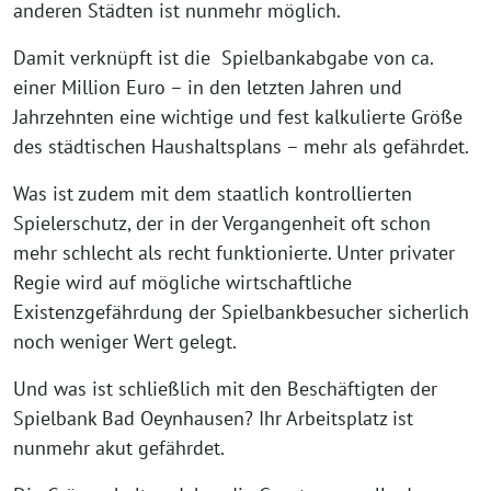
anderen Städten ist nunmehr möglich.
Damit verknüpft ist die Spielbankabgabe von ca.
einer Million Euro – in den letzten Jahren und
Jahrzehnten eine wichtige und fest kalkulierte Größe
des städtischen Haushaltsplans – mehr als gefährdet.
Was ist zudem mit dem staatlich kontrollierten
Spielerschutz, der in der Vergangenheit oft schon
mehr schlecht als recht funktionierte. Unter privater
Regie wird auf mögliche wirtschaftliche
Existenzgefährdung der Spielbankbesucher sicherlich
noch weniger Wert gelegt.
Und was ist schließlich mit den Beschäftigten der
Spielbank Bad Oeynhausen? Ihr Arbeitsplatz ist
nunmehr akut gefährdet.