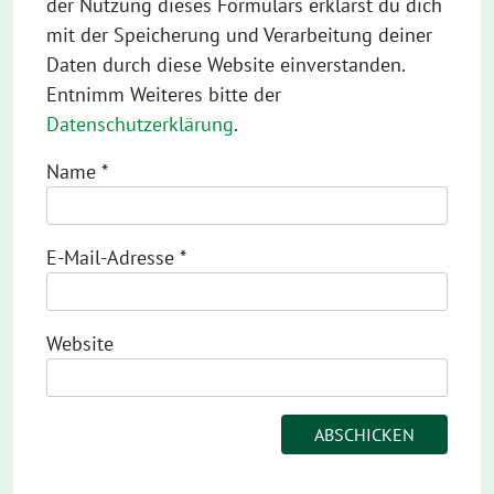
der Nutzung dieses Formulars erklärst du dich
mit der Speicherung und Verarbeitung deiner
Daten durch diese Website einverstanden.
Entnimm Weiteres bitte der
Datenschutzerklärung
.
Name
*
E-Mail-Adresse
*
Website