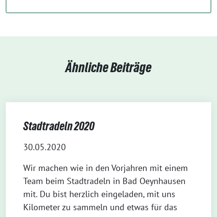
Ähnliche Beiträge
Stadtradeln 2020
30.05.2020
Wir machen wie in den Vorjahren mit einem
Team beim Stadtradeln in Bad Oeynhausen
mit. Du bist herzlich eingeladen, mit uns
Kilometer zu sammeln und etwas für das