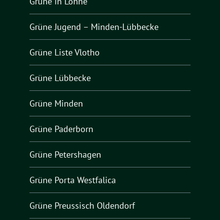
Grüne in Löhne
Grüne Jugend – Minden-Lübbecke
Grüne Liste Vlotho
Grüne Lübbecke
Grüne Minden
Grüne Paderborn
Grüne Petershagen
Grüne Porta Westfalica
Grüne Preussisch Oldendorf