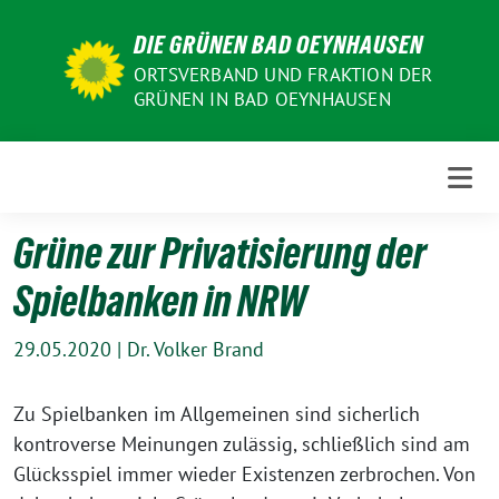
Weiter
DIE GRÜNEN BAD OEYNHAUSEN
zum
Inhalt
ORTSVERBAND UND FRAKTION DER
GRÜNEN IN BAD OEYNHAUSEN
Grüne zur Privatisierung der
Spielbanken in NRW
29.05.2020
|
Dr. Volker Brand
Zu Spielbanken im Allgemeinen sind sicherlich
kontroverse Meinungen zulässig, schließlich sind am
Glücksspiel immer wieder Existenzen zerbrochen. Von