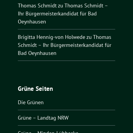
Thomas Schmidt
zu
Thomas Schmidt –
Ihr Bürgermeisterkandidat für Bad
Oeynhausen
Brigitta Hennig-von Holwede
zu
Thomas
Schmidt – Ihr Bürgermeisterkandidat für
Bad Oeynhausen
Grüne Seiten
Die Grünen
Grüne – Landtag NRW