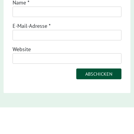
Name
*
E-Mail-Adresse
*
Website