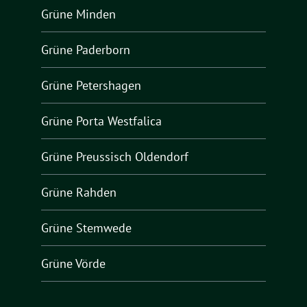
Grüne Minden
Grüne Paderborn
Grüne Petershagen
Grüne Porta Westfalica
Grüne Preussisch Oldendorf
Grüne Rahden
Grüne Stemwede
Grüne Vörde