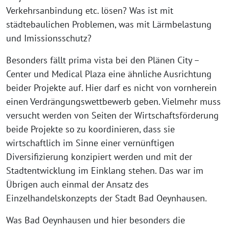
Verkehrsanbindung etc. lösen? Was ist mit
städtebaulichen Problemen, was mit Lärmbelastung
und Imissionsschutz?
Besonders fällt prima vista bei den Plänen City –
Center und Medical Plaza eine ähnliche Ausrichtung
beider Projekte auf. Hier darf es nicht von vornherein
einen Verdrängungswettbewerb geben. Vielmehr muss
versucht werden von Seiten der Wirtschaftsförderung
beide Projekte so zu koordinieren, dass sie
wirtschaftlich im Sinne einer vernünftigen
Diversifizierung konzipiert werden und mit der
Stadtentwicklung im Einklang stehen. Das war im
Übrigen auch einmal der Ansatz des
Einzelhandelskonzepts der Stadt Bad Oeynhausen.
Was Bad Oeynhausen und hier besonders die