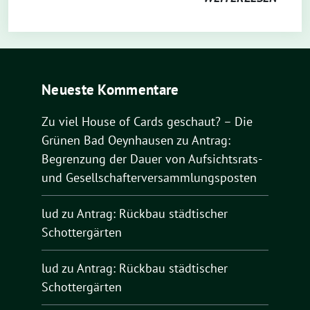
Neueste Kommentare
Zu viel House of Cards geschaut? – Die
Grünen Bad Oeynhausen
zu
Antrag:
Begrenzung der Dauer von Aufsichtsrats-
und Gesellschafterversammlungsposten
lud
zu
Antrag: Rückbau städtischer
Schottergärten
lud
zu
Antrag: Rückbau städtischer
Schottergärten