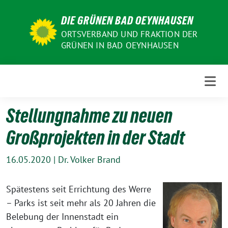
Weiter
DIE GRÜNEN BAD OEYNHAUSEN
zum
Inhalt
ORTSVERBAND UND FRAKTION DER
GRÜNEN IN BAD OEYNHAUSEN
Stellungnahme zu neuen
Großprojekten in der Stadt
16.05.2020
|
Dr. Volker Brand
Spätestens seit Errichtung des Werre
– Parks ist seit mehr als 20 Jahren die
Belebung der Innenstadt ein