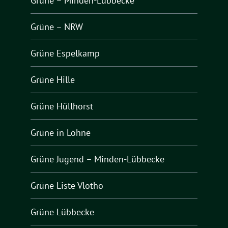
Grüne – Minden-Lübbecke
Grüne – NRW
Grüne Espelkamp
Grüne Hille
Grüne Hüllhorst
Grüne in Löhne
Grüne Jugend – Minden-Lübbecke
Grüne Liste Vlotho
Grüne Lübbecke