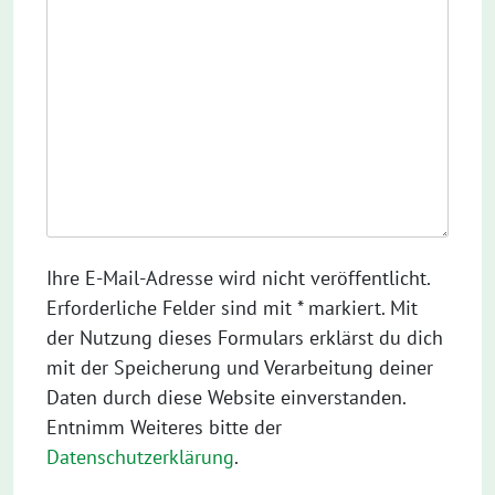
Ihre E-Mail-Adresse wird nicht veröffentlicht.
Erforderliche Felder sind mit * markiert. Mit
der Nutzung dieses Formulars erklärst du dich
mit der Speicherung und Verarbeitung deiner
Daten durch diese Website einverstanden.
Entnimm Weiteres bitte der
Datenschutzerklärung
.