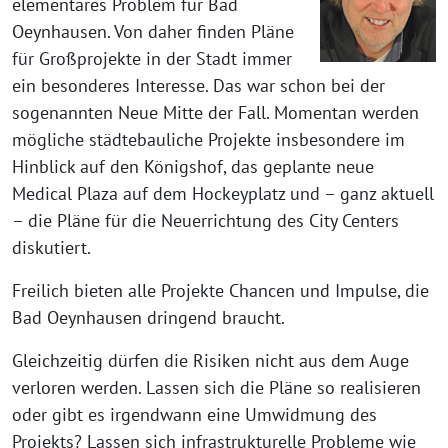
elementares Problem für Bad
Oeynhausen. Von daher finden Pläne
für Großprojekte in der Stadt immer
ein besonderes Interesse. Das war schon bei der
sogenannten Neue Mitte der Fall. Momentan werden
mögliche städtebauliche Projekte insbesondere im
Hinblick auf den Königshof, das geplante neue
Medical Plaza auf dem Hockeyplatz und – ganz aktuell
– die Pläne für die Neuerrichtung des City Centers
diskutiert.
Freilich bieten alle Projekte Chancen und Impulse, die
Bad Oeynhausen dringend braucht.
Gleichzeitig dürfen die Risiken nicht aus dem Auge
verloren werden. Lassen sich die Pläne so realisieren
oder gibt es irgendwann eine Umwidmung des
Projekts? Lassen sich infrastrukturelle Probleme wie