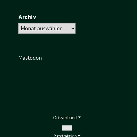
Archiv
Archiv
Mastodon
Ortsverband
Zeige
Ratsfraktion