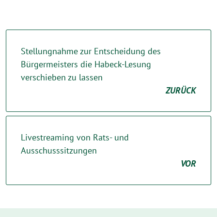
Stellungnahme zur Entscheidung des
Bürgermeisters die Habeck-Lesung
verschieben zu lassen
ZURÜCK
Livestreaming von Rats- und
Ausschusssitzungen
VOR