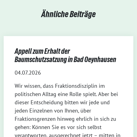
Ähnliche Beiträge
Appell zum Erhalt der
Baumschutzsatzung in Bad Oeynhausen
04.07.2026
Wir wissen, dass Fraktionsdisziplin im
politischen Alltag eine Rolle spielt. Aber bei
dieser Entscheidung bitten wir jede und
jeden Einzelnen von Ihnen, über
Fraktionsgrenzen hinweg ehrlich in sich zu
gehen: Können Sie es vor sich selbst
verantworten, ausgerechnet jetzt – mitten in