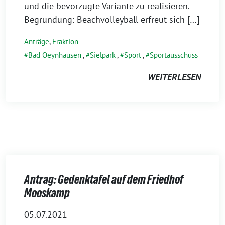
und die bevorzugte Variante zu realisieren.
Begründung: Beachvolleyball erfreut sich […]
Anträge
,
Fraktion
Bad Oeynhausen
,
Sielpark
,
Sport
,
Sportausschuss
WEITERLESEN
Antrag: Gedenktafel auf dem Friedhof
Mooskamp
05.07.2021