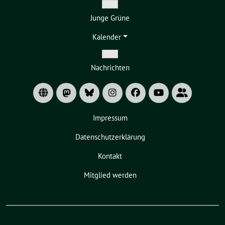
Zeige
Junge Grüne
Untermenü
Kalender
Zeige
Nachrichten
Untermenü
Impressum
Datenschutzerklärung
Kontakt
Mitglied werden