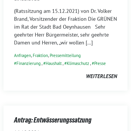
(Ratssitzung am 15.12.2021) von Dr. Volker
Brand, Vorsitzender der Fraktion Die GRÜNEN
im Rat der Stadt Bad Oeynhausen Sehr
geehrter Herr Bürgermeister, sehr geehrte
Damen und Herren, „wir wollen […]
Anfragen
,
Fraktion
,
Pressemitteilung
Finanzierung
,
Haushalt
,
Klimaschutz
,
Presse
WEITERLESEN
Antrag: Entwässerungssatzung