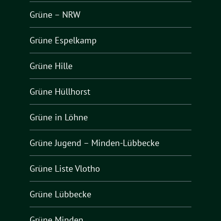
Grüne – NRW
Grüne Espelkamp
Grüne Hille
Grüne Hüllhorst
Grüne in Löhne
Grüne Jugend – Minden-Lübbecke
Grüne Liste Vlotho
Grüne Lübbecke
Grüne Minden