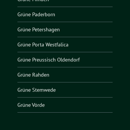
Grüne Paderborn
Grüne Petershagen
Grüne Porta Westfalica
Grüne Preussisch Oldendorf
Grüne Rahden
Grüne Stemwede
Grüne Vörde