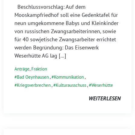
Beschlussvorschlag: Auf dem
Mooskampfriedhof soll eine Gedenktafel für
neun umgekommene Babys und Kleinkinder
von russischen Zwangsarbeiterinnen, sowie
für 40 sowjetische Zwangsarbeiter errichtet
werden Begründung: Das Eisenwerk
Weserhütte AG lag […]
Anträge
,
Fraktion
Bad Oeynhausen
,
Kommunikation
,
Kriegsverbrechen
,
Kulturausschuss
,
Weserhütte
WEITERLESEN