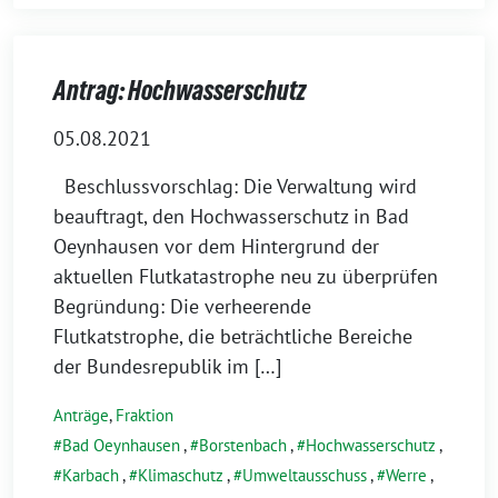
Antrag: Hochwasserschutz
05.08.2021
Beschlussvorschlag: Die Verwaltung wird
beauftragt, den Hochwasserschutz in Bad
Oeynhausen vor dem Hintergrund der
aktuellen Flutkatastrophe neu zu überprüfen
Begründung: Die verheerende
Flutkatstrophe, die beträchtliche Bereiche
der Bundesrepublik im […]
Anträge
,
Fraktion
Bad Oeynhausen
,
Borstenbach
,
Hochwasserschutz
,
Karbach
,
Klimaschutz
,
Umweltausschuss
,
Werre
,