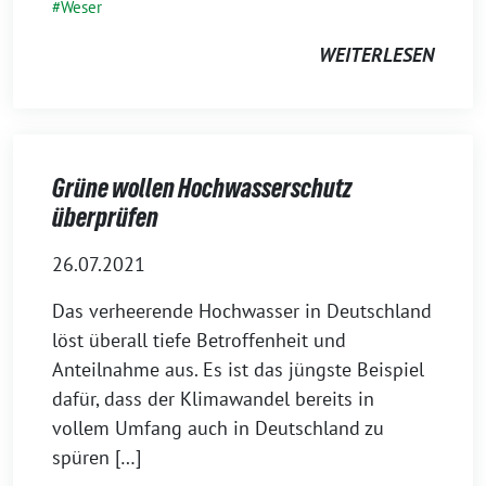
Weser
WEITERLESEN
Grüne wollen Hochwasserschutz
überprüfen
26.07.2021
Das verheerende Hochwasser in Deutschland
löst überall tiefe Betroffenheit und
Anteilnahme aus. Es ist das jüngste Beispiel
dafür, dass der Klimawandel bereits in
vollem Umfang auch in Deutschland zu
spüren […]