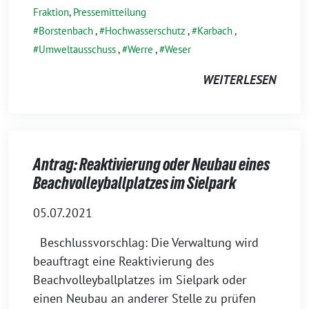
Fraktion
,
Pressemitteilung
Borstenbach
,
Hochwasserschutz
,
Karbach
,
Umweltausschuss
,
Werre
,
Weser
WEITERLESEN
Antrag: Reaktivierung oder Neubau eines
Beachvolleyballplatzes im Sielpark
05.07.2021
Beschlussvorschlag: Die Verwaltung wird
beauftragt eine Reaktivierung des
Beachvolleyballplatzes im Sielpark oder
einen Neubau an anderer Stelle zu prüfen