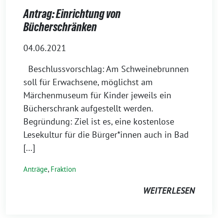
Antrag: Einrichtung von
Bücherschränken
04.06.2021
Beschlussvorschlag: Am Schweinebrunnen
soll für Erwachsene, möglichst am
Märchenmuseum für Kinder jeweils ein
Bücherschrank aufgestellt werden.
Begründung: Ziel ist es, eine kostenlose
Lesekultur für die Bürger*innen auch in Bad
[…]
Anträge
,
Fraktion
WEITERLESEN