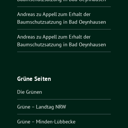
Andreas
zu
Appell zum Erhalt der
Baumschutzsatzung in Bad Oeynhausen
Andreas
zu
Appell zum Erhalt der
Baumschutzsatzung in Bad Oeynhausen
Grüne Seiten
Die Grünen
Grüne – Landtag NRW
Grüne – Minden-Lübbecke