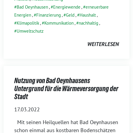
Bad Oeynhausen
,
Energiewende
,
erneuerbare
Energien
,
Finanzierung
,
Geld
,
Haushalt
,
Klimapolitik
,
Kommunikation
,
nachhaltig
,
Umweltschutz
WEITERLESEN
Nutzung von Bad Oeynhausens
Untergrund für die Wärmeversorgung der
Stadt
17.03.2022
Mit seinen Heilquellen hat Bad Oeynhausen
schon einmal aus kostbaren Bodenschätzen