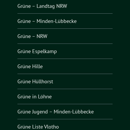
Grüne – Landtag NRW
Grüne – Minden-Lübbecke
Grüne – NRW
Grüne Espelkamp
Grüne Hille
Grüne Hüllhorst
Grüne in Löhne
Grüne Jugend – Minden-Lübbecke
Grüne Liste Vlotho