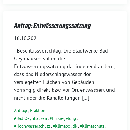
Antrag: Entwässerungssatzung
16.10.2021
Beschlussvorschlag: Die Stadtwerke Bad
Oeynhausen sollen die
Entwässerungssatzung dahingehend ändern,
dass das Niederschlagswasser der
versiegelten Flächen von Gebäuden
vorrangig direkt bzw. vor Ort entwässert und
nicht über die Kanalleitungen […]
Anträge
,
Fraktion
Bad Oeynhausen
,
Entsiegelung
,
Hochwasserschutz
,
Klimapolitik
,
Klimaschutz
,