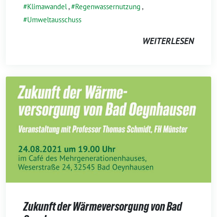
Klimawandel
,
Regenwassernutzung
,
Umweltausschuss
WEITERLESEN
Zukunft der Wärmeversorgung von Bad