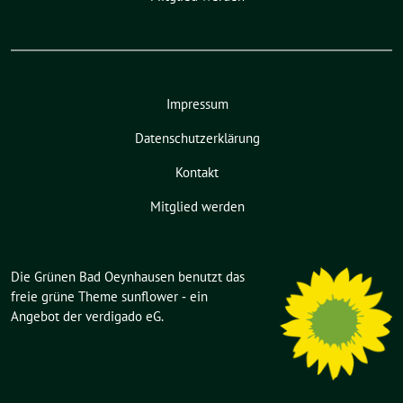
Impressum
Datenschutzerklärung
Kontakt
Mitglied werden
Die Grünen Bad Oeynhausen benutzt das
freie grüne Theme
sunflower
‐ ein
Angebot der
verdigado eG
.