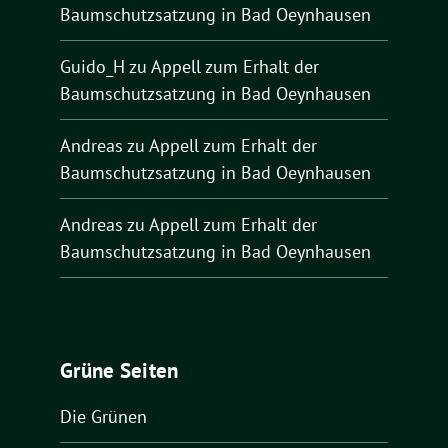
Baumschutzsatzung in Bad Oeynhausen
Guido_H
zu
Appell zum Erhalt der
Baumschutzsatzung in Bad Oeynhausen
Andreas
zu
Appell zum Erhalt der
Baumschutzsatzung in Bad Oeynhausen
Andreas
zu
Appell zum Erhalt der
Baumschutzsatzung in Bad Oeynhausen
Grüne Seiten
Die Grünen