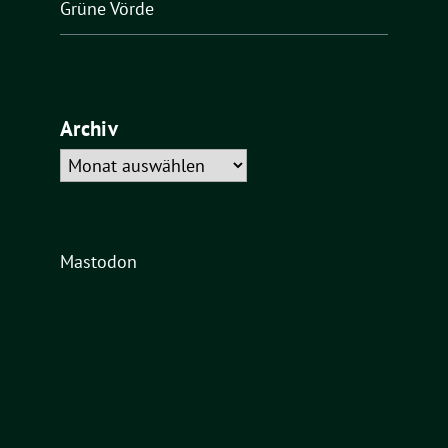
Grüne Vörde
Archiv
Archiv
Mastodon