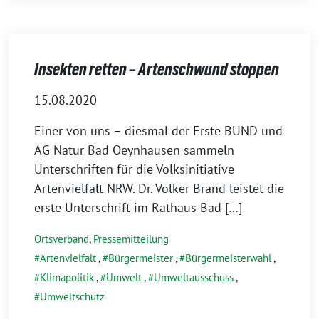
Insekten retten – Artenschwund stoppen
15.08.2020
Einer von uns – diesmal der Erste BUND und
AG Natur Bad Oeynhausen sammeln
Unterschriften für die Volksinitiative
Artenvielfalt NRW. Dr. Volker Brand leistet die
erste Unterschrift im Rathaus Bad […]
Ortsverband
,
Pressemitteilung
Artenvielfalt
,
Bürgermeister
,
Bürgermeisterwahl
,
Klimapolitik
,
Umwelt
,
Umweltausschuss
,
Umweltschutz