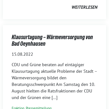
WEITERLESEN
Klausurtagung – Wärmeversorgung von
Bad Oeynhausen
15.08.2022
CDU und Grüne beraten auf eintägiger
Klausurtagung aktuelle Probleme der Stadt –
Wärmeversorgung bildet den
Beratungsschwerpunkt Am Samstag den 10.
August hielten die Ratsfraktionen der CDU
und der Grünen eine […]
Fraktion
,
Pressemitteilung