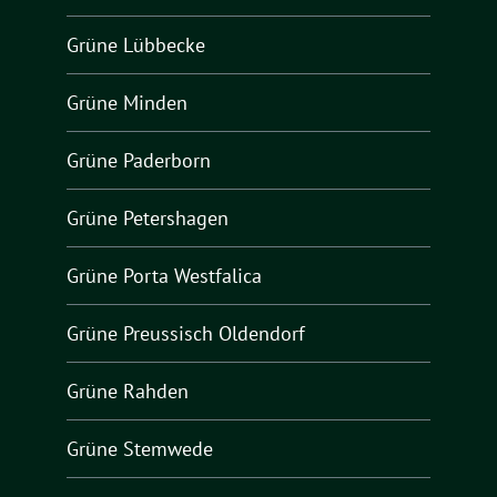
Grüne Lübbecke
Grüne Minden
Grüne Paderborn
Grüne Petershagen
Grüne Porta Westfalica
Grüne Preussisch Oldendorf
Grüne Rahden
Grüne Stemwede