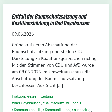
Entfall der Baumschutzsatzung und
Koalitionsbildung in Bad Oeynhausen
09.06.2026
Grüne kritisieren Abschaffung der
Baumschutzsatzung und stellen CDU-
Darstellung zu Koalitionsgesprächen richtig
Mit den Stimmen von CDU und AfD wurde
am 09.06.2026 im Umweltausschuss die
Abschaffung der Baumschutzsatzung
beschlossen. Aus Sicht […]
Fraktion
,
Pressemitteilung
Bad Oeynhausen
,
Baumschutz
,
Bündnis
,
Kommunalpolitik
,
Kommunikation
,
nachhaltig
,