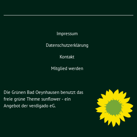
Impressum
Datenschutzerklärung
Kontakt
Mitglied werden
Die Grünen Bad Oeynhausen benutzt das
freie grüne Theme
sunflower
‐ ein
Angebot der
verdigado eG
.