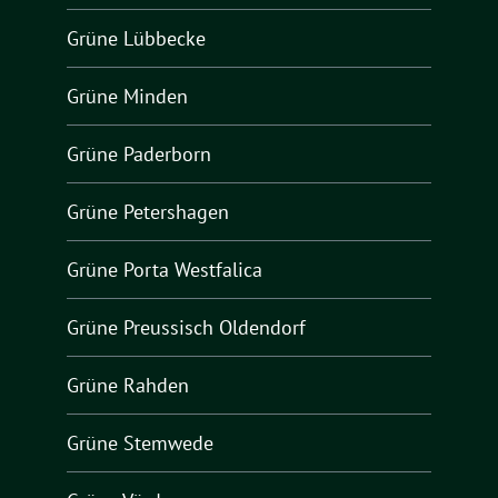
Grüne Lübbecke
Grüne Minden
Grüne Paderborn
Grüne Petershagen
Grüne Porta Westfalica
Grüne Preussisch Oldendorf
Grüne Rahden
Grüne Stemwede