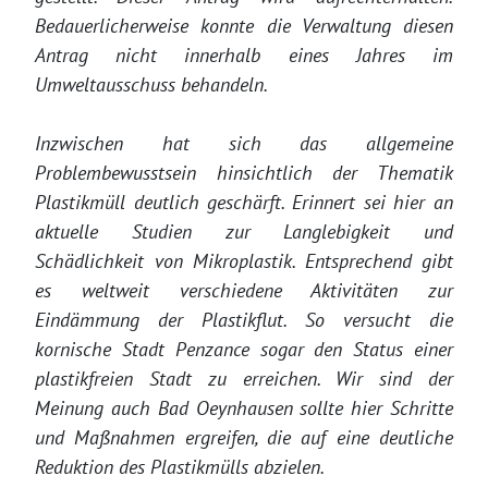
Bedauerlicherweise konnte die Verwaltung diesen
Antrag nicht innerhalb eines Jahres im
Umweltausschuss behandeln.
Inzwischen hat sich das allgemeine
Problembewusstsein hinsichtlich der Thematik
Plastikmüll deutlich geschärft. Erinnert sei hier an
aktuelle Studien zur Langlebigkeit und
Schädlichkeit von Mikroplastik. Entsprechend gibt
es weltweit verschiedene Aktivitäten zur
Eindämmung der Plastikflut. So versucht die
kornische Stadt Penzance sogar den Status einer
plastikfreien Stadt zu erreichen. Wir sind der
Meinung auch Bad Oeynhausen sollte hier Schritte
und Maßnahmen ergreifen, die auf eine deutliche
Reduktion des Plastikmülls abzielen.