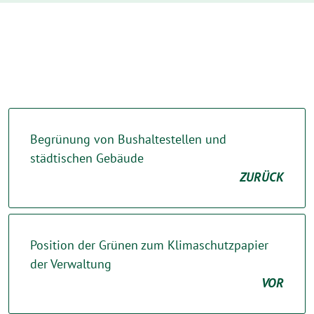
Begrünung von Bushaltestellen und
städtischen Gebäude
ZURÜCK
Position der Grünen zum Klimaschutzpapier
der Verwaltung
VOR