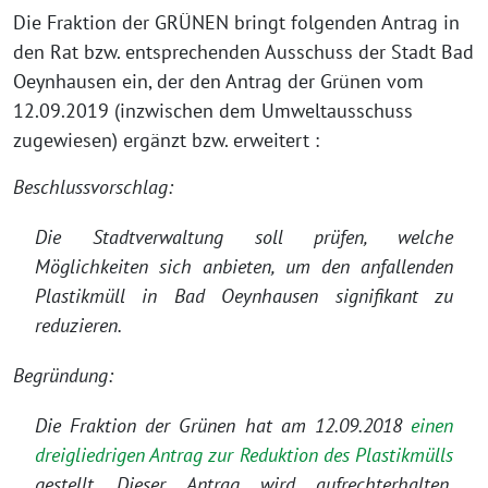
Die Fraktion der GRÜNEN bringt folgenden Antrag in
den Rat bzw. entsprechenden Ausschuss der Stadt Bad
Oeynhausen ein, der den Antrag der Grünen vom
12.09.2019 (inzwischen dem Umweltausschuss
zugewiesen) ergänzt bzw. erweitert :
Beschlussvorschlag:
Die Stadtverwaltung soll prüfen, welche
Möglichkeiten sich anbieten, um den anfallenden
Plastikmüll in Bad Oeynhausen signifikant zu
reduzieren.
Begründung:
Die Fraktion der Grünen hat am 12.09.2018
einen
dreigliedrigen Antrag zur Reduktion des Plastikmülls
gestellt. Dieser Antrag wird aufrechterhalten.