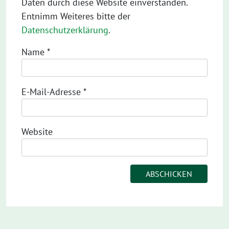
Daten durch diese Website einverstanden.
Entnimm Weiteres bitte der
Datenschutzerklärung
.
Name
*
E-Mail-Adresse
*
Website