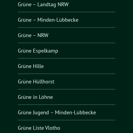
Grüne – Landtag NRW
Grüne – Minden-Lübbecke
Grüne – NRW
Grüne Espelkamp
Grüne Hille
Grüne Hüllhorst
Grüne in Löhne
Grüne Jugend – Minden-Lübbecke
Grüne Liste Vlotho