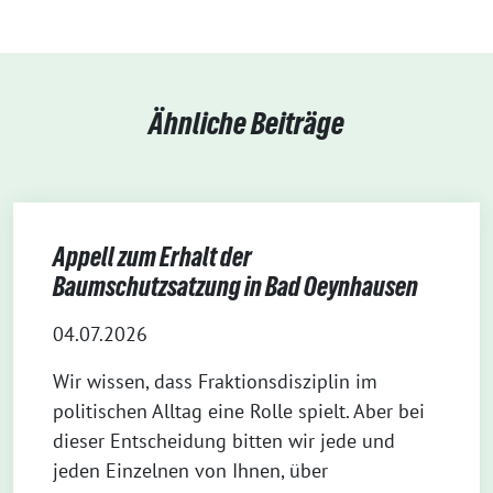
Ähnliche Beiträge
Appell zum Erhalt der
Baumschutzsatzung in Bad Oeynhausen
04.07.2026
Wir wissen, dass Fraktionsdisziplin im
politischen Alltag eine Rolle spielt. Aber bei
dieser Entscheidung bitten wir jede und
jeden Einzelnen von Ihnen, über